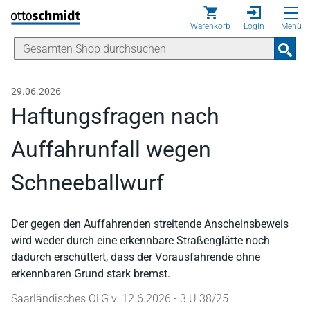
Direkt zum Inhalt
Warenkorb
Login
Menü
29.06.2026
Haftungsfragen nach
Auffahrunfall wegen
Schneeballwurf
Der gegen den Auffahrenden streitende Anscheinsbeweis
wird weder durch eine erkennbare Straßenglätte noch
dadurch erschüttert, dass der Vorausfahrende ohne
erkennbaren Grund stark bremst.
Saarländisches OLG v. 12.6.2026 - 3 U 38/25