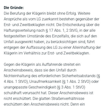
Die Gründe:
Die Berufung der Klägerin bleibt ohne Erfolg. Weitere
Ansprüche als vom LG zuerkannt bestehen gegenüber der
Erst- und Zweitbeklagten nicht. Die Entscheidung über die
Haftungsverteilung nach § 17 Abs. 1, 2 StVG, in der alle
festgestellten Umstände des Einzelfalls, die sich auf den
Unfall ausgewirkt haben, zu berücksichtigen sind, führt
entgegen der Auffassung des LG zu einer Alleinhaftung der
Klägerin im Verhältnis zur Erst- und Zweitbeklagten.
Gegen die Klägerin als Auffahrende streitet ein
Anscheinsbeweis, dass sie den Unfall durch
Nichteinhaltung des erforderlichen Sicherheitsabstands (§
4 Abs. 1 StVO), Unaufmerksamkeit (§ 1 Abs. 2 StVO) oder
unangepasste Geschwindigkeit (§ 3 Abs. 1 StVO)
schuldhaft verursacht hat. Dieser Anscheinsbeweis ist
nicht erschüttert. Die glatten Straßenverhältnisse
erschüttern den Anscheinsbeweis nicht. Denn ein