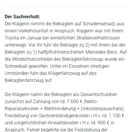
Der Sachverhalt:
Die Klägerin nimmt die Beklagten auf Schadensersatz aus
einem Verkehrsunfall in Anspruch. Klägerin war mit ihrem
Toyota im Januar bei winterlichen Straßenverhältnissen
unterwegs. Vor ihr fuhr die Beklagte zu 2) mit ihrem bei der
Beklagten zu 1) haftpflichtversicherten Mercedes-Benz. Auf
die Windschutzscheibe des Beklagtenfahrzeugs wurde ein
Schneeball geworfen. Unter im Einzelnen streitigen
Umständen fuhr das Klägerfahrzeug auf das
Beklagtenfahrzeug auf.
Die Klägerin nahm die Beklagten als Gesamtschuldner
zunächst auf Zahlung von rd. 7.600 € (Netto-
Reparaturkosten + Wertminderung + Unkostenpauschale),
Freistellung von Sachverständigenkosten i.H.v. rd. 1.100 €
und vorgerichtlichen Anwaltskosten i.H.v. rd. 900 € in
Anspruch. Ferner begehrte sie die Feststellung der