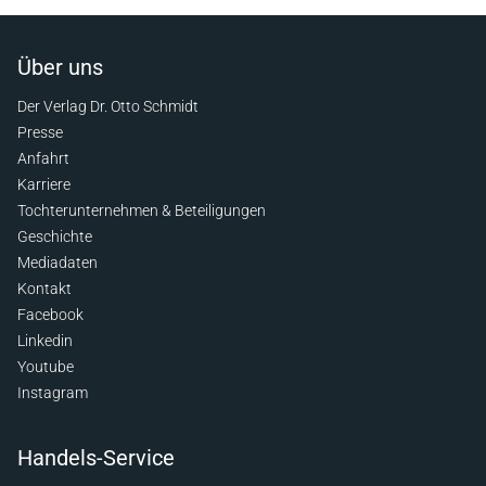
Über uns
Der Verlag Dr. Otto Schmidt
Presse
Anfahrt
Karriere
Tochterunternehmen & Beteiligungen
Geschichte
Mediadaten
Kontakt
Facebook
Linkedin
Youtube
Instagram
Handels-Service