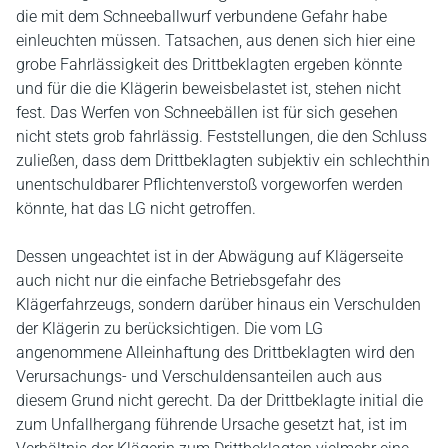
die mit dem Schneeballwurf verbundene Gefahr habe
einleuchten müssen. Tatsachen, aus denen sich hier eine
grobe Fahrlässigkeit des Drittbeklagten ergeben könnte
und für die die Klägerin beweisbelastet ist, stehen nicht
fest. Das Werfen von Schneebällen ist für sich gesehen
nicht stets grob fahrlässig. Feststellungen, die den Schluss
zuließen, dass dem Drittbeklagten subjektiv ein schlechthin
unentschuldbarer Pflichtenverstoß vorgeworfen werden
könnte, hat das LG nicht getroffen.
Dessen ungeachtet ist in der Abwägung auf Klägerseite
auch nicht nur die einfache Betriebsgefahr des
Klägerfahrzeugs, sondern darüber hinaus ein Verschulden
der Klägerin zu berücksichtigen. Die vom LG
angenommene Alleinhaftung des Drittbeklagten wird den
Verursachungs- und Verschuldensanteilen auch aus
diesem Grund nicht gerecht. Da der Drittbeklagte initial die
zum Unfallhergang führende Ursache gesetzt hat, ist im