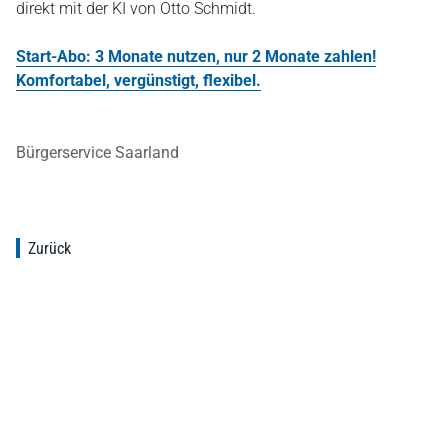
direkt mit der KI von Otto Schmidt.
Start-Abo: 3 Monate nutzen, nur 2 Monate zahlen!
Komfortabel, vergünstigt, flexibel.
Bürgerservice Saarland
Zurück