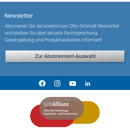
Newsletter
Abonnieren Sie die kostenlosen Otto-Schmidt-Newsletter
und bleiben Sie über aktuelle Rechtsprechung,
Gesetzgebung und Produktneuheiten informiert!
Zur Abonnement-Auswahl