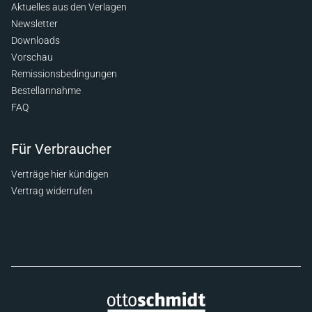
Aktuelles aus den Verlagen
Newsletter
Downloads
Vorschau
Remissionsbedingungen
Bestellannahme
FAQ
Für Verbraucher
Verträge hier kündigen
Vertrag widerrufen