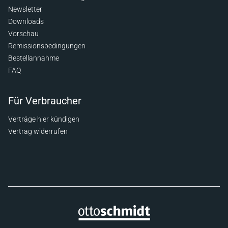
Newsletter
Downloads
Vorschau
Remissionsbedingungen
Bestellannahme
FAQ
Für Verbraucher
Verträge hier kündigen
Vertrag widerrufen