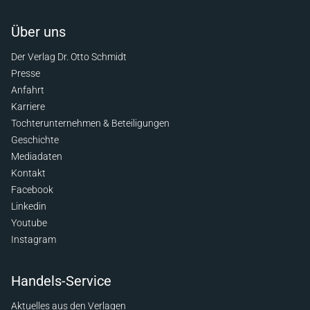
Über uns
Der Verlag Dr. Otto Schmidt
Presse
Anfahrt
Karriere
Tochterunternehmen & Beteiligungen
Geschichte
Mediadaten
Kontakt
Facebook
Linkedin
Youtube
Instagram
Handels-Service
Aktuelles aus den Verlagen