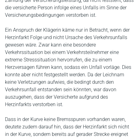
Zahlung der Versicherungsleistung, da nicht feststeht, dass
die versicherte Person infolge eines Unfalls im Sinne der
Versicherungsbedingungen verstorben ist.
Ein Anspruch der Klägerin käme nur in Betracht, wenn der
Herzinfarkt Folge und nicht Ursache des Verkehrsunfalls
gewesen wäre. Zwar kann eine besondere
Verkehrssituation bei einem Verkehrsteilnehmer eine
extreme Stresssituation hervorrufen, die zu einem
Herzversagen führen kann, sodass ein Unfall vorläge. Dies
konnte aber nicht festgestellt werden. Da der Leichnam
keine Verletzungen aufwies, die bedingt durch den
Verkehrsunfall entstanden sein könnten, war davon
auszugehen, dass der Versicherte aufgrund des
Herzinfarkts verstorben ist.
Dass in der Kurve keine Bremsspuren vorhanden waren,
deutete zudem darauf hin, dass der Herzinfarkt sich nicht
in der Kurve, sondern bereits auf gerader Strecke ereignet