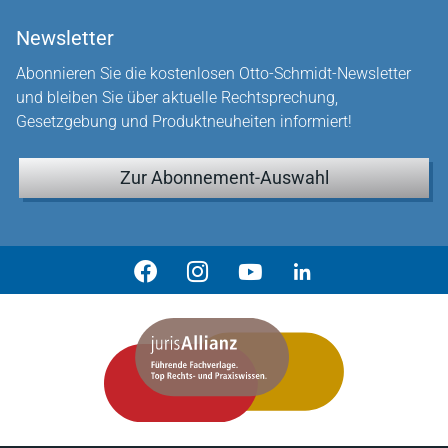
Newsletter
Abonnieren Sie die kostenlosen Otto-Schmidt-Newsletter
und bleiben Sie über aktuelle Rechtsprechung,
Gesetzgebung und Produktneuheiten informiert!
Zur Abonnement-Auswahl