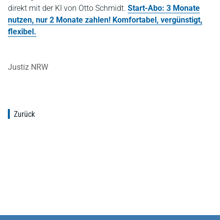
direkt mit der KI von Otto Schmidt.
Start-Abo: 3 Monate
nutzen, nur 2 Monate zahlen! Komfortabel, vergünstigt,
flexibel.
Justiz NRW
Zurück