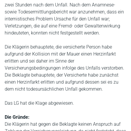
zwei Stunden nach dem Unfall. Nach dem Anamnese-
sowie Todesermittlungsbericht war anzunehmen, dass ein
internistisches Problem Ursache für den Unfall war;
Verletzungen, die auf eine Fremd- oder Gewaltenwirkung
hindeuteten, konnten nicht festgestellt werden.
Die Klägerin behauptete, die versicherte Person habe
aufgrund der Kollision mit der Mauer einen Herzinfarkt
erlitten und sei daher im Sinne der
Versicherungsbedingungen infolge des Unfalls verstorben.
Die Beklagte behauptete, der Versicherte habe zunächst
einen Herzinfarkt erlitten und aufgrund dessen sei es zu
dem nicht todesursächlichen Unfall gekommen.
Das LG hat die Klage abgewiesen.
Die Gründe:
Die Klägerin hat gegen die Beklagte keinen Anspruch auf