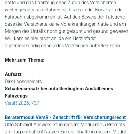
hatte und das Fahrzeug ohne Zutun des Versicherten
weiter geradeaus gefahren ist, bis es in der Kurve von der
Fahrbahn abgekommen ist. Auf den Beweis der Tatsache,
dass der Versicherte keine Vorerkrankungen hatte und am
Morgen des Unfalls noch gut gelaunt und gesund gewesen
sei, kam es hier nicht an, da ein Herzinfarkt
allgemeinkundig ohne jedes Vorzeichen auftreten kann.
Mehr zum Thema:
Aufsatz
Dirk Looschelders
Schadensersatz bei unfallbedingtem Ausfall eines
Fahrzeugs
VersR 2026, 737
Beratermodul VersR - Zeitschrift für Versicherungsrecht
Otto Schmidt Answers ist in diesem Modul mit 5 Prompts
am Tag enthalten! Nutzen Sie die Inhalte in diesem Modul