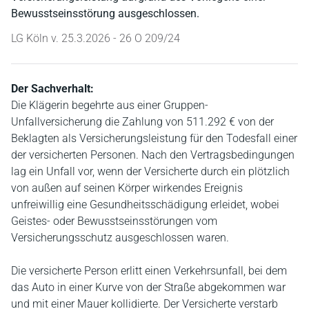
Bewusstseinsstörung ausgeschlossen.
LG Köln v. 25.3.2026 - 26 O 209/24
Der Sachverhalt:
Die Klägerin begehrte aus einer Gruppen-
Unfallversicherung die Zahlung von 511.292 € von der
Beklagten als Versicherungsleistung für den Todesfall einer
der versicherten Personen. Nach den Vertragsbedingungen
lag ein Unfall vor, wenn der Versicherte durch ein plötzlich
von außen auf seinen Körper wirkendes Ereignis
unfreiwillig eine Gesundheitsschädigung erleidet, wobei
Geistes- oder Bewusstseinsstörungen vom
Versicherungsschutz ausgeschlossen waren.
Die versicherte Person erlitt einen Verkehrsunfall, bei dem
das Auto in einer Kurve von der Straße abgekommen war
und mit einer Mauer kollidierte. Der Versicherte verstarb