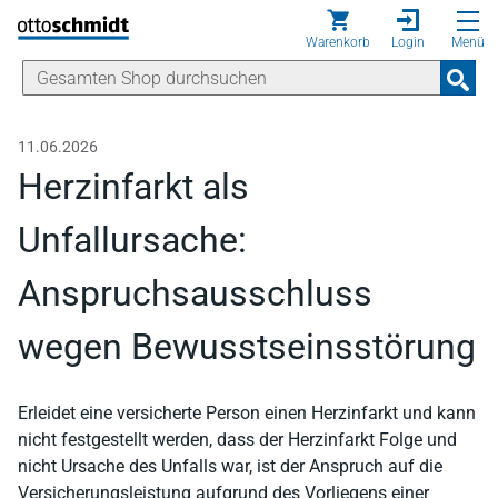
Direkt zum Inhalt
Warenkorb
Login
Menü
11.06.2026
Herzinfarkt als
Unfallursache:
Anspruchsausschluss
wegen Bewusstseinsstörung
Erleidet eine versicherte Person einen Herzinfarkt und kann
nicht festgestellt werden, dass der Herzinfarkt Folge und
nicht Ursache des Unfalls war, ist der Anspruch auf die
Versicherungsleistung aufgrund des Vorliegens einer