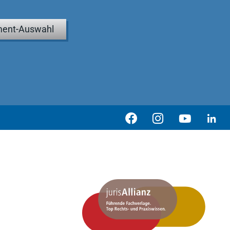
ent-Auswahl