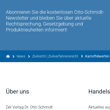
Abonnieren Sie die kostenlosen Otto-Schmidt-
Newsletter und bleiben Sie über aktuelle
Rechtsprechung, Gesetzgebung und
Produktneuheiten informiert!
News
Zivilrecht | Zivilverfahrensrecht
Kartoffelwerfen 
Über uns
Handels
Der Verlag Dr. Otto Schmidt
Aktuelles au