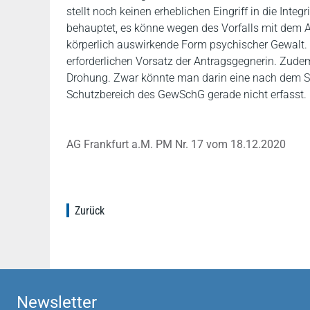
stellt noch keinen erheblichen Eingriff in die Integ
behauptet, es könne wegen des Vorfalls mit dem Ar
körperlich auswirkende Form psychischer Gewalt.
erforderlichen Vorsatz der Antragsgegnerin. Zude
Drohung. Zwar könnte man darin eine nach dem St
Schutzbereich des GewSchG gerade nicht erfasst.
AG Frankfurt a.M. PM Nr. 17 vom 18.12.2020
Zurück
Newsletter