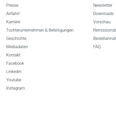
Presse
Newsletter
Anfahrt
Downloads
Karriere
Vorschau
Tochterunternehmen & Beteiligungen
Remissions
Geschichte
Bestellann
Mediadaten
FAQ
Kontakt
Facebook
Linkedin
Youtube
Instagram