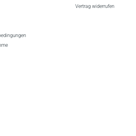
Vertrag widerrufen
bedingungen
ahme