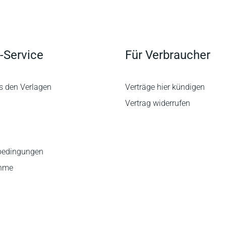
-Service
Für Verbraucher
s den Verlagen
Verträge hier kündigen
Vertrag widerrufen
bedingungen
ahme