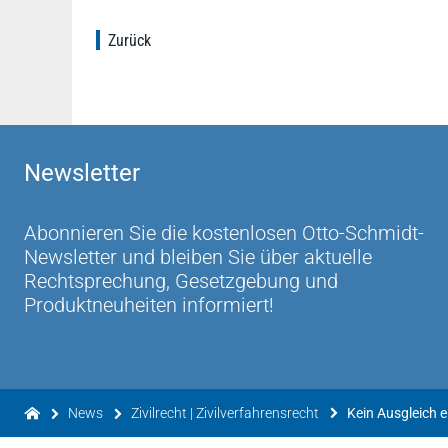
Zurück
Newsletter
Abonnieren Sie die kostenlosen Otto-Schmidt-
Newsletter und bleiben Sie über aktuelle
Rechtsprechung, Gesetzgebung und
Produktneuheiten informiert!
News
Zivilrecht | Zivilverfahrensrecht