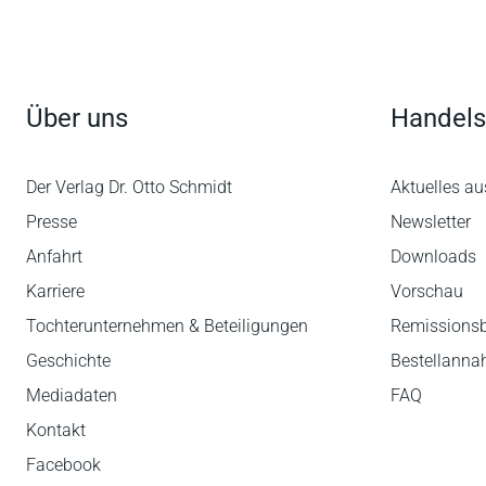
Über uns
Handels
Der Verlag Dr. Otto Schmidt
Aktuelles au
Presse
Newsletter
Anfahrt
Downloads
Karriere
Vorschau
Tochterunternehmen & Beteiligungen
Remissions
Geschichte
Bestellann
Mediadaten
FAQ
Kontakt
Facebook