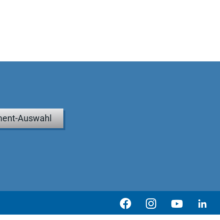
ent-Auswahl