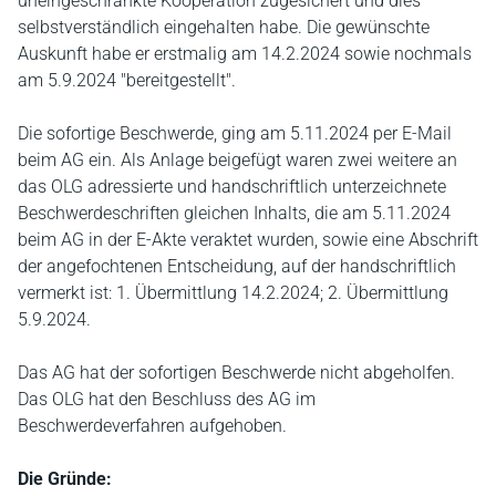
uneingeschränkte Kooperation zugesichert und dies
selbstverständlich eingehalten habe. Die gewünschte
Auskunft habe er erstmalig am 14.2.2024 sowie nochmals
am 5.9.2024 "bereitgestellt".
Die sofortige Beschwerde, ging am 5.11.2024 per E-Mail
beim AG ein. Als Anlage beigefügt waren zwei weitere an
das OLG adressierte und handschriftlich unterzeichnete
Beschwerdeschriften gleichen Inhalts, die am 5.11.2024
beim AG in der E-Akte veraktet wurden, sowie eine Abschrift
der angefochtenen Entscheidung, auf der handschriftlich
vermerkt ist: 1. Übermittlung 14.2.2024; 2. Übermittlung
5.9.2024.
Das AG hat der sofortigen Beschwerde nicht abgeholfen.
Das OLG hat den Beschluss des AG im
Beschwerdeverfahren aufgehoben.
Die Gründe: