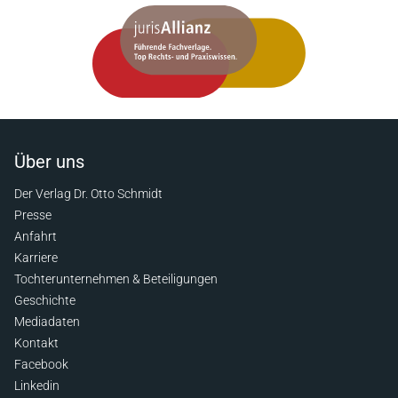
Über uns
Der Verlag Dr. Otto Schmidt
Presse
Anfahrt
Karriere
Tochterunternehmen & Beteiligungen
Geschichte
Mediadaten
Kontakt
Facebook
Linkedin