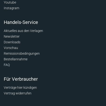
Youtube
Instagram
Handels-Service
Aktuelles aus den Verlagen
Newsletter
Downloads
Vorschau
Remissionsbedingungen
Bestellannahme
FAQ
Für Verbraucher
Verträge hier kündigen
Vertrag widerrufen