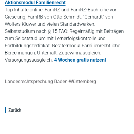
Aktionsmodul Familienrecht
Top Inhalte online: FamRZ und FamRZ-Buchreihe von
Gieseking, FamRB von Otto Schmidt, "Gerhardt" von
Wolters Kluwer und vielen Standardwerken.
Selbststudium nach § 15 FAO: Regelmäßig mit Beiträgen
zum Selbststudium mit Lernerfolgskontrolle und
Fortbildungszertifikat. Beratermodul Familienrechtliche
Berechnungen: Unterhalt. Zugewinnausgleich.
Versorgungsausgleich.
4 Wochen gratis nutzen!
Landesrechtsprechung Baden-Württemberg
Zurück