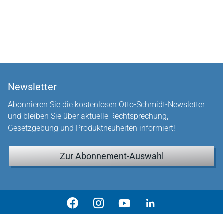
Newsletter
Abonnieren Sie die kostenlosen Otto-Schmidt-Newsletter
und bleiben Sie über aktuelle Rechtsprechung,
Gesetzgebung und Produktneuheiten informiert!
Zur Abonnement-Auswahl