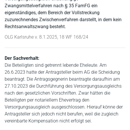
Zwangsmittelverfahren nach § 35 FamFG ein
eigenständiges, dem Bereich der Vollstreckung
zuzurechnendes Zwischenverfahren darstellt, in dem kein
Rechtsanwaltszwang besteht.
OLG Karlsruhe v. 8.1.2025, 18 WF 168/24
Der Sachverhalt:
Die Beteiligten sind getrennt lebende Eheleute. Am
26.6.2023 hatte der Antragsteller beim AG die Scheidung
beantragt. Die Antragsgegnerin beantragte daraufhin am
27.10.2023 die Durchführung des Versorgungsausgleichs
nach den gesetzlichen Vorschriften. Zwar hätten die
Beteiligten per notariellem Ehevertrag den
Versorgungsausgleich ausgeschlossen. Hierauf könne der
Antragsteller sich jedoch nicht berufen, weil die zugleich
vereinbarte Kompensation nicht erfolgt sei.