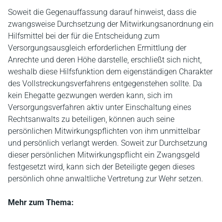
Soweit die Gegenauffassung darauf hinweist, dass die
zwangsweise Durchsetzung der Mitwirkungsanordnung ein
Hilfsmittel bei der für die Entscheidung zum
Versorgungsausgleich erforderlichen Ermittlung der
Anrechte und deren Höhe darstelle, erschließt sich nicht,
weshalb diese Hilfsfunktion dem eigenständigen Charakter
des Vollstreckungsverfahrens entgegenstehen sollte. Da
kein Ehegatte gezwungen werden kann, sich im
Versorgungsverfahren aktiv unter Einschaltung eines
Rechtsanwalts zu beteiligen, können auch seine
persönlichen Mitwirkungspflichten von ihm unmittelbar
und persönlich verlangt werden. Soweit zur Durchsetzung
dieser persönlichen Mitwirkungspflicht ein Zwangsgeld
festgesetzt wird, kann sich der Beteiligte gegen dieses
persönlich ohne anwaltliche Vertretung zur Wehr setzen.
Mehr zum Thema: