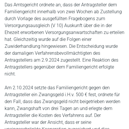
Das Amtsgericht ordnete an, dass der Antragsteller dem
Familiengericht innerhalb von zwei Wochen ab Zustellung
durch Vorlage des ausgefüllten Fragebogens zum
Versorgungsausgleich (V 10) Auskunft über die in der
Ehezeit erworbenen Versorgungsanwartschaften zu erteilen
hat. Gleichzeitig wurde auf die Folgen einer
Zuwiderhandlung hingewiesen. Die Entscheidung wurde
der damaligen Verfahrensbevollmächtigten des
Antragstellers am 2.9.2024 zugestellt. Eine Reaktion des
Antragstellers gegenüber dem Familiengericht erfolgte
nicht.
Am 2.10.2024 setzte das Familiengericht gegen den
Antragsteller ein Zwangsgeld i.H.v. 500 € fest, ordnete für
den Fall, dass das Zwangsgeld nicht beigetrieben werden
kann, Zwangshaft von drei Tagen an und erlegte dem
Antragsteller die Kosten des Verfahrens auf. Der
Antragsteller war der Ansicht, dass er seine