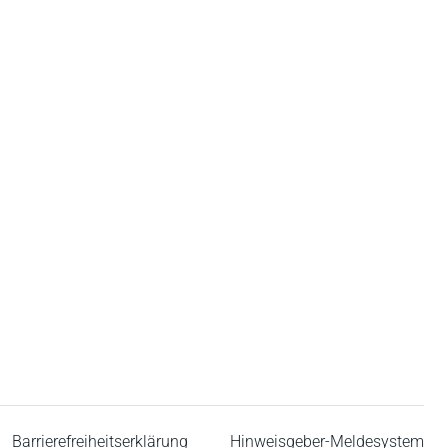
Barrierefreiheitserklärung
Hinweisgeber-Meldesystem