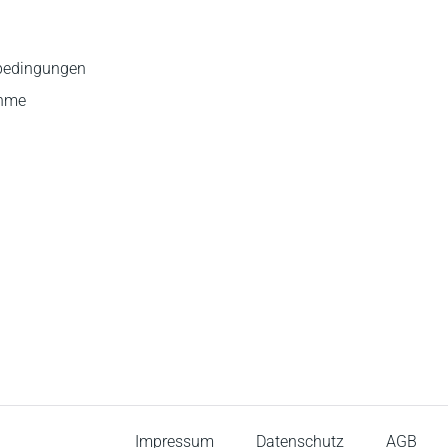
bedingungen
ahme
Impressum
Datenschutz
AGB