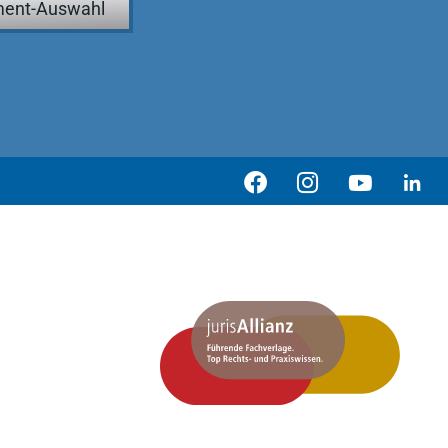
ent-Auswahl