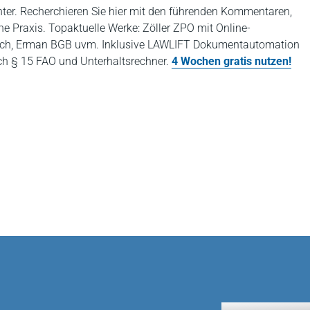
nter. Recherchieren Sie hier mit den führenden Kommentaren,
che Praxis. Topaktuelle Werke: Zöller ZPO mit Online-
buch, Erman BGB uvm. Inklusive LAWLIFT Dokumentautomation
ch § 15 FAO und Unterhaltsrechner.
4 Wochen gratis nutzen!