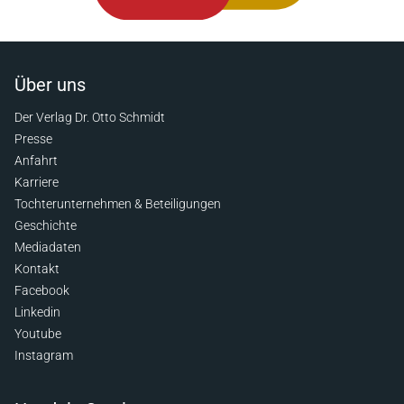
Über uns
Der Verlag Dr. Otto Schmidt
Presse
Anfahrt
Karriere
Tochterunternehmen & Beteiligungen
Geschichte
Mediadaten
Kontakt
Facebook
Linkedin
Youtube
Instagram