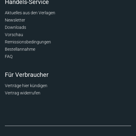
Handels-Service
Aktuelles aus den Verlagen
Newsletter
Downloads
Vorschau
Remissionsbedingungen
Bestellannahme
FAQ
Für Verbraucher
Verträge hier kündigen
Vertrag widerrufen