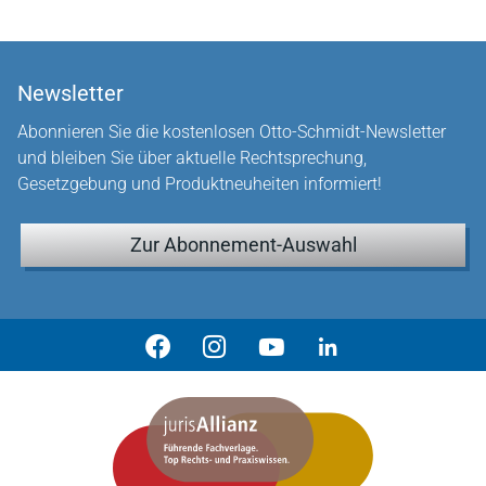
Newsletter
Abonnieren Sie die kostenlosen Otto-Schmidt-Newsletter
und bleiben Sie über aktuelle Rechtsprechung,
Gesetzgebung und Produktneuheiten informiert!
Zur Abonnement-Auswahl