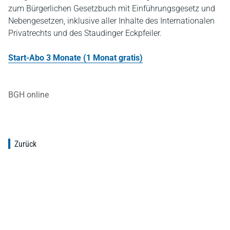
zum Bürgerlichen Gesetzbuch mit Einführungsgesetz und
Nebengesetzen, inklusive aller Inhalte des Internationalen
Privatrechts und des Staudinger Eckpfeiler.
Start-Abo 3 Monate (1 Monat gratis)
BGH online
Zurück