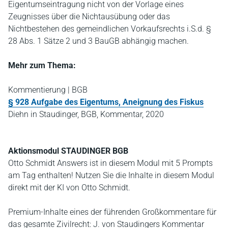
Eigentumseintragung nicht von der Vorlage eines
Zeugnisses über die Nichtausübung oder das
Nichtbestehen des gemeindlichen Vorkaufsrechts i.S.d. §
28 Abs. 1 Sätze 2 und 3 BauGB abhängig machen.
Mehr zum Thema:
Kommentierung | BGB
§ 928 Aufgabe des Eigentums, Aneignung des Fiskus
Diehn in Staudinger, BGB, Kommentar, 2020
Aktionsmodul STAUDINGER BGB
Otto Schmidt Answers ist in diesem Modul mit 5 Prompts
am Tag enthalten! Nutzen Sie die Inhalte in diesem Modul
direkt mit der KI von Otto Schmidt.
Premium-Inhalte eines der führenden Großkommentare für
das gesamte Zivilrecht: J. von Staudingers Kommentar