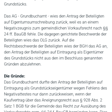
Grundstücks.
Das AG - Grundbuchamt - wies den Antrag der Beteiligten
auf Eigentumsumschreibung zurück, weil es an einem
Negativzeugnis zum gemeindlichen Vorkaufsrecht nach §§
24 ff. BauGB fehle. Die dagegen gerichtete Beschwerde der
Beteiligten wies das OLG zurück. Auf die
Rechtsbeschwerde der Beteiligten wies der BGH das AG an,
den Antrag der Beteiligten auf Eintragung als Eigentümer
des Grundstücks nicht aus den im Beschluss genannten
Gründen abzulehnen.
Die Gründe:
Das Grundbuchamt durfte den Antrag der Beteiligten auf
Eintragung als Grundstückseigentümer wegen Fehlens des
Negativattestes nur dann zurückweisen, wenn der
Kaufvertrag über das Aneignungsrecht aus § 928 Abs. 2
Satz 1 BGB für die Gemeinde das Recht zur Ausübung des