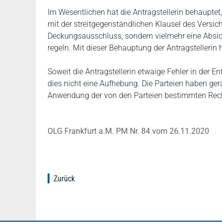
Im Wesentlichen hat die Antragstellerin behauptet
mit der streitgegenständlichen Klausel des Versic
Deckungsausschluss, sondern vielmehr eine Absich
regeln. Mit dieser Behauptung der Antragstellerin 
Soweit die Antragstellerin etwaige Fehler in der E
dies nicht eine Aufhebung. Die Parteien haben ger
Anwendung der von den Parteien bestimmten Rech
OLG Frankfurt a.M. PM Nr. 84 vom 26.11.2020
Zurück