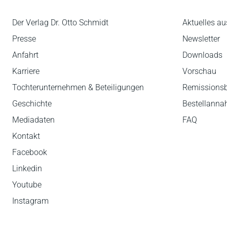
Der Verlag Dr. Otto Schmidt
Aktuelles au
Presse
Newsletter
Anfahrt
Downloads
Karriere
Vorschau
Tochterunternehmen & Beteiligungen
Remissions
Geschichte
Bestellann
Mediadaten
FAQ
Kontakt
Facebook
Linkedin
Youtube
Instagram