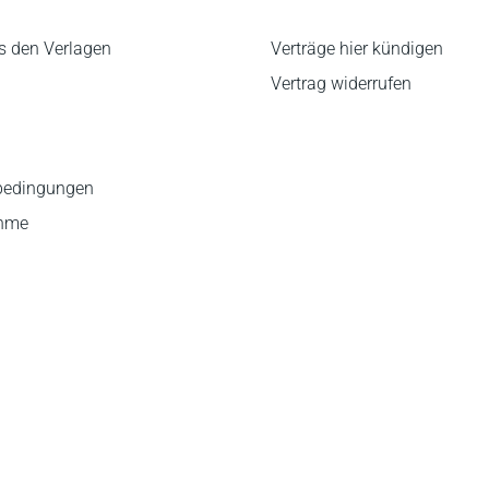
s den Verlagen
Verträge hier kündigen
Vertrag widerrufen
bedingungen
ahme