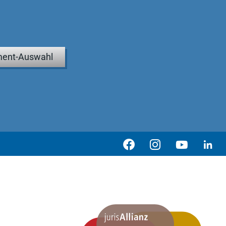
ent-Auswahl