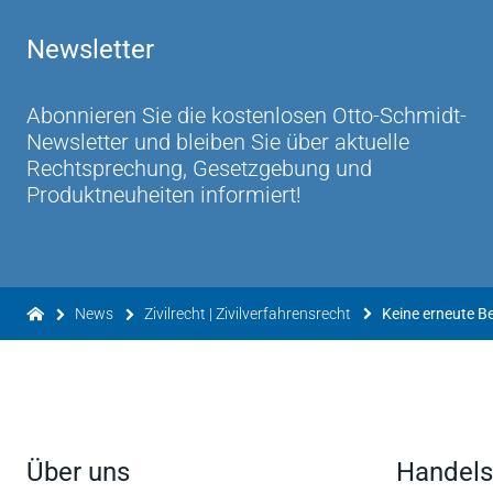
Newsletter
Abonnieren Sie die kostenlosen Otto-Schmidt-
Newsletter und bleiben Sie über aktuelle
Rechtsprechung, Gesetzgebung und
Produktneuheiten informiert!
News
Zivilrecht | Zivilverfahrensrecht
Über uns
Handels