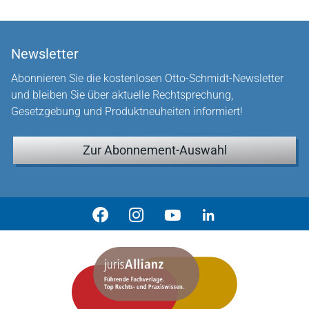
Newsletter
Abonnieren Sie die kostenlosen Otto-Schmidt-Newsletter
und bleiben Sie über aktuelle Rechtsprechung,
Gesetzgebung und Produktneuheiten informiert!
Zur Abonnement-Auswahl