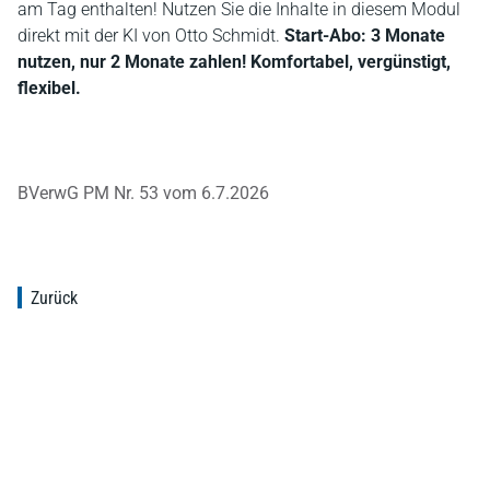
am Tag enthalten! Nutzen Sie die Inhalte in diesem Modul
direkt mit der KI von Otto Schmidt.
Start-Abo: 3 Monate
nutzen, nur 2 Monate zahlen! Komfortabel, vergünstigt,
flexibel.
BVerwG PM Nr. 53 vom 6.7.2026
Zurück