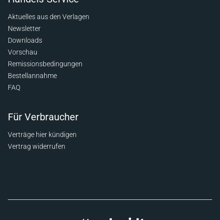
Aktuelles aus den Verlagen
Newsletter
Downloads
Vorschau
Remissionsbedingungen
Bestellannahme
FAQ
Für Verbraucher
Verträge hier kündigen
Vertrag widerrufen