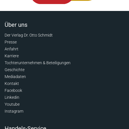
Über uns
Der Verlag Dr. Otto Schmidt
Presse
Anfahrt
Karriere
Tochterunternehmen & Beteiligungen
Geschichte
Mediadaten
Kontakt
Facebook
Linkedin
Youtube
Instagram
Handels-Service