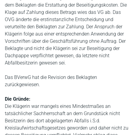
dem Beklagten die Erstattung der Beseitigungskosten. Die
Klage auf Zahlung dieses Betrags wies das VG ab. Das
OVG änderte die erstinstanzliche Entscheidung und
verurteilte den Beklagten zur Zahlung. Der Anspruch der
Klägerin folge aus einer entsprechenden Anwendung der
Vorschriften über die Geschäftsführung ohne Auftrag. Der
Beklagte und nicht die Klägerin sei zur Beseitigung der
Dachpappe verpflichtet gewesen, da letztere nicht
Abfallbesitzerin gewesen sei.
Das BVerwG hat die Revision des Beklagten
zurückgewiesen.
Die Gründe:
Die Klägerin war mangels eines Mindestmaßes an
tatsächlicher Sachherrschaft an dem Grundstück nicht
Besitzerin des dort abgelagerten Abfalls i.S.d.
Kreislaufwirtschaftsgesetzes geworden und daher nicht zu