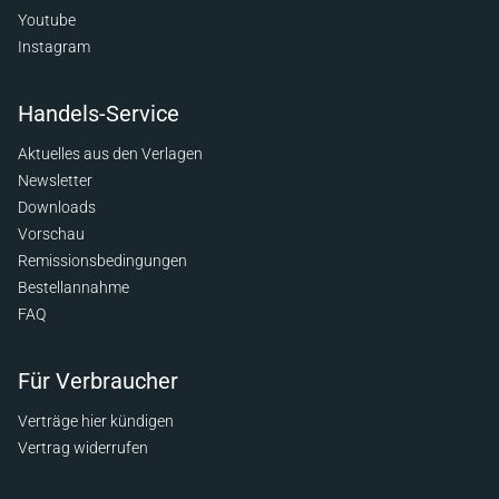
Youtube
Instagram
Handels-Service
Aktuelles aus den Verlagen
Newsletter
Downloads
Vorschau
Remissionsbedingungen
Bestellannahme
FAQ
Für Verbraucher
Verträge hier kündigen
Vertrag widerrufen