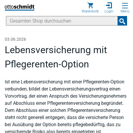
Direkt zum Inhalt
Warenkorb
Login
Menü
03.06.2026
Lebensversicherung mit
Pflegerenten-Option
Ist eine Lebensversicherung mit einer Pflegerenten-Option
verbunden, bildet der Lebensversicherungsvertrag einen
Vorvortrag, der einen Anspruch des Versicherungsnehmers
auf Abschluss einer Pflegerentenversicherung begründet.
Dem Abschluss einer solchen Pflegerentenversicherung
steht nicht generell entgegen, dass die versicherte Person
bei Ausübung der Option bereits pflegebedürftig, das zu
versichernde Risiko also bereits eingetreten ist.