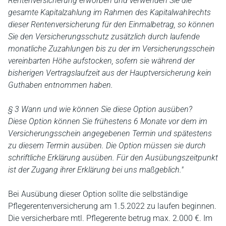
Rentenversicherung erworben und verwenden Sie die
gesamte Kapitalzahlung im Rahmen des Kapitalwahlrechts
dieser Rentenversicherung für den Einmalbetrag, so können
Sie den Versicherungsschutz zusätzlich durch laufende
monatliche Zuzahlungen bis zu der im Versicherungsschein
vereinbarten Höhe aufstocken, sofern sie während der
bisherigen Vertragslaufzeit aus der Hauptversicherung kein
Guthaben entnommen haben.
§ 3 Wann und wie können Sie diese Option ausüben?
Diese Option können Sie frühestens 6 Monate vor dem im
Versicherungsschein angegebenen Termin und spätestens
zu diesem Termin ausüben. Die Option müssen sie durch
schriftliche Erklärung ausüben. Für den Ausübungszeitpunkt
ist der Zugang ihrer Erklärung bei uns maßgeblich."
Bei Ausübung dieser Option sollte die selbständige
Pflegerentenversicherung am 1.5.2022 zu laufen beginnen.
Die versicherbare mtl. Pflegerente betrug max. 2.000 €. Im