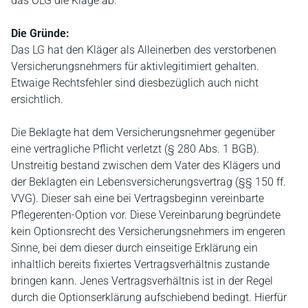
das OLG die Klage ab.
Die Gründe:
Das LG hat den Kläger als Alleinerben des verstorbenen
Versicherungsnehmers für aktivlegitimiert gehalten.
Etwaige Rechtsfehler sind diesbezüglich auch nicht
ersichtlich.
Die Beklagte hat dem Versicherungsnehmer gegenüber
eine vertragliche Pflicht verletzt (§ 280 Abs. 1 BGB).
Unstreitig bestand zwischen dem Vater des Klägers und
der Beklagten ein Lebensversicherungsvertrag (§§ 150 ff.
VVG). Dieser sah eine bei Vertragsbeginn vereinbarte
Pflegerenten-Option vor. Diese Vereinbarung begründete
kein Optionsrecht des Versicherungsnehmers im engeren
Sinne, bei dem dieser durch einseitige Erklärung ein
inhaltlich bereits fixiertes Vertragsverhältnis zustande
bringen kann. Jenes Vertragsverhältnis ist in der Regel
durch die Optionserklärung aufschiebend bedingt. Hierfür