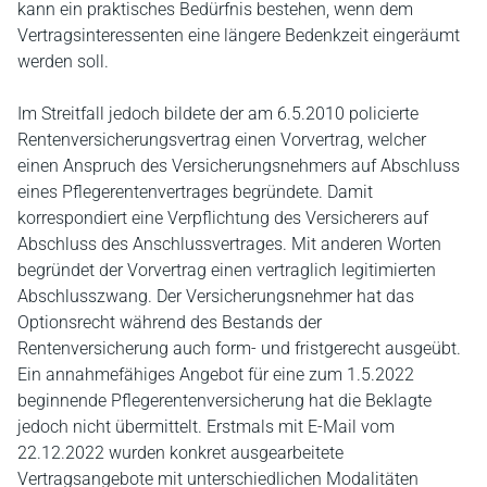
kann ein praktisches Bedürfnis bestehen, wenn dem
Vertragsinteressenten eine längere Bedenkzeit eingeräumt
werden soll.
Im Streitfall jedoch bildete der am 6.5.2010 policierte
Rentenversicherungsvertrag einen Vorvertrag, welcher
einen Anspruch des Versicherungsnehmers auf Abschluss
eines Pflegerentenvertrages begründete. Damit
korrespondiert eine Verpflichtung des Versicherers auf
Abschluss des Anschlussvertrages. Mit anderen Worten
begründet der Vorvertrag einen vertraglich legitimierten
Abschlusszwang. Der Versicherungsnehmer hat das
Optionsrecht während des Bestands der
Rentenversicherung auch form- und fristgerecht ausgeübt.
Ein annahmefähiges Angebot für eine zum 1.5.2022
beginnende Pflegerentenversicherung hat die Beklagte
jedoch nicht übermittelt. Erstmals mit E-Mail vom
22.12.2022 wurden konkret ausgearbeitete
Vertragsangebote mit unterschiedlichen Modalitäten