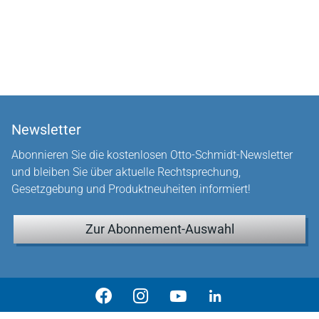
Newsletter
Abonnieren Sie die kostenlosen Otto-Schmidt-Newsletter
und bleiben Sie über aktuelle Rechtsprechung,
Gesetzgebung und Produktneuheiten informiert!
Zur Abonnement-Auswahl