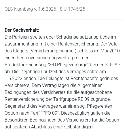
OLG Nürnberg v. 1.6.2026 - 8 U 1746/25
Der Sachverhalt:
Die Parteien streiten über Schadensersatzansprüche im
Zusammenhang mit einer Rentenversicherung. Der Vater
des Klägers (Versicherungsnehmer) schloss im Mai 2010
einen Rentenversicherungsvertrag mit der
Produktbezeichnung "3-D Pflegevorsorge" bei der G. L. AG
ab. Die 12-jährige Laufzeit des Vertrages sollte am
1.5.2022 enden. Die Beklagte ist Rechtsnachfolgerin des
Versicherers. Dem Vertrag lagen die Allgemeinen
Bedingungen des Versicherers für die aufgeschobene
Rentenversicherung der Tarifgruppe RE 09 zugrunde.
Gegenstand des Vertrages war eine sog. Pflegerenten-
Option nach Tarif "PFO 09". Diesbezüglich galten die
Besonderen Bedingungen des Versicherers für die Option
auf späteren Abschluss einer selbständigen