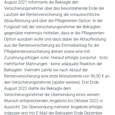
August 2021 informierte die Beklagte den
Versicherungsnehmer über das bevorstehende Ende der
Laufzeit der Rentenversicherung, die voraussichtliche
Ablaufleistung und über die Pflegerenten-Option. In der
Folgezeit ließ der Versicherungsnehmer der Beklagten
gegenüber mehrmals mitteilen, dass er die Pflegerenten-
Option ausüben wolle und dass dabei die Ablaufleistung
aus der Rentenversicherung als Einmalbeitrag für die
Pflegerentenversicherung dienen sowie eine mtl.
Zuzahlung erfolgen solle. Hierauf erfolgte zunächst - trotz
mehrfacher Mahnungen - keine adäquate Reaktion der
Beklagten. Vielmehr zahlte sie nach Ablauf der
Rentenversicherung eine erste Monatsrente von 90,50 € an
den Versicherungsnehmer (später weitere). Erst Ende
August 2022 stellte die Beklagte dem
Versicherungsnehmer die Übersendung eines seinem
Wunsch entsprechenden Angebots bis Oktober 2022 in
Aussicht. Die Übersendung mehrerer Angebote erfolgte
indessen erst mit E-Mail der Beklagten Ende Dezember