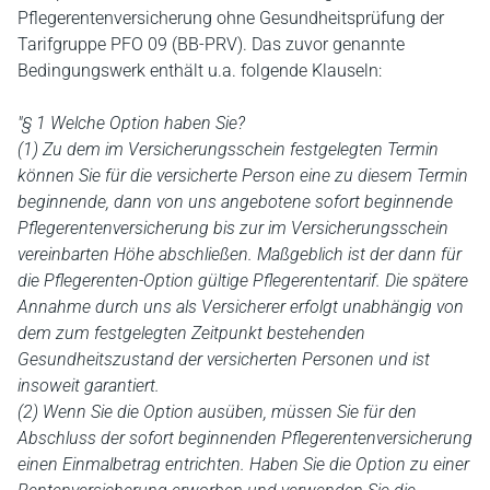
Pflegerentenversicherung ohne Gesundheitsprüfung der
Tarifgruppe PFO 09 (BB-PRV). Das zuvor genannte
Bedingungswerk enthält u.a. folgende Klauseln:
"§ 1 Welche Option haben Sie?
(1) Zu dem im Versicherungsschein festgelegten Termin
können Sie für die versicherte Person eine zu diesem Termin
beginnende, dann von uns angebotene sofort beginnende
Pflegerentenversicherung bis zur im Versicherungsschein
vereinbarten Höhe abschließen. Maßgeblich ist der dann für
die Pflegerenten-Option gültige Pflegerententarif. Die spätere
Annahme durch uns als Versicherer erfolgt unabhängig von
dem zum festgelegten Zeitpunkt bestehenden
Gesundheitszustand der versicherten Personen und ist
insoweit garantiert.
(2) Wenn Sie die Option ausüben, müssen Sie für den
Abschluss der sofort beginnenden Pflegerentenversicherung
einen Einmalbetrag entrichten. Haben Sie die Option zu einer