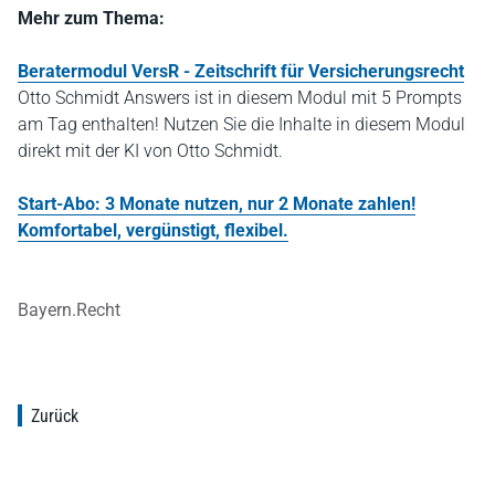
Mehr zum Thema:
Beratermodul VersR - Zeitschrift für Versicherungsrecht
Otto Schmidt Answers ist in diesem Modul mit 5 Prompts
am Tag enthalten! Nutzen Sie die Inhalte in diesem Modul
direkt mit der KI von Otto Schmidt.
Start-Abo: 3 Monate nutzen, nur 2 Monate zahlen!
Komfortabel, vergünstigt, flexibel.
Bayern.Recht
Zurück