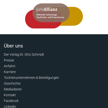
Über uns
Der Verlag Dr. Otto Schmidt
Presse
Anfahrt
Karriere
Tochterunternehmen & Beteiligungen
Geschichte
Mediadaten
Kontakt
Facebook
Linkedin