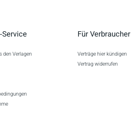
-Service
Für Verbraucher
s den Verlagen
Verträge hier kündigen
Vertrag widerrufen
bedingungen
ahme