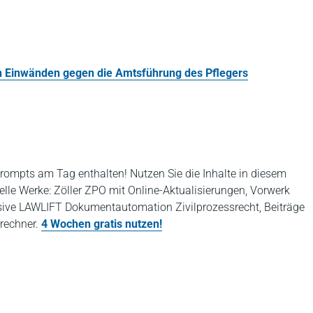
n Einwänden gegen die Amtsführung des Pflegers
rompts am Tag enthalten! Nutzen Sie die Inhalte in diesem
elle Werke: Zöller ZPO mit Online-Aktualisierungen, Vorwerk
ive LAWLIFT Dokumentautomation Zivilprozessrecht, Beiträge
rechner.
4 Wochen gratis nutzen!