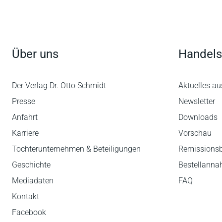
Über uns
Handels
Der Verlag Dr. Otto Schmidt
Aktuelles au
Presse
Newsletter
Anfahrt
Downloads
Karriere
Vorschau
Tochterunternehmen & Beteiligungen
Remissions
Geschichte
Bestellann
Mediadaten
FAQ
Kontakt
Facebook