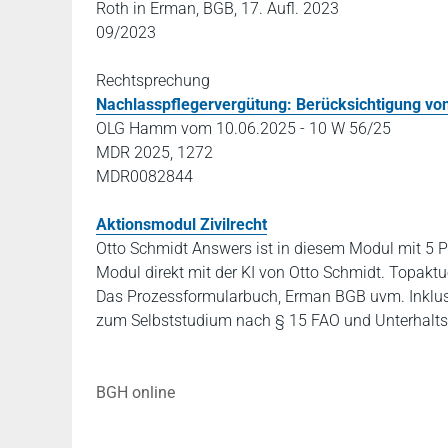
Roth in Erman, BGB, 17. Aufl. 2023
09/2023
Rechtsprechung
Nachlasspflegervergütung: Berücksichtigung vo
OLG Hamm vom 10.06.2025 - 10 W 56/25
MDR 2025, 1272
MDR0082844
Aktionsmodul Zivilrecht
Otto Schmidt Answers ist in diesem Modul mit 5 P
Modul direkt mit der KI von Otto Schmidt. Topaktu
Das Prozessformularbuch, Erman BGB uvm. Inklus
zum Selbststudium nach § 15 FAO und Unterhalts
BGH online