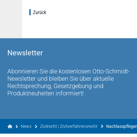
Zurück
Newsletter
Abonnieren Sie die kostenlosen Otto-Schmidt-
Newsletter und bleiben Sie über aktuelle
Rechtsprechung, Gesetzgebung und
Produktneuheiten informiert!
News
Zivilrecht | Zivilverfahrensrecht