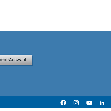
ent-Auswahl