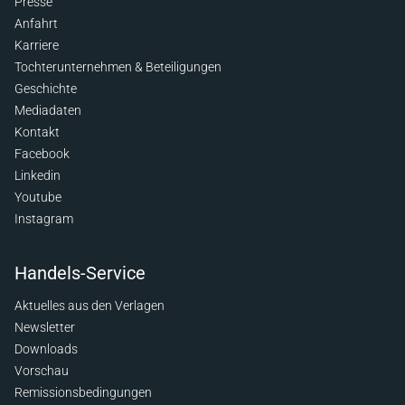
Presse
Anfahrt
Karriere
Tochterunternehmen & Beteiligungen
Geschichte
Mediadaten
Kontakt
Facebook
Linkedin
Youtube
Instagram
Handels-Service
Aktuelles aus den Verlagen
Newsletter
Downloads
Vorschau
Remissionsbedingungen