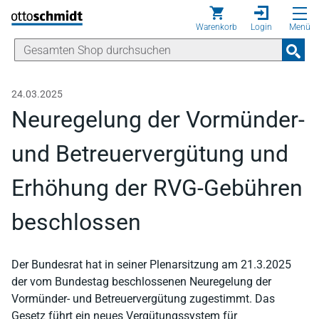
Direkt zum Inhalt
Warenkorb
Login
Menü
24.03.2025
Neuregelung der Vormünder-
und Betreuervergütung und
Erhöhung der RVG-Gebühren
beschlossen
Der Bundesrat hat in seiner Plenarsitzung am 21.3.2025
der vom Bundestag beschlossenen Neuregelung der
Vormünder- und Betreuervergütung zugestimmt. Das
Gesetz führt ein neues Vergütungssystem für