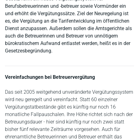
Berufsbetreuerinnen und -betreuer sowie Vormünder ein
und erhöht die Vergütungssätze. Ziel der Neuregelung ist
es, die Vergütung an die Tarifentwicklung im öffentlichen
Dienst anzupassen. Außerdem sollen die Amtsgerichte als
auch die Betreuerinnen und Betreuer von unnötigem
bürokratischem Aufwand entlastet werden, heißt es in der
Gesetzesbegründung.
Vereinfachungen bei Betreuervergütung
Das seit 2005 weitgehend unveränderte Vergütungssystem
wird neu geregelt und vereinfacht. Statt 60 einzelner
Vergütungstatbestände gibt es künftig nur noch 16
monatliche Fallpauschalen. Ihre Höhe richtet sich nach der
Betreuungsdauer - hier sind künftig nur noch zwei statt
bisher fünf relevante Zeiträume vorgesehen. Auch für
ehrenamtliche Betreuerinnen und Betreuer enthält das