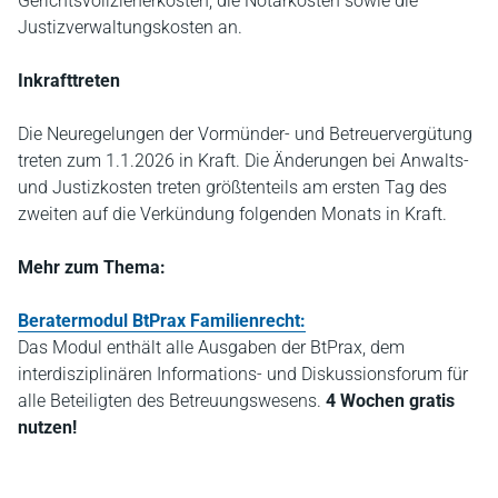
Gerichtsvollzieherkosten, die Notarkosten sowie die
Justizverwaltungskosten an.
Inkrafttreten
Die Neuregelungen der Vormünder- und Betreuervergütung
treten zum 1.1.2026 in Kraft. Die Änderungen bei Anwalts-
und Justizkosten treten größtenteils am ersten Tag des
zweiten auf die Verkündung folgenden Monats in Kraft.
Mehr zum Thema:
Beratermodul BtPrax Familienrecht:
Das Modul enthält alle Ausgaben der BtPrax, dem
interdisziplinären Informations- und Diskussionsforum für
alle Beteiligten des Betreuungswesens.
4 Wochen gratis
nutzen!