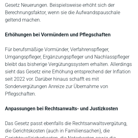
Gesetz Neuerungen. Beispielsweise erhöht sich der
Berechnungsfaktor, wenn sie die Aufwandspauschale
geltend machen.
Erhöhungen bei Vormündern und Pflegschaften
Für berufsmäßige Vormünder, Verfahrenspfleger,
Umgangspfleger, Ergänzungspfleger und Nachlasspfleger
bleibt das bisherige Vergütungssystem erhalten. Allerdings
sieht das Gesetz eine Erhöhung entsprechend der Inflation
seit 2022 vor. Darüber hinaus schafft es mit
Sondervergütungen Anreize zur Übernahme von
Pflegschaften.
Anpassungen bei Rechtsanwalts- und Justizkosten
Das Gesetz passt ebenfalls die Rechtsanwaltsvergütung,
die Gerichtskosten (auch in Familiensachen), die