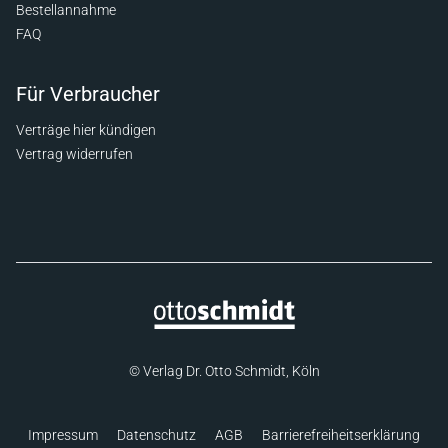
Bestellannahme
FAQ
Für Verbraucher
Verträge hier kündigen
Vertrag widerrufen
© Verlag Dr. Otto Schmidt, Köln
Impressum
Datenschutz
AGB
Barrierefreiheitserklärung