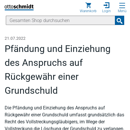
Direkt zum Inhalt
Warenkorb
Login
Menü
21.07.2022
Pfändung und Einziehung
des Anspruchs auf
Rückgewähr einer
Grundschuld
Die Pfändung und Einziehung des Anspruchs auf
Rückgewähr einer Grundschuld umfasst grundsätzlich das
Recht des Vollstreckungsgläubigers, im Wege der
Vollstreckung die Löschung der Grundschuld zu verlangen.