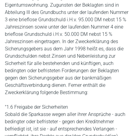
Eigentumswohnung. Zugunsten der Beklagten sind in
Abteilung III des Grundbuchs unter der laufenden Nummer
3 eine brieflose Grundschuld i.H.v. 95.000 DM nebst 15 %
Jahreszinsen sowie unter der laufenden Nummer 4 eine
brieflose Grundschuld i.H.v. 50.000 DM nebst 15 %
Jahreszinsen eingetragen. In der Zweckerklärung des
Sicherungsgebers aus dem Jahr 1998 heißt es, dass die
Grundschulden nebst Zinsen und Nebenleistung zur
Sicherheit für alle bestehenden und künftigen, auch
bedingten oder befristeten Forderungen der Beklagten
gegen den Sicherungsgeber aus der bankmäßigen
Geschäftsverbindung dienen. Ferner enthält die
Zweckerklärung folgende Bestimmung:
"1.6 Freigabe der Sicherheiten
Sobald die Sparkasse wegen aller ihrer Ansprüche - auch
bedingter oder befristeter - gegen den Kreditnehmer
befriedigt ist, ist sie - auf entsprechendes Verlangen -