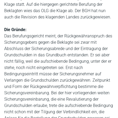
Klage statt. Auf die hiergegen gerichtete Berufung der
Beklagten wies das OLG die Klage ab. Der BGH hat nun
auch die Revision des klagenden Landes zurückgewiesen.
Die Gründe:
Das Berufungsgericht meint, der Rückgewähranspruch des
Sicherungsgebers gegen die Beklagte sei zwar mit
Abschluss der Sicherungsabrede und der Eintragung der
Grundschulden in das Grundbuch entstanden. Er sei aber
nicht fällig, weil die aufschiebende Bedingung, unter der er
stehe, noch nicht eingetreten sei. Erst nach
Bedingungseintritt müsse der Sicherungsnehmer auf
Verlangen die Grundschulden zurückgewähren. Zeitpunkt
und Form der Rückgewährverpflichtung bestimme die
Sicherungsvereinbarung. Bei der hier vorliegenden weiten
Sicherungsvereinbarung, die eine Revalutierung der
Grundschulden erlaube, trete die aufschiebende Bedingung
nicht schon mit der Tilgung der Verbindlichkeit ein, die