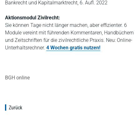
Bankrecht und Kapitalmarktrecht, 6. Aufl. 2022
Aktionsmodul Zivilrecht:
Sie können Tage nicht länger machen, aber effizienter. 6
Module vereint mit führenden Kommentaren, Handbüchern
und Zeitschriften für die zivilrechtliche Praxis. Neu: Online-
Unterhaltsrechner.
4 Wochen gratis nutzen!
BGH online
Zurück