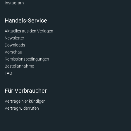
Instagram
Handels-Service
Aktuelles aus den Verlagen
Newsletter
Downloads
Vorschau
Remissionsbedingungen
Bestellannahme
FAQ
Für Verbraucher
Verträge hier kündigen
Vertrag widerrufen