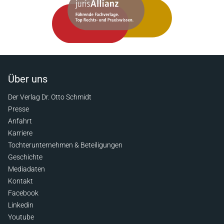
Über uns
Der Verlag Dr. Otto Schmidt
Presse
Anfahrt
Karriere
Tochterunternehmen & Beteiligungen
Geschichte
Mediadaten
Kontakt
Facebook
Linkedin
Youtube