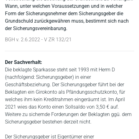
Wann, unter welchen Voraussetzungen und in welcher
Form der Sicherungsnehmer dem Sicherungsgeber die
Grundschuld zurückgewähren muss, bestimmt sich nach
der Sicherungsvereinbarung.
BGH v. 2.6.2022 - V ZR 132/21
Der Sachverhalt:
Die beklagte Sparkasse steht seit 1993 mit Herrn D
(nachfolgend: Sicherungsgeber) in einer
Geschäftsbeziehung. Der Sicherungsgeber führt bei der
Beklagten ein Girokonto als Pfändungsschutzkonto, für
welches ihm kein Kreditrahmen eingeräumt ist. Im April
2021 wies das Konto einen Sollsaldo von 3,50 € auf.
Weitere zu sichernde Forderungen der Beklagten ggü. dem
Sicherungsgeber bestehen derzeit nicht.
Der Sicherungsgeber ist Eigentümer einer