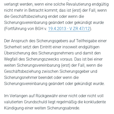
verlangt werden, wenn eine solche Revalutierung endgültig
nicht mehr in Betracht kommt; das ist (erst) der Fall, wenn
die Geschäftsbeziehung endet oder wenn die
Sicherungsvereinbarung geändert oder gekündigt wurde
(Fortführung von BGH v.
19.4.2013 - V ZR 47/12
).
Der Anspruch des Sicherungsgebers auf Teilfreigabe einer
Sicherheit setzt den Eintritt einer insoweit endgültigen
Übersicherung des Sicherungsnehmers und damit den
Wegfall des Sicherungszwecks voraus. Das ist bei einer
weiten Sicherungsvereinbarung (erst) der Fall, wenn die
Geschäftsbeziehung zwischen Sicherungsgeber und
Sicherungsnehmer beendet oder wenn die
Sicherungsvereinbarung geändert oder gekündigt wurde.
Im Verlangen auf Rückgewähr einer nicht oder nicht voll
valutierten Grundschuld liegt regelmäßig die konkludente
Kündigung einer weiten Sicherungsabrede.