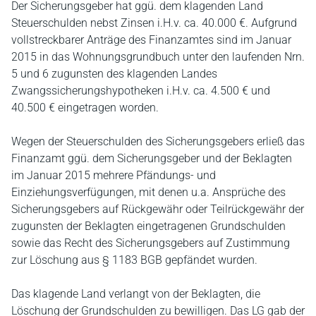
Der Sicherungsgeber hat ggü. dem klagenden Land
Steuerschulden nebst Zinsen i.H.v. ca. 40.000 €. Aufgrund
vollstreckbarer Anträge des Finanzamtes sind im Januar
2015 in das Wohnungsgrundbuch unter den laufenden Nrn.
5 und 6 zugunsten des klagenden Landes
Zwangssicherungshypotheken i.H.v. ca. 4.500 € und
40.500 € eingetragen worden.
Wegen der Steuerschulden des Sicherungsgebers erließ das
Finanzamt ggü. dem Sicherungsgeber und der Beklagten
im Januar 2015 mehrere Pfändungs- und
Einziehungsverfügungen, mit denen u.a. Ansprüche des
Sicherungsgebers auf Rückgewähr oder Teilrückgewähr der
zugunsten der Beklagten eingetragenen Grundschulden
sowie das Recht des Sicherungsgebers auf Zustimmung
zur Löschung aus § 1183 BGB gepfändet wurden.
Das klagende Land verlangt von der Beklagten, die
Löschung der Grundschulden zu bewilligen. Das LG gab der