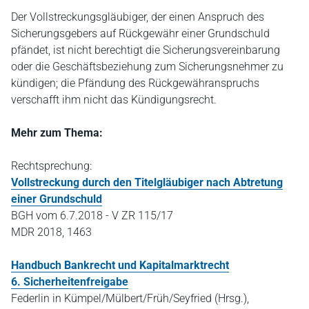
Der Vollstreckungsgläubiger, der einen Anspruch des
Sicherungsgebers auf Rückgewähr einer Grundschuld
pfändet, ist nicht berechtigt die Sicherungsvereinbarung
oder die Geschäftsbeziehung zum Sicherungsnehmer zu
kündigen; die Pfändung des Rückgewähranspruchs
verschafft ihm nicht das Kündigungsrecht.
Mehr zum Thema:
Rechtsprechung:
Vollstreckung durch den Titelgläubiger nach Abtretung
einer Grundschuld
BGH vom 6.7.2018 - V ZR 115/17
MDR 2018, 1463
Handbuch Bankrecht und Kapitalmarktrecht
6. Sicherheitenfreigabe
Federlin in Kümpel/Mülbert/Früh/Seyfried (Hrsg.),