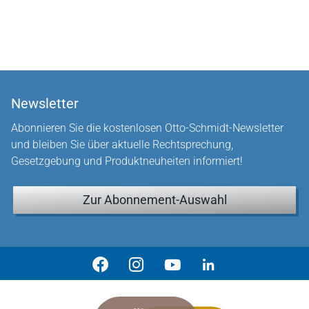
Newsletter
Abonnieren Sie die kostenlosen Otto-Schmidt-Newsletter
und bleiben Sie über aktuelle Rechtsprechung,
Gesetzgebung und Produktneuheiten informiert!
Zur Abonnement-Auswahl