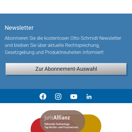
Newsletter
Abonnieren Sie die kostenlosen Otto-Schmidt-Newsletter
und bleiben Sie über aktuelle Rechtsprechung,
Gesetzgebung und Produktneuheiten informiert!
Zur Abonnement-Auswahl