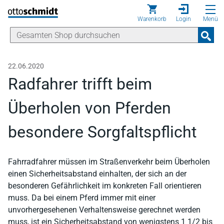
Direkt zum Inhalt
Warenkorb
Login
Menü
22.06.2020
Radfahrer trifft beim
Überholen von Pferden
besondere Sorgfaltspflicht
Fahrradfahrer müssen im Straßenverkehr beim Überholen
einen Sicherheitsabstand einhalten, der sich an der
besonderen Gefährlichkeit im konkreten Fall orientieren
muss. Da bei einem Pferd immer mit einer
unvorhergesehenen Verhaltensweise gerechnet werden
muss, ist ein Sicherheitsabstand von wenigstens 1 1/2 bis