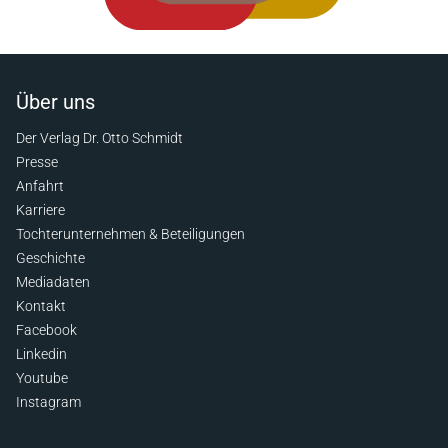
Über uns
Der Verlag Dr. Otto Schmidt
Presse
Anfahrt
Karriere
Tochterunternehmen & Beteiligungen
Geschichte
Mediadaten
Kontakt
Facebook
Linkedin
Youtube
Instagram