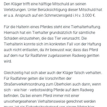
Den Kläger trifft eine hälftige Mitschuld an seinen
Verletzungen. Unter Berücksichtigung dieser Mitschuld hat
er u.a. Anspruch auf ein Schmerzensgeld i.H.v. 3.000 €.
Für die Halterin eines Pferdes steht eine Tierhalterhaftung.
Hiernach hat ein Tierhalter grundsätzlich für sämtliche
Schäden einzustehen, die das Tier verursacht. Die
Tierhalterin konnte sich im konkreten Fall von der Haftung
auch nicht entlasten, da ihr bewusst war, dass das Pferd
auf dem nur für Radfahrer zugelassenen Radweg geritten
wird.
Gleichzeitig hat sich aber auch der Kläger falsch verhalten.
Für Radfahrer gelten die Vorschriften der
Straßenverkehrsordnung zum Überholen auch dann, wenn
sich - wie hier - verbotswidrig Pferde auf dem Radweg
befinden. Da bei einem Pferd immer mit einer
unvorhergesehenen Verhaltensweise gerechnet werden