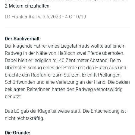
2 Metern einzuhalten.
LG Frankenthal v. 5.6.2020 - 4 O 10/19
Der Sachverhalt:
Der klagende Fahrer eines Liegefahrrads wollte auf einem
Radweg in der Nähe von Haßloch zwei Pferde überholen.
Dabei hielt er lediglich rd. 40 Zentimeter Abstand. Beim
Überholen schlug eines der Pferde mit den Hufen aus und
brachte den Radfahrer zum Stürzen. Er erlitt Prellungen,
Schürfwunden und eine Verletzung an der Hand. Die beiden
beklagten Reiterinnen hatten den Radweg verbotswidrig
benutzt.
Das LG gab der Klage teilweise statt. Die Entscheidung ist
nicht rechtskräftig.
Die Gründe: