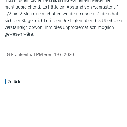
muss, ist ein Sicherheitsabstand von einem Meter hier
nicht ausreichend. Es hätte ein Abstand von wenigstens 1
1/2 bis 2 Metern eingehalten werden müssen. Zudem hat
sich der Kläger nicht mit den Beklagten über das Überholen
verständigt, obwohl ihm dies unproblematisch möglich
gewesen wäre.
LG Frankenthal PM vom 19.6.2020
Zurück