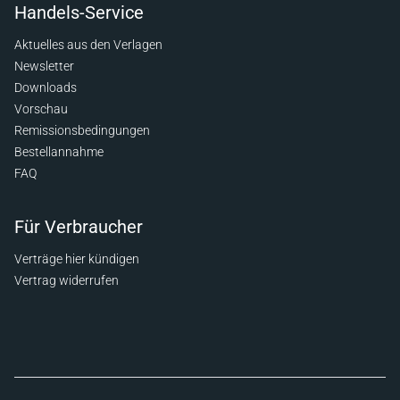
Handels-Service
Aktuelles aus den Verlagen
Newsletter
Downloads
Vorschau
Remissionsbedingungen
Bestellannahme
FAQ
Für Verbraucher
Verträge hier kündigen
Vertrag widerrufen