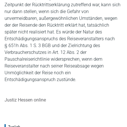
Zeitpunkt der Rücktrittserklärung zutreffend war, kann sich
nur dann stellen, wenn sich die Gefahr von
unvermeidbaren, außergewöhnlichen Umständen, wegen
der der Reisende den Rücktritt erklärt hat, tatsächlich
später nicht realisiert hat. Es würde der Natur des
Entschädigungsanspruchs des Reiseveranstalters nach
§ 651h Abs. 1 S. 3 BGB und der Zielrichtung des
Verbraucherschutzes in Art. 12 Abs. 2 der
Pauschalreiserichtlinie widersprechen, wenn dem
Reiseveranstalter nach seiner Reiseabsage wegen
Unmöglichkeit der Reise noch ein
Entschädigungsanspruch zustünde.
Justiz Hessen online