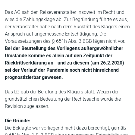
Das AG sah den Reiseveranstalter insoweit im Recht und
wies die Zahlungsklage ab. Zur Begründung führte es aus,
der Veranstalter habe nach dem Rücktritt des Klägers einen
Anspruch auf angemessene Entschädigung. Die
Voraussetzungen des § 651h Abs. 3 BGB lägen nicht vor.
Bei der Beurteilung des Vorliegens außergewöhnlicher
Umstände komme es allein auf den Zeitpunkt der
Rücktrittserklärung an - und zu diesem (am 26.2.2020)
sei der Verlauf der Pandemie noch nicht hinreichend
prognostizierbar gewesen.
Das LG gab der Berufung des Klägers statt. Wegen der
grundsätzlichen Bedeutung der Rechtssache wurde die
Revision zugelassen.
Die Gründe:
Die Beklagte war vorliegend nicht dazu berechtigt, gemäß