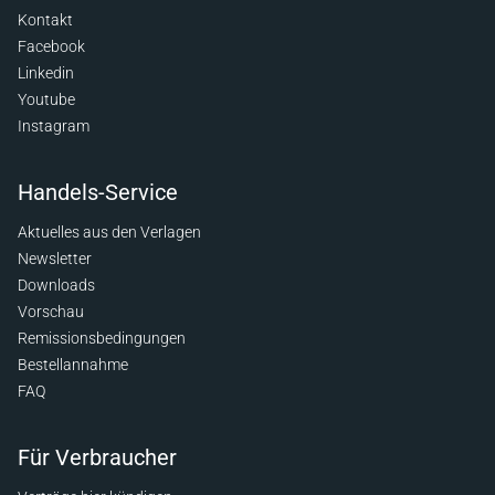
Kontakt
Facebook
Linkedin
Youtube
Instagram
Handels-Service
Aktuelles aus den Verlagen
Newsletter
Downloads
Vorschau
Remissionsbedingungen
Bestellannahme
FAQ
Für Verbraucher