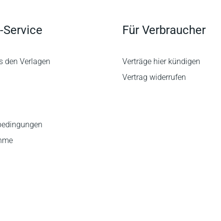
-Service
Für Verbraucher
s den Verlagen
Verträge hier kündigen
Vertrag widerrufen
bedingungen
ahme