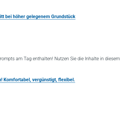
tt bei höher gelegenem Grundstück
rompts am Tag enthalten! Nutzen Sie die Inhalte in diesem
 Komfortabel, vergünstigt, flexibel.