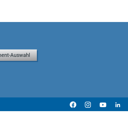
ent-Auswahl