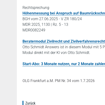
Rechtsprechung
Höhenmessung bei Anspruch auf Baumrückschni
BGH vom 27.06.2025 - V ZR 180/24
MDR 2025, 1130 | Rz. 5 - 13
MDR0082249
Beratermodul Zivilrecht und Zivilverfahrensrecht
Otto Schmidt Answers ist in diesem Modul mit 5 P
Modul direkt mit der KI von Otto Schmidt.
Start-Abo: 3 Monate nutzen, nur 2 Monate zahlen!
OLG Frankfurt a.M. PM Nr. 34 vom 1.7.2026
Zurück