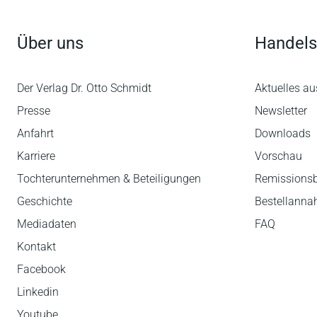
Über uns
Handels
Der Verlag Dr. Otto Schmidt
Aktuelles au
Presse
Newsletter
Anfahrt
Downloads
Karriere
Vorschau
Tochterunternehmen & Beteiligungen
Remissions
Geschichte
Bestellann
Mediadaten
FAQ
Kontakt
Facebook
Linkedin
Youtube