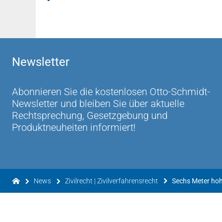
Newsletter
Abonnieren Sie die kostenlosen Otto-Schmidt-
Newsletter und bleiben Sie über aktuelle
Rechtsprechung, Gesetzgebung und
Produktneuheiten informiert!
News
Zivilrecht | Zivilverfahrensrecht