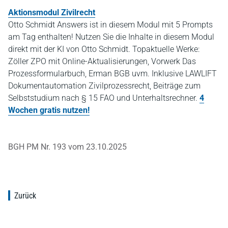
Aktionsmodul Zivilrecht
Otto Schmidt Answers ist in diesem Modul mit 5 Prompts
am Tag enthalten! Nutzen Sie die Inhalte in diesem Modul
direkt mit der KI von Otto Schmidt. Topaktuelle Werke:
Zöller ZPO mit Online-Aktualisierungen, Vorwerk Das
Prozessformularbuch, Erman BGB uvm. Inklusive LAWLIFT
Dokumentautomation Zivilprozessrecht, Beiträge zum
Selbststudium nach § 15 FAO und Unterhaltsrechner.
4
Wochen gratis nutzen!
BGH PM Nr. 193 vom 23.10.2025
Zurück