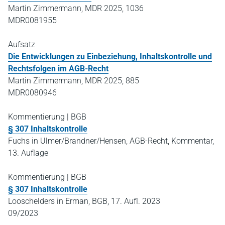
Martin Zimmermann, MDR 2025, 1036
MDR0081955
Aufsatz
Die Entwicklungen zu Einbeziehung, Inhaltskontrolle und
Rechtsfolgen im AGB-Recht
Martin Zimmermann, MDR 2025, 885
MDR0080946
Kommentierung | BGB
§ 307 Inhaltskontrolle
Fuchs in Ulmer/Brandner/Hensen, AGB-Recht, Kommentar,
13. Auflage
Kommentierung | BGB
§ 307 Inhaltskontrolle
Looschelders in Erman, BGB, 17. Aufl. 2023
09/2023