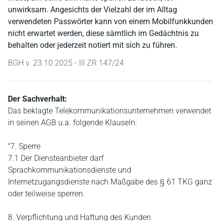
unwirksam. Angesichts der Vielzahl der im Alltag
verwendeten Passwörter kann von einem Mobilfunkkunden
nicht erwartet werden, diese sämtlich im Gedächtnis zu
behalten oder jederzeit notiert mit sich zu führen.
BGH v. 23.10.2025 - III ZR 147/24
Der Sachverhalt:
Das beklagte Telekommunikationsunternehmen verwendet
in seinen AGB u.a. folgende Klauseln:
"7. Sperre
7.1 Der Diensteanbieter darf
Sprachkommunikationsdienste und
Internetzugangsdienste nach Maßgabe des § 61 TKG ganz
oder teilweise sperren.
8. Verpflichtung und Haftung des Kunden