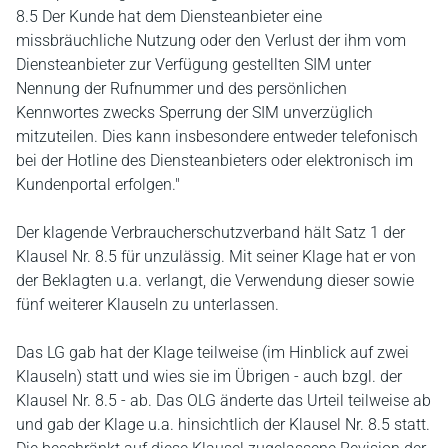
8.5 Der Kunde hat dem Diensteanbieter eine
missbräuchliche Nutzung oder den Verlust der ihm vom
Diensteanbieter zur Verfügung gestellten SIM unter
Nennung der Rufnummer und des persönlichen
Kennwortes zwecks Sperrung der SIM unverzüglich
mitzuteilen. Dies kann insbesondere entweder telefonisch
bei der Hotline des Diensteanbieters oder elektronisch im
Kundenportal erfolgen."
Der klagende Verbraucherschutzverband hält Satz 1 der
Klausel Nr. 8.5 für unzulässig. Mit seiner Klage hat er von
der Beklagten u.a. verlangt, die Verwendung dieser sowie
fünf weiterer Klauseln zu unterlassen.
Das LG gab hat der Klage teilweise (im Hinblick auf zwei
Klauseln) statt und wies sie im Übrigen - auch bzgl. der
Klausel Nr. 8.5 - ab. Das OLG änderte das Urteil teilweise ab
und gab der Klage u.a. hinsichtlich der Klausel Nr. 8.5 statt.