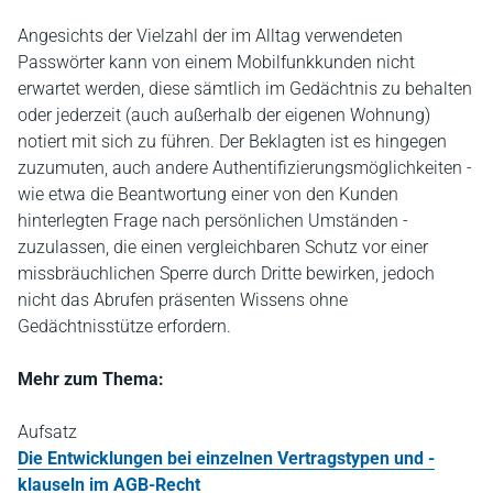
Angesichts der Vielzahl der im Alltag verwendeten
Passwörter kann von einem Mobilfunkkunden nicht
erwartet werden, diese sämtlich im Gedächtnis zu behalten
oder jederzeit (auch außerhalb der eigenen Wohnung)
notiert mit sich zu führen. Der Beklagten ist es hingegen
zuzumuten, auch andere Authentifizierungsmöglichkeiten -
wie etwa die Beantwortung einer von den Kunden
hinterlegten Frage nach persönlichen Umständen -
zuzulassen, die einen vergleichbaren Schutz vor einer
missbräuchlichen Sperre durch Dritte bewirken, jedoch
nicht das Abrufen präsenten Wissens ohne
Gedächtnisstütze erfordern.
Mehr zum Thema:
Aufsatz
Die Entwicklungen bei einzelnen Vertragstypen und -
klauseln im AGB-Recht