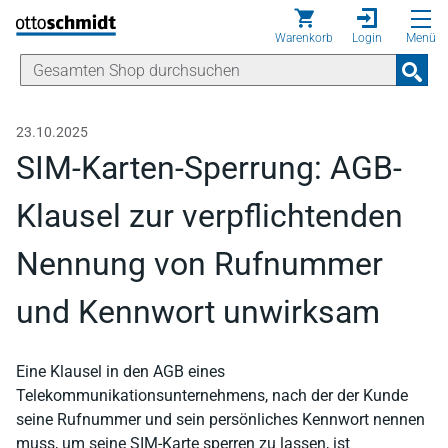
Direkt zum Inhalt
Warenkorb
Login
Menü
23.10.2025
SIM-Karten-Sperrung: AGB-
Klausel zur verpflichtenden
Nennung von Rufnummer
und Kennwort unwirksam
Eine Klausel in den AGB eines
Telekommunikationsunternehmens, nach der der Kunde
seine Rufnummer und sein persönliches Kennwort nennen
muss, um seine SIM-Karte sperren zu lassen, ist