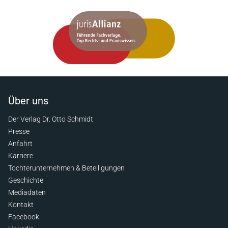
Über uns
Der Verlag Dr. Otto Schmidt
Presse
Anfahrt
Karriere
Tochterunternehmen & Beteiligungen
Geschichte
Mediadaten
Kontakt
Facebook