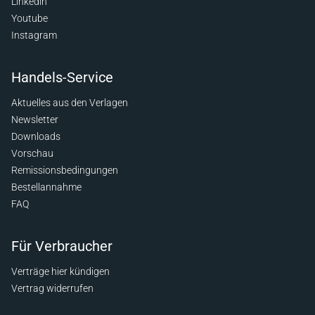
Linkedin
Youtube
Instagram
Handels-Service
Aktuelles aus den Verlagen
Newsletter
Downloads
Vorschau
Remissionsbedingungen
Bestellannahme
FAQ
Für Verbraucher
Verträge hier kündigen
Vertrag widerrufen