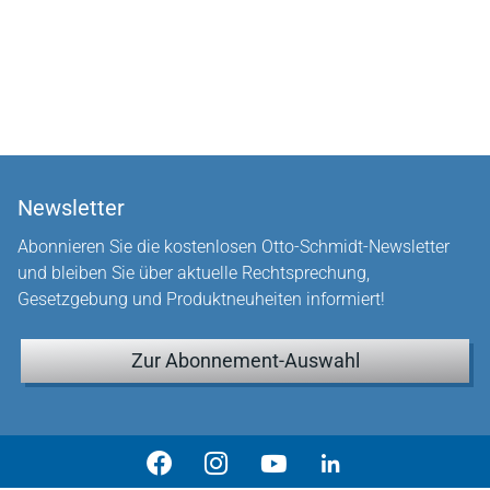
Newsletter
Abonnieren Sie die kostenlosen Otto-Schmidt-Newsletter
und bleiben Sie über aktuelle Rechtsprechung,
Gesetzgebung und Produktneuheiten informiert!
Zur Abonnement-Auswahl