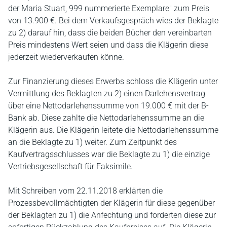
der Maria Stuart, 999 nummerierte Exemplare" zum Preis
von 13.900 €. Bei dem Verkaufsgespräch wies der Beklagte
zu 2) darauf hin, dass die beiden Bücher den vereinbarten
Preis mindestens Wert seien und dass die Klägerin diese
jederzeit wiederverkaufen könne.
Zur Finanzierung dieses Erwerbs schloss die Klägerin unter
Vermittlung des Beklagten zu 2) einen Darlehensvertrag
über eine Nettodarlehenssumme von 19.000 € mit der B-
Bank ab. Diese zahlte die Nettodarlehenssumme an die
Klägerin aus. Die Klägerin leitete die Nettodarlehenssumme
an die Beklagte zu 1) weiter. Zum Zeitpunkt des
Kaufvertragsschlusses war die Beklagte zu 1) die einzige
Vertriebsgesellschaft für Faksimile.
Mit Schreiben vom 22.11.2018 erklärten die
Prozessbevollmächtigten der Klägerin für diese gegenüber
der Beklagten zu 1) die Anfechtung und forderten diese zur