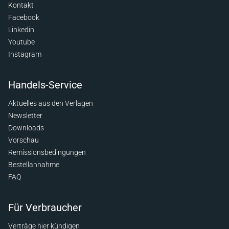
Kontakt
Facebook
Linkedin
Youtube
Instagram
Handels-Service
Aktuelles aus den Verlagen
Newsletter
Downloads
Vorschau
Remissionsbedingungen
Bestellannahme
FAQ
Für Verbraucher
Verträge hier kündigen