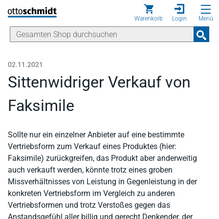
Direkt zum Inhalt
Warenkorb
Login
Menü
02.11.2021
Sittenwidriger Verkauf von
Faksimile
Sollte nur ein einzelner Anbieter auf eine bestimmte
Vertriebsform zum Verkauf eines Produktes (hier:
Faksimile) zurückgreifen, das Produkt aber anderweitig
auch verkauft werden, könnte trotz eines groben
Missverhältnisses von Leistung in Gegenleistung in der
konkreten Vertriebsform im Vergleich zu anderen
Vertriebsformen und trotz Verstoßes gegen das
Anstandsgefühl aller billig und gerecht Denkender, der