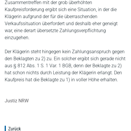
Zusammentreffen mit der grob überhöhten
Kaufpreisforderung ergibt sich eine Situation, in der die
Klägerin aufgrund der für die überraschenden
Verkaufssituation überfordert und deshalb eher geneigt
war, eine derart übersetzte Zahlungsverpflichtung
einzugehen.
Der Klägerin steht hingegen kein Zahlungsanspruch gegen
den Beklagten zu 2) zu. Ein solcher ergibt sich gerade nicht
aus § 812 Abs. 1 S. 1 Var. 1 BGB, denn der Beklagte zu 2)
hat schon nichts durch Leistung der Klägerin erlangt. Den
Kaufpreis hat die Beklagte zu 1) in voller Höhe erhalten.
Justiz NRW
Zurück