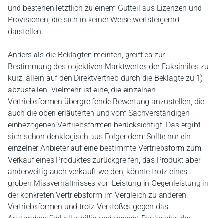
und bestehen letztlich zu einem Gutteil aus Lizenzen und
Provisionen, die sich in keiner Weise wertsteigernd
darstellen.
Anders als die Beklagten meinten, greift es zur
Bestimmung des objektiven Marktwertes der Faksimiles zu
kurz, allein auf den Direktvertrieb durch die Beklagte zu 1)
abzustellen. Vielmehr ist eine, die einzelnen
Vertriebsformen übergreifende Bewertung anzustellen, die
auch die oben erläuterten und vom Sachverständigen
einbezogenen Vertriebsformen berücksichtigt. Das ergibt
sich schon denklogisch aus Folgendem: Sollte nur ein
einzelner Anbieter auf eine bestimmte Vertriebsform zum
Verkauf eines Produktes zurückgreifen, das Produkt aber
anderweitig auch verkauft werden, könnte trotz eines
groben Missverhältnisses von Leistung in Gegenleistung in
der konkreten Vertriebsform im Vergleich zu anderen
Vertriebsformen und trotz Verstoßes gegen das