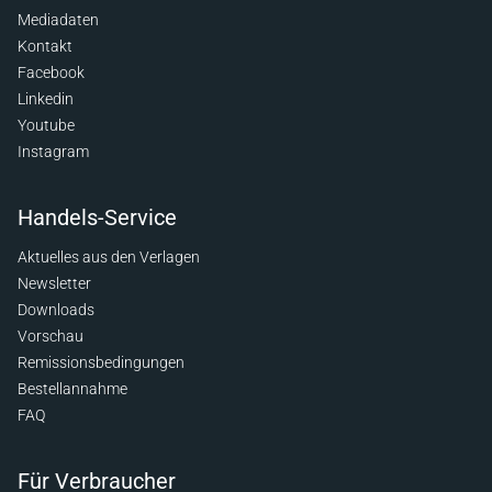
Mediadaten
Kontakt
Facebook
Linkedin
Youtube
Instagram
Handels-Service
Aktuelles aus den Verlagen
Newsletter
Downloads
Vorschau
Remissionsbedingungen
Bestellannahme
FAQ
Für Verbraucher