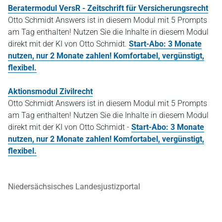
Beratermodul VersR - Zeitschrift für Versicherungsrecht
Otto Schmidt Answers ist in diesem Modul mit 5 Prompts
am Tag enthalten! Nutzen Sie die Inhalte in diesem Modul
direkt mit der KI von Otto Schmidt.
Start-Abo: 3 Monate
nutzen, nur 2 Monate zahlen! Komfortabel, vergünstigt,
flexibel.
Aktionsmodul Zivilrecht
Otto Schmidt Answers ist in diesem Modul mit 5 Prompts
am Tag enthalten! Nutzen Sie die Inhalte in diesem Modul
direkt mit der KI von Otto Schmidt -
Start-Abo: 3 Monate
nutzen, nur 2 Monate zahlen! Komfortabel, vergünstigt,
flexibel.
Niedersächsisches Landesjustizportal