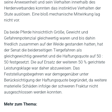
seine Anwesenheit und sein Verhalten innerhalb des
Herdenverbandes konnten das instinktive Verhalten der
Stute auslösen. Eine bloß mechanische Mitwirkung lag
nicht vor.
Da beide Pferde hinsichtlich Größe, Gewicht und
Gefahrenpotenzial gleichwertig waren und bis dahin
friedlich zusammen auf der Weide gestanden hatten, hat
der Senat die beiderseitigen Tiergefahren als
gleichgewichtig gewertet und die Haftungsquote auf 50 :
50 festgesetzt. Die auf Ersatz der weiteren 50 % gerichtete
Leistungsklage war daher abzuweisen. Das
Feststellungsbegehren war demgegenüber unter
Berücksichtigung der Haftungsquote begründet, da weitere
materielle Schäden infolge der schweren Fraktur nicht
ausgeschlossen werden konnten.
Mehr zum Thema: