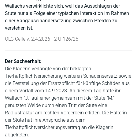
Wallachs verwirklichte sich, weil das Ausschlagen der
Stute nur als Folge einer typischen Interaktion im Rahmen
einer Rangauseinandersetzung zwischen Pferden zu
verstehen ist.
OLG Celle v. 2.4.2026 - 2 U 126/25
Der Sachverhalt:
Die Klägerin verlangte von der beklagten
Tierhaftpflichtversicherung weiteren Schadensersatz sowie
die Feststellung der Ersatzpflicht für künftige Schäden aus
einem Vorfall vom 14.9.2023. An diesem Tag hatte ihr
Wallach "J." auf einer gemeinsam mit der Stute "M."
genutzten Weide durch einen Tritt der Stute eine
Radiusfraktur am rechten Vorderbein erlitten. Die Halterin
der Stute hat ihre Ansprüche aus dem
Tierhaftpflichtversicherungsvertrag an die Klägerin
abgetreten.