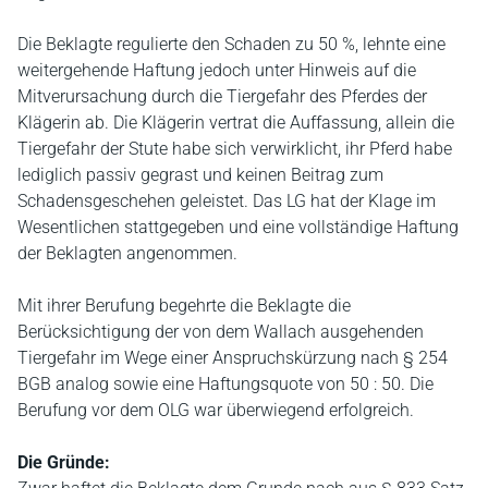
Die Beklagte regulierte den Schaden zu 50 %, lehnte eine
weitergehende Haftung jedoch unter Hinweis auf die
Mitverursachung durch die Tiergefahr des Pferdes der
Klägerin ab. Die Klägerin vertrat die Auffassung, allein die
Tiergefahr der Stute habe sich verwirklicht, ihr Pferd habe
lediglich passiv gegrast und keinen Beitrag zum
Schadensgeschehen geleistet. Das LG hat der Klage im
Wesentlichen stattgegeben und eine vollständige Haftung
der Beklagten angenommen.
Mit ihrer Berufung begehrte die Beklagte die
Berücksichtigung der von dem Wallach ausgehenden
Tiergefahr im Wege einer Anspruchskürzung nach § 254
BGB analog sowie eine Haftungsquote von 50 : 50. Die
Berufung vor dem OLG war überwiegend erfolgreich.
Die Gründe: