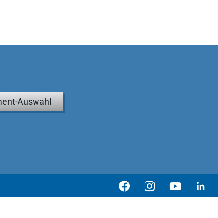
ent-Auswahl