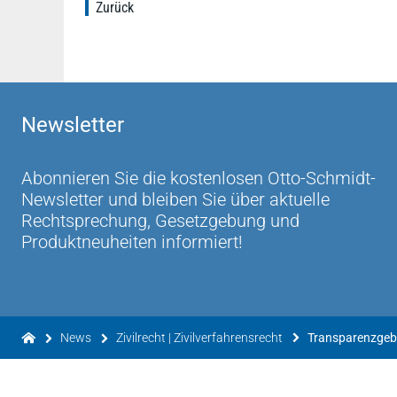
Zurück
Newsletter
Abonnieren Sie die kostenlosen Otto-Schmidt-
Newsletter und bleiben Sie über aktuelle
Rechtsprechung, Gesetzgebung und
Produktneuheiten informiert!
News
Zivilrecht | Zivilverfahrensrecht