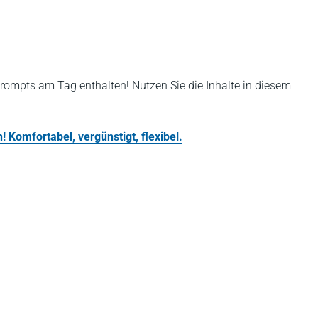
rompts am Tag enthalten! Nutzen Sie die Inhalte in diesem
 Komfortabel, vergünstigt, flexibel.