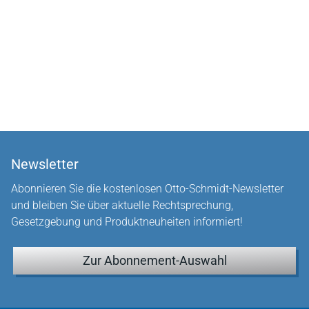
Newsletter
Abonnieren Sie die kostenlosen Otto-Schmidt-Newsletter
und bleiben Sie über aktuelle Rechtsprechung,
Gesetzgebung und Produktneuheiten informiert!
Zur Abonnement-Auswahl