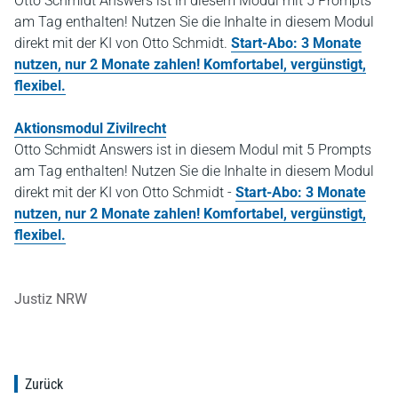
Otto Schmidt Answers ist in diesem Modul mit 5 Prompts
am Tag enthalten! Nutzen Sie die Inhalte in diesem Modul
direkt mit der KI von Otto Schmidt.
Start-Abo: 3 Monate
nutzen, nur 2 Monate zahlen! Komfortabel, vergünstigt,
flexibel.
Aktionsmodul Zivilrecht
Otto Schmidt Answers ist in diesem Modul mit 5 Prompts
am Tag enthalten! Nutzen Sie die Inhalte in diesem Modul
direkt mit der KI von Otto Schmidt -
Start-Abo: 3 Monate
nutzen, nur 2 Monate zahlen! Komfortabel, vergünstigt,
flexibel.
Justiz NRW
Zurück