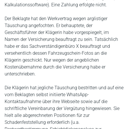
Kalkulationssoftware). Eine Zahlung erfolgte nicht.
Der Beklagte hat den Werkvertrag wegen arglistiger
Täuschung angefochten. Er behauptete, der
Geschäftsführer der Klägerin habe vorgespiegelt, im
Namen der Versicherung beauftragt zu sein. Tatsächlich
habe er das Sachverständigenbüro X beauftragt und
versehentlich dessen Fahrzeugschein-Fotos an die
Klägerin geschickt. Nur wegen der angeblichen
Kostenübernahme durch die Versicherung habe er
unterschrieben.
Die Klägerin hat jegliche Täuschung bestritten und auf eine
vom Beklagten selbst initiierte WhatsApp-
Kontaktaufnahme über ihre Webseite sowie auf die
schriftliche Vereinbarung der Vergütung hingewiesen. Sie
hielt alle abgerechneten Positionen für zur
Schadenfeststellung erforderlich (u.a.