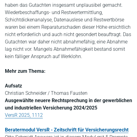
haben das Gutachten insgesamt unplausibel gemacht.
Wiederbeschaffungs- und Restwertermittlung,
Schichtdickenanalyse, Datenauslese und Restwertbörse
waren bei einem Reparaturschaden dieser Höhe ersichtlich
nicht erforderlich und auch nicht gesondert beauftragt. Das
Gutachten war daher nicht abnahmefähig; eine Abnahme
lag nicht vor. Mangels Abnahmefähigkeit bestand somit
kein fälliger Anspruch auf Werklohn.
Mehr zum Thema:
Aufsatz
Christian Schneider / Thomas Fausten
Ausgewählte neuere Rechtsprechung in der gewerblichen
und industriellen Versicherung 2024/2025
VersR 2025, 1112
Beratermodul VersR - Zeitschrift für Versicherungsrecht