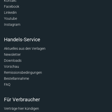
Kontakt
Facebook
Linkedin
Youtube
Instagram
Handels-Service
Aktuelles aus den Verlagen
Newsletter
Downloads
Vorschau
Remissionsbedingungen
Bestellannahme
FAQ
Für Verbraucher
Verträge hier kündigen