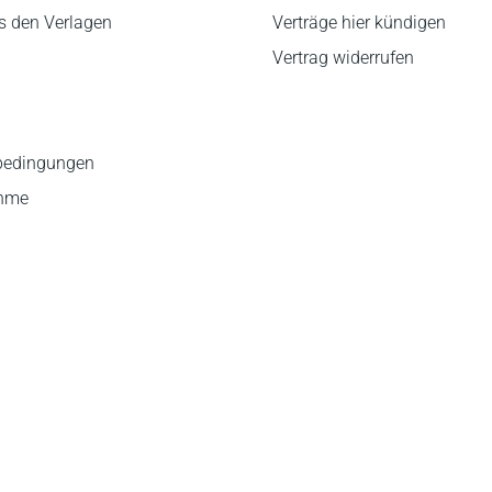
s den Verlagen
Verträge hier kündigen
Vertrag widerrufen
bedingungen
ahme