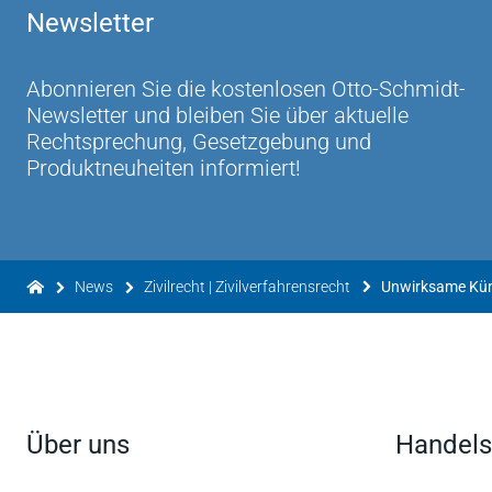
Newsletter
Abonnieren Sie die kostenlosen Otto-Schmidt-
Newsletter und bleiben Sie über aktuelle
Rechtsprechung, Gesetzgebung und
Produktneuheiten informiert!
News
Zivilrecht | Zivilverfahrensrecht
Über uns
Handels