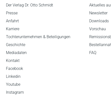
Der Verlag Dr. Otto Schmidt
Aktuelles au
Presse
Newsletter
Anfahrt
Downloads
Karriere
Vorschau
Tochterunternehmen & Beteiligungen
Remissions
Geschichte
Bestellann
Mediadaten
FAQ
Kontakt
Facebook
Linkedin
Youtube
Instagram