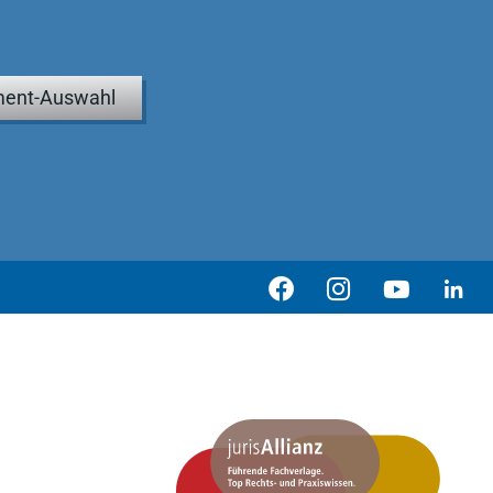
ent-Auswahl