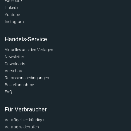
Facebook
Linkedin
Youtube
Instagram
Handels-Service
Aktuelles aus den Verlagen
Newsletter
Downloads
Vorschau
Remissionsbedingungen
Bestellannahme
FAQ
Für Verbraucher
Verträge hier kündigen
Vertrag widerrufen