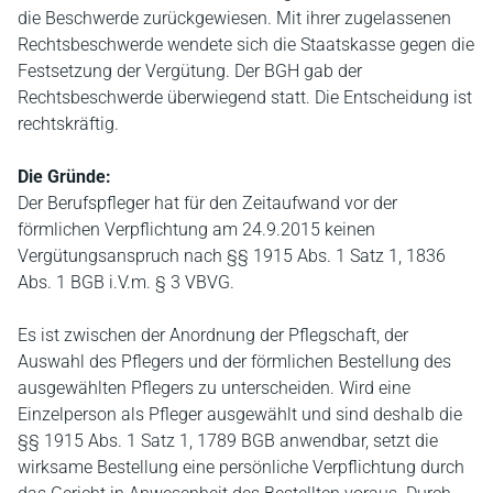
die Beschwerde zurückgewiesen. Mit ihrer zugelassenen
Rechtsbeschwerde wendete sich die Staatskasse gegen die
Festsetzung der Vergütung. Der BGH gab der
Rechtsbeschwerde überwiegend statt. Die Entscheidung ist
rechtskräftig.
Die Gründe:
Der Berufspfleger hat für den Zeitaufwand vor der
förmlichen Verpflichtung am 24.9.2015 keinen
Vergütungsanspruch nach §§ 1915 Abs. 1 Satz 1, 1836
Abs. 1 BGB i.V.m. § 3 VBVG.
Es ist zwischen der Anordnung der Pflegschaft, der
Auswahl des Pflegers und der förmlichen Bestellung des
ausgewählten Pflegers zu unterscheiden. Wird eine
Einzelperson als Pfleger ausgewählt und sind deshalb die
§§ 1915 Abs. 1 Satz 1, 1789 BGB anwendbar, setzt die
wirksame Bestellung eine persönliche Verpflichtung durch