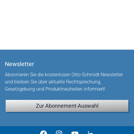
Newsletter
Abonnieren Sie die kostenlosen Otto-Schmidt-Newsletter
und bleiben Sie über aktuelle Rechtsprechung,
Gesetzgebung und Produktneuheiten informiert!
Zur Abonnement-Auswahl