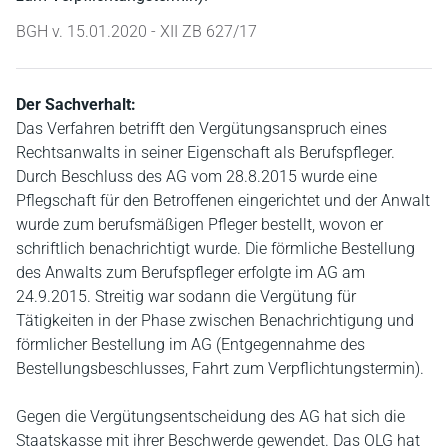
BGH v. 15.01.2020 - XII ZB 627/17
Der Sachverhalt:
Das Verfahren betrifft den Vergütungsanspruch eines
Rechtsanwalts in seiner Eigenschaft als Berufspfleger.
Durch Beschluss des AG vom 28.8.2015 wurde eine
Pflegschaft für den Betroffenen eingerichtet und der Anwalt
wurde zum berufsmäßigen Pfleger bestellt, wovon er
schriftlich benachrichtigt wurde. Die förmliche Bestellung
des Anwalts zum Berufspfleger erfolgte im AG am
24.9.2015. Streitig war sodann die Vergütung für
Tätigkeiten in der Phase zwischen Benachrichtigung und
förmlicher Bestellung im AG (Entgegennahme des
Bestellungsbeschlusses, Fahrt zum Verpflichtungstermin).
Gegen die Vergütungsentscheidung des AG hat sich die
Staatskasse mit ihrer Beschwerde gewendet. Das OLG hat