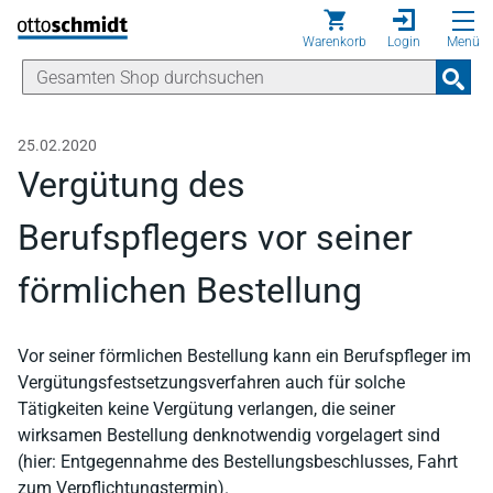
Direkt zum Inhalt
Warenkorb
Login
Menü
25.02.2020
Vergütung des
Berufspflegers vor seiner
förmlichen Bestellung
Vor seiner förmlichen Bestellung kann ein Berufspfleger im
Vergütungsfestsetzungsverfahren auch für solche
Tätigkeiten keine Vergütung verlangen, die seiner
wirksamen Bestellung denknotwendig vorgelagert sind
(hier: Entgegennahme des Bestellungsbeschlusses, Fahrt
zum Verpflichtungstermin).