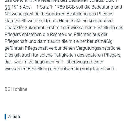
das Gericht in Anwesenheit des Bestellten voraus. Durch
§§ 1915 Abs. 1 Satz 1, 1789 BGB soll die Bedeutung und
Notwendigkeit der besonderen Bestellung des Pflegers
klargestellt werden, der als Hoheitsakt ein konstitutiver
Charakter zukommt. Erst mit der wirksamen Bestellung des
Pflegers entstehen die Rechte und Pflichten aus der
Pflegschaft und damit auch die mit einer berufsmäßig
geführten Pflegschaft verbundenen Vergütungsansprüche.
Dies gilt auch für solche Tätigkeiten des späteren Pflegers,
die - wie im vorliegenden Fall - überwiegend einer
wirksamen Bestellung denknotwendig vorgelagert sind.
BGH online
Zurück