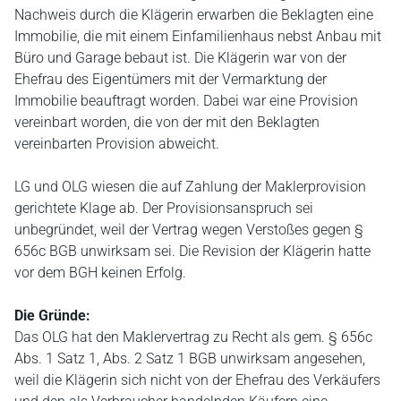
Nachweis durch die Klägerin erwarben die Beklagten eine
Immobilie, die mit einem Einfamilienhaus nebst Anbau mit
Büro und Garage bebaut ist. Die Klägerin war von der
Ehefrau des Eigentümers mit der Vermarktung der
Immobilie beauftragt worden. Dabei war eine Provision
vereinbart worden, die von der mit den Beklagten
vereinbarten Provision abweicht.
LG und OLG wiesen die auf Zahlung der Maklerprovision
gerichtete Klage ab. Der Provisionsanspruch sei
unbegründet, weil der Vertrag wegen Verstoßes gegen §
656c BGB unwirksam sei. Die Revision der Klägerin hatte
vor dem BGH keinen Erfolg.
Die Gründe:
Das OLG hat den Maklervertrag zu Recht als gem. § 656c
Abs. 1 Satz 1, Abs. 2 Satz 1 BGB unwirksam angesehen,
weil die Klägerin sich nicht von der Ehefrau des Verkäufers