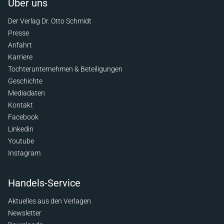
Über uns
Der Verlag Dr. Otto Schmidt
Presse
Anfahrt
Karriere
Tochterunternehmen & Beteiligungen
Geschichte
Mediadaten
Kontakt
Facebook
Linkedin
Youtube
Instagram
Handels-Service
Aktuelles aus den Verlagen
Newsletter