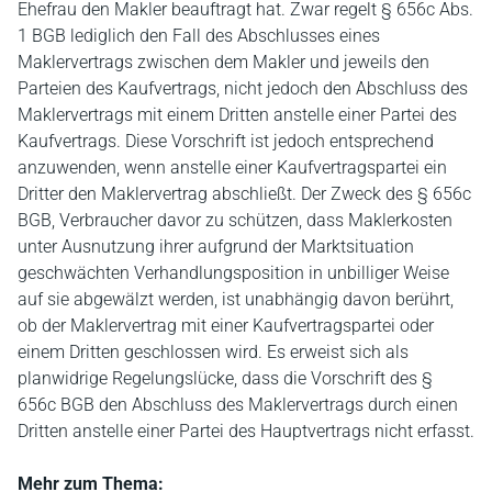
Ehefrau den Makler beauftragt hat. Zwar regelt § 656c Abs.
1 BGB lediglich den Fall des Abschlusses eines
Maklervertrags zwischen dem Makler und jeweils den
Parteien des Kaufvertrags, nicht jedoch den Abschluss des
Maklervertrags mit einem Dritten anstelle einer Partei des
Kaufvertrags. Diese Vorschrift ist jedoch entsprechend
anzuwenden, wenn anstelle einer Kaufvertragspartei ein
Dritter den Maklervertrag abschließt. Der Zweck des § 656c
BGB, Verbraucher davor zu schützen, dass Maklerkosten
unter Ausnutzung ihrer aufgrund der Marktsituation
geschwächten Verhandlungsposition in unbilliger Weise
auf sie abgewälzt werden, ist unabhängig davon berührt,
ob der Maklervertrag mit einer Kaufvertragspartei oder
einem Dritten geschlossen wird. Es erweist sich als
planwidrige Regelungslücke, dass die Vorschrift des §
656c BGB den Abschluss des Maklervertrags durch einen
Dritten anstelle einer Partei des Hauptvertrags nicht erfasst.
Mehr zum Thema: