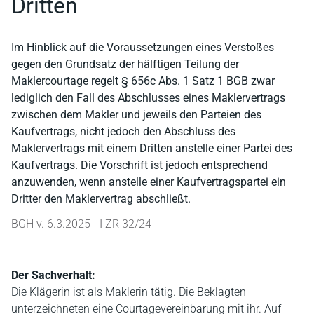
Dritten
Im Hinblick auf die Voraussetzungen eines Verstoßes
gegen den Grundsatz der hälftigen Teilung der
Maklercourtage regelt § 656c Abs. 1 Satz 1 BGB zwar
lediglich den Fall des Abschlusses eines Maklervertrags
zwischen dem Makler und jeweils den Parteien des
Kaufvertrags, nicht jedoch den Abschluss des
Maklervertrags mit einem Dritten anstelle einer Partei des
Kaufvertrags. Die Vorschrift ist jedoch entsprechend
anzuwenden, wenn anstelle einer Kaufvertragspartei ein
Dritter den Maklervertrag abschließt.
BGH v. 6.3.2025 - I ZR 32/24
Der Sachverhalt:
Die Klägerin ist als Maklerin tätig. Die Beklagten
unterzeichneten eine Courtagevereinbarung mit ihr. Auf