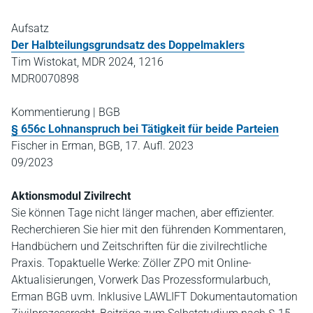
Aufsatz
Der Halbteilungsgrundsatz des Doppelmaklers
Tim Wistokat, MDR 2024, 1216
MDR0070898
Kommentierung | BGB
§ 656c Lohnanspruch bei Tätigkeit für beide Parteien
Fischer in Erman, BGB, 17. Aufl. 2023
09/2023
Aktionsmodul Zivilrecht
Sie können Tage nicht länger machen, aber effizienter.
Recherchieren Sie hier mit den führenden Kommentaren,
Handbüchern und Zeitschriften für die zivilrechtliche
Praxis. Topaktuelle Werke: Zöller ZPO mit Online-
Aktualisierungen, Vorwerk Das Prozessformularbuch,
Erman BGB uvm. Inklusive LAWLIFT Dokumentautomation