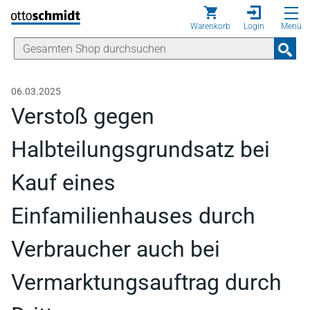
Direkt zum Inhalt
Warenkorb
Login
Menü
06.03.2025
Verstoß gegen
Halbteilungsgrundsatz bei
Kauf eines
Einfamilienhauses durch
Verbraucher auch bei
Vermarktungsauftrag durch