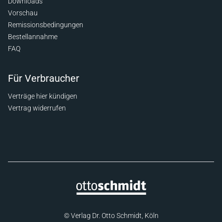
Downloads
Vorschau
Remissionsbedingungen
Bestellannahme
FAQ
Für Verbraucher
Verträge hier kündigen
Vertrag widerrufen
© Verlag Dr. Otto Schmidt, Köln