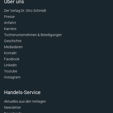
Über uns
Der Verlag Dr. Otto Schmidt
Presse
Anfahrt
Karriere
Tochterunternehmen & Beteiligungen
Geschichte
Mediadaten
Kontakt
Facebook
Linkedin
Youtube
Instagram
Handels-Service
Aktuelles aus den Verlagen
Newsletter