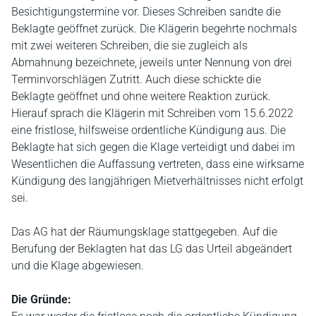
Besichtigungstermine vor. Dieses Schreiben sandte die
Beklagte geöffnet zurück. Die Klägerin begehrte nochmals
mit zwei weiteren Schreiben, die sie zugleich als
Abmahnung bezeichnete, jeweils unter Nennung von drei
Terminvorschlägen Zutritt. Auch diese schickte die
Beklagte geöffnet und ohne weitere Reaktion zurück.
Hierauf sprach die Klägerin mit Schreiben vom 15.6.2022
eine fristlose, hilfsweise ordentliche Kündigung aus. Die
Beklagte hat sich gegen die Klage verteidigt und dabei im
Wesentlichen die Auffassung vertreten, dass eine wirksame
Kündigung des langjährigen Mietverhältnisses nicht erfolgt
sei.
Das AG hat der Räumungsklage stattgegeben. Auf die
Berufung der Beklagten hat das LG das Urteil abgeändert
und die Klage abgewiesen.
Die Gründe: