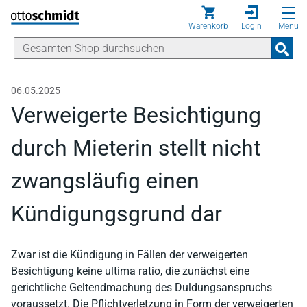
Direkt zum Inhalt
Warenkorb
Login
Menü
06.05.2025
Verweigerte Besichtigung
durch Mieterin stellt nicht
zwangsläufig einen
Kündigungsgrund dar
Zwar ist die Kündigung in Fällen der verweigerten
Besichtigung keine ultima ratio, die zunächst eine
gerichtliche Geltendmachung des Duldungsanspruchs
voraussetzt. Die Pflichtverletzung in Form der verweigerten