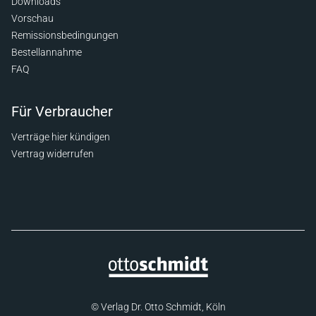
Downloads
Vorschau
Remissionsbedingungen
Bestellannahme
FAQ
Für Verbraucher
Verträge hier kündigen
Vertrag widerrufen
© Verlag Dr. Otto Schmidt, Köln