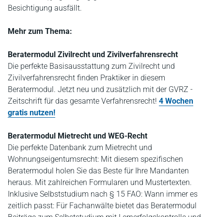
Besichtigung ausfällt.
Mehr zum Thema:
Beratermodul Zivilrecht und Zivilverfahrensrecht
Die perfekte Basisausstattung zum Zivilrecht und
Zivilverfahrensrecht finden Praktiker in diesem
Beratermodul. Jetzt neu und zusätzlich mit der GVRZ -
Zeitschrift für das gesamte Verfahrensrecht!
4 Wochen
gratis nutzen!
Beratermodul Mietrecht und WEG-Recht
Die perfekte Datenbank zum Mietrecht und
Wohnungseigentumsrecht: Mit diesem spezifischen
Beratermodul holen Sie das Beste für Ihre Mandanten
heraus. Mit zahlreichen Formularen und Mustertexten.
Inklusive Selbststudium nach § 15 FAO: Wann immer es
zeitlich passt: Für Fachanwälte bietet das Beratermodul