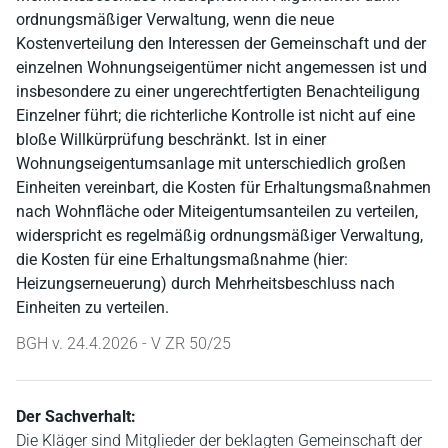
ordnungsmäßiger Verwaltung, wenn die neue
Kostenverteilung den Interessen der Gemeinschaft und der
einzelnen Wohnungseigentümer nicht angemessen ist und
insbesondere zu einer ungerechtfertigten Benachteiligung
Einzelner führt; die richterliche Kontrolle ist nicht auf eine
bloße Willkürprüfung beschränkt. Ist in einer
Wohnungseigentumsanlage mit unterschiedlich großen
Einheiten vereinbart, die Kosten für Erhaltungsmaßnahmen
nach Wohnfläche oder Miteigentumsanteilen zu verteilen,
widerspricht es regelmäßig ordnungsmäßiger Verwaltung,
die Kosten für eine Erhaltungsmaßnahme (hier:
Heizungserneuerung) durch Mehrheitsbeschluss nach
Einheiten zu verteilen.
BGH v. 24.4.2026 - V ZR 50/25
Der Sachverhalt:
Die Kläger sind Mitglieder der beklagten Gemeinschaft der