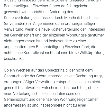
muss und insbesondere nicht zu einer ungerechtfertigten
Benachteiligung Einzelner führen darf. Umgekehrt
gewendet widerspricht die Änderung des
Kostenverteilungsschlüssels durch Mehrheitsbeschluss
(unverändert) im Allgemeinen dann ordnungsmäßiger
Verwaltung, wenn die neue Kostenverteilung den Interessen
der Gemeinschaft und der einzelnen Wohnungseigentümer
nicht angemessen ist und insbesondere zu einer
ungerechtfertigten Benachteiligung Einzelner führt; die
richterliche Kontrolle ist nicht auf eine bloße Willkürprüfung
beschränkt.
Ob ein Wechsel auf das Objektprinzip, der nicht dem
Gebrauch oder der Gebrauchsmöglichkeit Rechnung trägt,
ordnungsmäßiger Verwaltung entspricht, lässt sich nicht
generell beantworten. Entscheidend ist auch hier, ob der
neue Verteilungsschlüssel den Interessen der
Gemeinschaft und der einzelnen Wohnungseigentümer
angemessen ist und insbesondere nicht zu einer