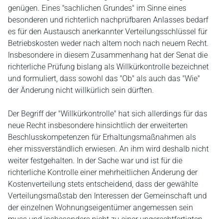
genügen. Eines "sachlichen Grundes" im Sinne eines
besonderen und richterlich nachprüfbaren Anlasses bedarf
es für den Austausch anerkannter Verteilungsschlüssel für
Betriebskosten weder nach altem noch nach neuem Recht.
Insbesondere in diesem Zusammenhang hat der Senat die
richterliche Prüfung bislang als Willkürkontrolle bezeichnet
und formuliert, dass sowohl das "Ob" als auch das "Wie"
der Änderung nicht willkürlich sein dürften.
Der Begriff der "Willkürkontrolle" hat sich allerdings für das
neue Recht insbesondere hinsichtlich der erweiterten
Beschlusskompetenzen für Erhaltungsmaßnahmen als
eher missverständlich erwiesen. An ihm wird deshalb nicht
weiter festgehalten. In der Sache war und ist für die
richterliche Kontrolle einer mehrheitlichen Änderung der
Kostenverteilung stets entscheidend, dass der gewählte
Verteilungsmaßstab den Interessen der Gemeinschaft und
der einzelnen Wohnungseigentümer angemessen sein