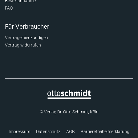
Bestellannahme
FAQ
Für Verbraucher
Verträge hier kündigen
Vertrag widerrufen
© Verlag Dr. Otto Schmidt, Köln
Impressum
Datenschutz
AGB
Barrierefreiheitserklärung