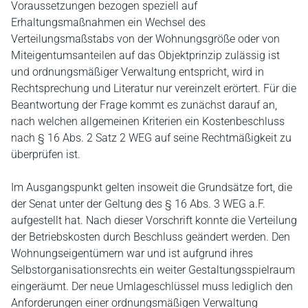
Voraussetzungen bezogen speziell auf
Erhaltungsmaßnahmen ein Wechsel des
Verteilungsmaßstabs von der Wohnungsgröße oder von
Miteigentumsanteilen auf das Objektprinzip zulässig ist
und ordnungsmäßiger Verwaltung entspricht, wird in
Rechtsprechung und Literatur nur vereinzelt erörtert. Für die
Beantwortung der Frage kommt es zunächst darauf an,
nach welchen allgemeinen Kriterien ein Kostenbeschluss
nach § 16 Abs. 2 Satz 2 WEG auf seine Rechtmäßigkeit zu
überprüfen ist.
Im Ausgangspunkt gelten insoweit die Grundsätze fort, die
der Senat unter der Geltung des § 16 Abs. 3 WEG a.F.
aufgestellt hat. Nach dieser Vorschrift konnte die Verteilung
der Betriebskosten durch Beschluss geändert werden. Den
Wohnungseigentümern war und ist aufgrund ihres
Selbstorganisationsrechts ein weiter Gestaltungsspielraum
eingeräumt. Der neue Umlageschlüssel muss lediglich den
Anforderungen einer ordnungsmäßigen Verwaltung