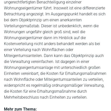
ungerechtfertigten Benachteiligung einzelner
Wohnungseigentümer führt. Insoweit ist eine differenzierte
Betrachtung angezeigt. Im Ausgangspunkt handelt es sich
bei dem Objektprinzip um einen anerkannten
Verteilungsmaßstab. Dieser ist unbedenklich, wenn die
Wohnungen ungefähr gleich groß sind, weil die
Wohnungseigentümer dann im Hinblick auf die
Kostenverteilung nicht anders behandelt werden als bei
einer Verteilung nach Wohnflächen oder
Miteigentumsanteilen. Dann kann das Objektprinzip auch
die Verwaltung vereinfachen. Ist dagegen in einer
Wohnungseigentumsanlage mit unterschiedlich großen
Einheiten vereinbart, die Kosten für Erhaltungsmaßnahmen
nach Wohnfläche oder Miteigentumsanteilen zu verteilen,
widerspricht es regelmäßig ordnungsmäßiger Verwaltung,
die Kosten für eine Erhaltungsmaßnahme durch
Mehrheitsbeschluss nach Einheiten zu verteilen.
Mehr zum Thema: