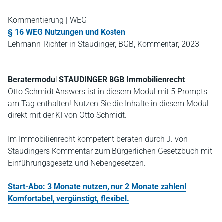
Kommentierung | WEG
§ 16 WEG Nutzungen und Kosten
Lehmann-Richter in Staudinger, BGB, Kommentar, 2023
Beratermodul STAUDINGER BGB Immobilienrecht
Otto Schmidt Answers ist in diesem Modul mit 5 Prompts
am Tag enthalten! Nutzen Sie die Inhalte in diesem Modul
direkt mit der KI von Otto Schmidt.
Im Immobilienrecht kompetent beraten durch J. von
Staudingers Kommentar zum Bürgerlichen Gesetzbuch mit
Einführungsgesetz und Nebengesetzen.
Start-Abo: 3 Monate nutzen, nur 2 Monate zahlen!
Komfortabel, vergünstigt, flexibel.