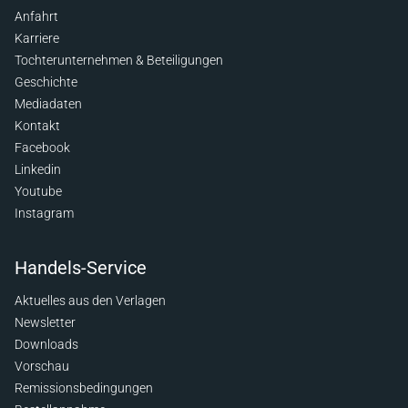
Anfahrt
Karriere
Tochterunternehmen & Beteiligungen
Geschichte
Mediadaten
Kontakt
Facebook
Linkedin
Youtube
Instagram
Handels-Service
Aktuelles aus den Verlagen
Newsletter
Downloads
Vorschau
Remissionsbedingungen