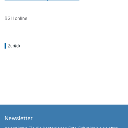
BGH online
Zurück
Newsletter