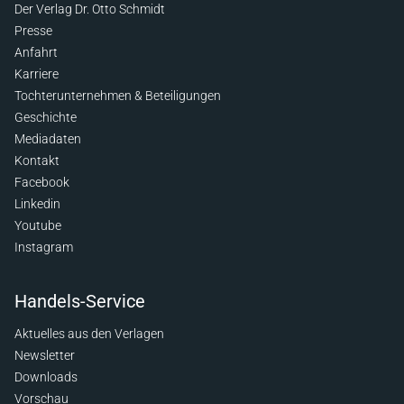
Der Verlag Dr. Otto Schmidt
Presse
Anfahrt
Karriere
Tochterunternehmen & Beteiligungen
Geschichte
Mediadaten
Kontakt
Facebook
Linkedin
Youtube
Instagram
Handels-Service
Aktuelles aus den Verlagen
Newsletter
Downloads
Vorschau