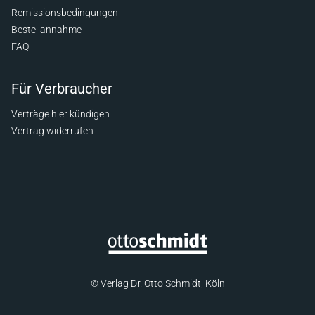
Remissionsbedingungen
Bestellannahme
FAQ
Für Verbraucher
Verträge hier kündigen
Vertrag widerrufen
© Verlag Dr. Otto Schmidt, Köln