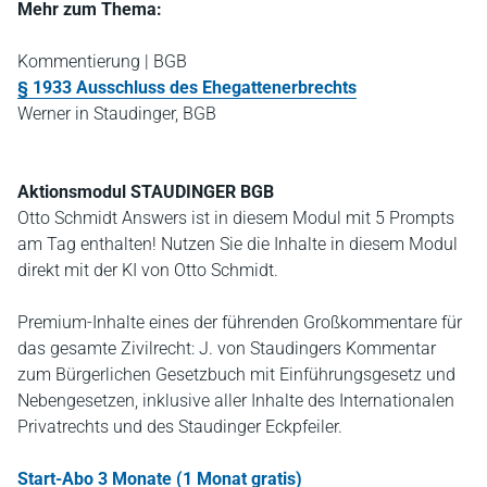
Mehr zum Thema:
Kommentierung | BGB
§ 1933 Ausschluss des Ehegattenerbrechts
Werner in Staudinger, BGB
Aktionsmodul STAUDINGER BGB
Otto Schmidt Answers ist in diesem Modul mit 5 Prompts
am Tag enthalten! Nutzen Sie die Inhalte in diesem Modul
direkt mit der KI von Otto Schmidt.
Premium-Inhalte eines der führenden Großkommentare für
das gesamte Zivilrecht: J. von Staudingers Kommentar
zum Bürgerlichen Gesetzbuch mit Einführungsgesetz und
Nebengesetzen, inklusive aller Inhalte des Internationalen
Privatrechts und des Staudinger Eckpfeiler.
Start-Abo 3 Monate (1 Monat gratis)