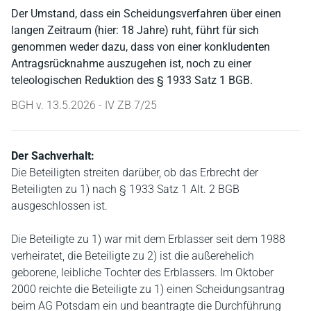
Der Umstand, dass ein Scheidungsverfahren über einen
langen Zeitraum (hier: 18 Jahre) ruht, führt für sich
genommen weder dazu, dass von einer konkludenten
Antragsrücknahme auszugehen ist, noch zu einer
teleologischen Reduktion des § 1933 Satz 1 BGB.
BGH v. 13.5.2026 - IV ZB 7/25
Der Sachverhalt:
Die Beteiligten streiten darüber, ob das Erbrecht der
Beteiligten zu 1) nach § 1933 Satz 1 Alt. 2 BGB
ausgeschlossen ist.
Die Beteiligte zu 1) war mit dem Erblasser seit dem 1988
verheiratet, die Beteiligte zu 2) ist die außerehelich
geborene, leibliche Tochter des Erblassers. Im Oktober
2000 reichte die Beteiligte zu 1) einen Scheidungsantrag
beim AG Potsdam ein und beantragte die Durchführung