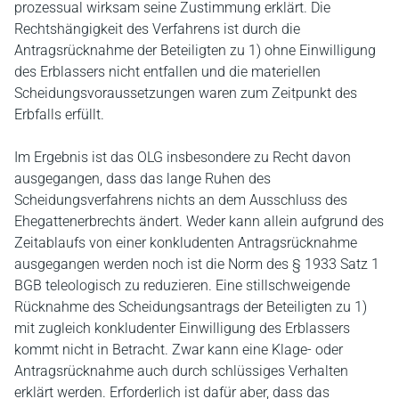
prozessual wirksam seine Zustimmung erklärt. Die
Rechtshängigkeit des Verfahrens ist durch die
Antragsrücknahme der Beteiligten zu 1) ohne Einwilligung
des Erblassers nicht entfallen und die materiellen
Scheidungsvoraussetzungen waren zum Zeitpunkt des
Erbfalls erfüllt.
Im Ergebnis ist das OLG insbesondere zu Recht davon
ausgegangen, dass das lange Ruhen des
Scheidungsverfahrens nichts an dem Ausschluss des
Ehegattenerbrechts ändert. Weder kann allein aufgrund des
Zeitablaufs von einer konkludenten Antragsrücknahme
ausgegangen werden noch ist die Norm des § 1933 Satz 1
BGB teleologisch zu reduzieren. Eine stillschweigende
Rücknahme des Scheidungsantrags der Beteiligten zu 1)
mit zugleich konkludenter Einwilligung des Erblassers
kommt nicht in Betracht. Zwar kann eine Klage- oder
Antragsrücknahme auch durch schlüssiges Verhalten
erklärt werden. Erforderlich ist dafür aber, dass das