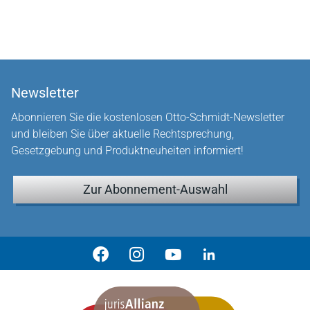
Newsletter
Abonnieren Sie die kostenlosen Otto-Schmidt-Newsletter
und bleiben Sie über aktuelle Rechtsprechung,
Gesetzgebung und Produktneuheiten informiert!
Zur Abonnement-Auswahl