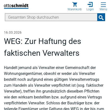
Direkt zum Inhalt
Warenkorb
Login
Menü
16.03.2026
WEG: Zur Haftung des
faktischen Verwalters
Handelt jemand als Verwalter einer Gemeinschaft der
Wohnungseigentümer, obwohl er weder als Verwalter
bestellt noch aufgrund eines gültigen Verwaltervertrags
zum Handeln als Verwalter verpflichtet ist (sog. faktischer
Verwalter), treffen ihn grundsätzlich dieselben Pflichten
wie den wirksam bestellten bzw. aufgrund eines Vertrags
verpflichteten Verwalter. Schloss der Bauträger bzw. der
teilende Eigentümer unter Geltung des WEG in der bis zum