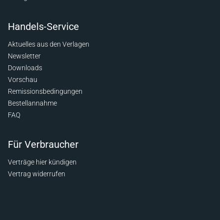
Handels-Service
Aktuelles aus den Verlagen
Newsletter
Downloads
Vorschau
Remissionsbedingungen
Bestellannahme
FAQ
Für Verbraucher
Verträge hier kündigen
Vertrag widerrufen