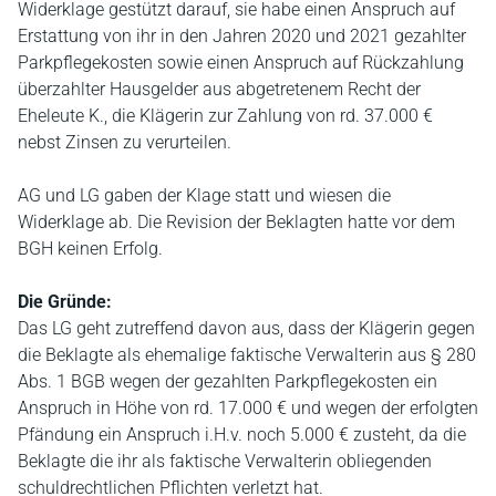
Widerklage gestützt darauf, sie habe einen Anspruch auf
Erstattung von ihr in den Jahren 2020 und 2021 gezahlter
Parkpflegekosten sowie einen Anspruch auf Rückzahlung
überzahlter Hausgelder aus abgetretenem Recht der
Eheleute K., die Klägerin zur Zahlung von rd. 37.000 €
nebst Zinsen zu verurteilen.
AG und LG gaben der Klage statt und wiesen die
Widerklage ab. Die Revision der Beklagten hatte vor dem
BGH keinen Erfolg.
Die Gründe:
Das LG geht zutreffend davon aus, dass der Klägerin gegen
die Beklagte als ehemalige faktische Verwalterin aus § 280
Abs. 1 BGB wegen der gezahlten Parkpflegekosten ein
Anspruch in Höhe von rd. 17.000 € und wegen der erfolgten
Pfändung ein Anspruch i.H.v. noch 5.000 € zusteht, da die
Beklagte die ihr als faktische Verwalterin obliegenden
schuldrechtlichen Pflichten verletzt hat.