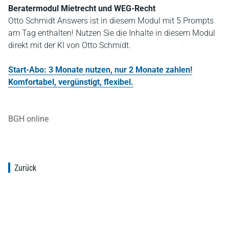
Beratermodul Mietrecht und WEG-Recht
Otto Schmidt Answers ist in diesem Modul mit 5 Prompts
am Tag enthalten! Nutzen Sie die Inhalte in diesem Modul
direkt mit der KI von Otto Schmidt.
Start-Abo: 3 Monate nutzen, nur 2 Monate zahlen!
Komfortabel, vergünstigt, flexibel.
BGH online
Zurück