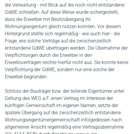
die Verwaltung - mit Blick auf die noch nicht entstandene
GdWE schließen. Auf diese Weise wurde sichergestellt,
dass die Erwerber mit Besitzübergang ihr
Wohnungseigentum gleich nutzen konnten. Vor diesem
Hintergrund stellte sich regelmäßig - wie auch hier - die
Frage, wie solche Verträge auf die zwischenzeitlich
entstandene GdWE übertragen werden. Die Übernahme der
Verpflichtungen durch die Erwerber in den
Erwerbsverträgen reichte hierfür nicht aus. Sie konnte keine
Verpflichtung der GdWE, sondern nur eine solche der
Erwerber begründen.
Schloss der Bauträger bzw. der teilende Eigentümer unter
Geltung des WEG a.F. einen Vertrag im Interesse der
künftigen Gemeinschaft im eigenen Namen, setzte der
spätere Übergang auf die zwischenzeitlich entstandene
Wohnungseigentümergemeinschaft infolgedessen nach
allgemeiner Ansicht regelmäßig eine Vertragsübernahme