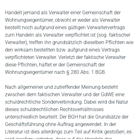
Handelt jemand als Verwalter einer Gemeinschaft der
Wohnungseigentümer, obwohl er weder als Verwalter
bestellt noch aufgrund eines gültigen Verwaltervertrags
zum Handeln als Verwalter verpflichtet ist (sog. faktischer
Verwalter), treffen ihn grundsätzlich dieselben Pflichten wie
den wirksam bestellten bzw. aufgrund eines Vertrags
verpflichteten Verwalter. Verletzt der faktische Verwalter
diese Pflichten, haftet er der Gemeinschaft der
Wohnungseigentümer nach § 280 Abs. 1 BGB.
Nach allgemeiner und zutreffender Meinung besteht
zwischen dem faktischen Verwalter und der GdWE eine
schuldrechtliche Sonderverbindung. Dabei wird die Natur
dieses schuldrechtlichen Rechtsverhältnisses
unterschiedlich beurteilt. Der BGH hat die Grundsätze der
Geschäftsführung ohne Auftrag angewendet. In der
Literatur ist dies allerdings zum Teil auf Kritik gestoßen; es