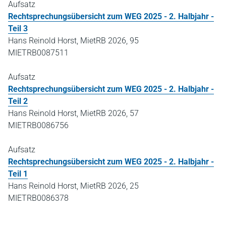
Aufsatz
Rechtsprechungsübersicht zum WEG 2025 - 2. Halbjahr -
Teil 3
Hans Reinold Horst, MietRB 2026, 95
MIETRB0087511
Aufsatz
Rechtsprechungsübersicht zum WEG 2025 - 2. Halbjahr -
Teil 2
Hans Reinold Horst, MietRB 2026, 57
MIETRB0086756
Aufsatz
Rechtsprechungsübersicht zum WEG 2025 - 2. Halbjahr -
Teil 1
Hans Reinold Horst, MietRB 2026, 25
MIETRB0086378