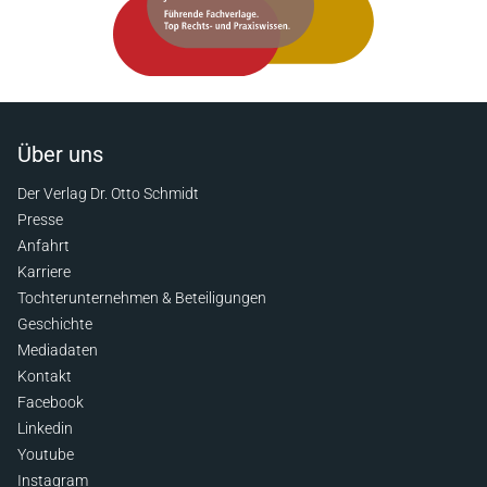
Über uns
Der Verlag Dr. Otto Schmidt
Presse
Anfahrt
Karriere
Tochterunternehmen & Beteiligungen
Geschichte
Mediadaten
Kontakt
Facebook
Linkedin
Youtube
Instagram