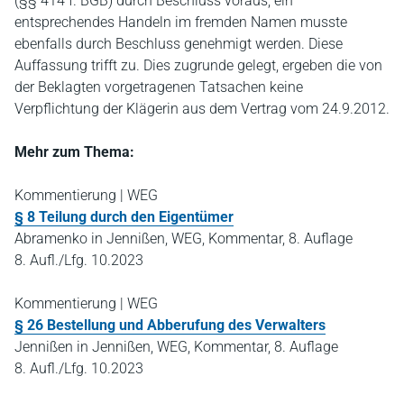
(§§ 414 f. BGB) durch Beschluss voraus; ein
entsprechendes Handeln im fremden Namen musste
ebenfalls durch Beschluss genehmigt werden. Diese
Auffassung trifft zu. Dies zugrunde gelegt, ergeben die von
der Beklagten vorgetragenen Tatsachen keine
Verpflichtung der Klägerin aus dem Vertrag vom 24.9.2012.
Mehr zum Thema:
Kommentierung | WEG
§ 8 Teilung durch den Eigentümer
Abramenko in Jennißen, WEG, Kommentar, 8. Auflage
8. Aufl./Lfg. 10.2023
Kommentierung | WEG
§ 26 Bestellung und Abberufung des Verwalters
Jennißen in Jennißen, WEG, Kommentar, 8. Auflage
8. Aufl./Lfg. 10.2023