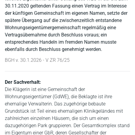
30.11.2020 geltenden Fassung einen Vertrag im Interesse
der künftigen Gemeinschaft im eigenen Namen, setzte der
spätere Übergang auf die zwischenzeitlich entstandene
Wohnungseigentümergemeinschaft regelmäßig eine
Vertragsübernahme durch Beschluss voraus; ein
entsprechendes Handeln im fremden Namen musste
ebenfalls durch Beschluss genehmigt werden.
BGH v. 30.1.2026 - V ZR 76/25
Der Sachverhalt:
Die Klägerin ist eine Gemeinschaft der
Wohnungseigentümer (GdWE), die Beklagte ist ihre
ehemalige Verwalterin. Das zugehörige bebaute
Grundstück ist Teil eines ehemaligen Klinikgeländes mit
zahlreichen einzelnen Häusern, die sich um einen
dazugehörigen Park gruppieren. Der Gesamtkomplex stand
im Eigentum einer GbR, deren Gesellschafter der