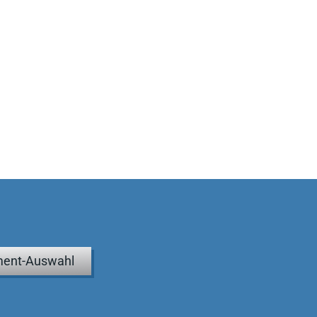
ent-Auswahl