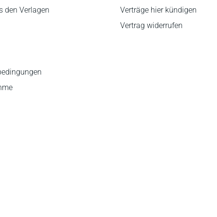
s den Verlagen
Verträge hier kündigen
Vertrag widerrufen
bedingungen
ahme