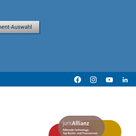
ent-Auswahl