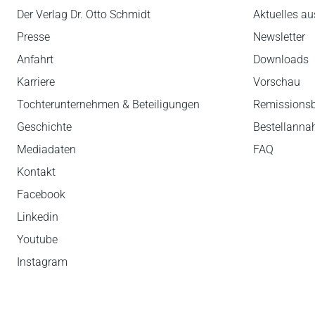
Der Verlag Dr. Otto Schmidt
Aktuelles au
Presse
Newsletter
Anfahrt
Downloads
Karriere
Vorschau
Tochterunternehmen & Beteiligungen
Remissions
Geschichte
Bestellann
Mediadaten
FAQ
Kontakt
Facebook
Linkedin
Youtube
Instagram