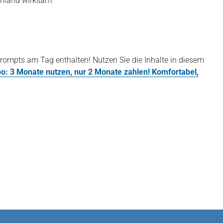
schland wirksam.
rompts am Tag enthalten! Nutzen Sie die Inhalte in diesem
bo: 3 Monate nutzen, nur 2 Monate zahlen! Komfortabel,