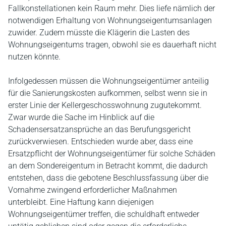
Fallkonstellationen kein Raum mehr. Dies liefe nämlich der
notwendigen Erhaltung von Wohnungseigentumsanlagen
zuwider. Zudem müsste die Klägerin die Lasten des
Wohnungseigentums tragen, obwohl sie es dauerhaft nicht
nutzen könnte.
Infolgedessen müssen die Wohnungseigentümer anteilig
für die Sanierungskosten aufkommen, selbst wenn sie in
erster Linie der Kellergeschosswohnung zugutekommt.
Zwar wurde die Sache im Hinblick auf die
Schadensersatzansprüche an das Berufungsgericht
zurückverwiesen. Entschieden wurde aber, dass eine
Ersatzpflicht der Wohnungseigentümer für solche Schäden
an dem Sondereigentum in Betracht kommt, die dadurch
entstehen, dass die gebotene Beschlussfassung über die
Vornahme zwingend erforderlicher Maßnahmen
unterbleibt. Eine Haftung kann diejenigen
Wohnungseigentümer treffen, die schuldhaft entweder