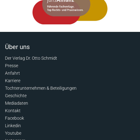
Über uns
Der Verlag Dr. Otto Schmidt
Presse
Anfahrt
Karriere
Tochterunternehmen & Beteiligungen
Geschichte
Mediadaten
Kontakt
Facebook
Linkedin
Youtube