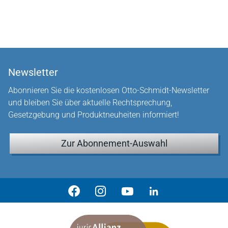
Newsletter
Abonnieren Sie die kostenlosen Otto-Schmidt-Newsletter
und bleiben Sie über aktuelle Rechtsprechung,
Gesetzgebung und Produktneuheiten informiert!
Zur Abonnement-Auswahl