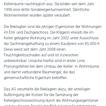
Kellerräume nachträglich aus. Sie bilden seit dem Jahr
1996 eine dritte Sondereigentumseinheit. Sämtliche
Wohneinheiten wurden später veräußert.
Die Beklagten sind die jetzigen Eigentümer der Wohnungen
im Erd- und Dachgeschoss. Die Klägerin erwarb die im
Keller gelegene Wohnung im Jahr 2002 unter Ausschluss
der Sachmängelhaftung zu einem Kaufpreis von 85.000 €.
Diese weist seit dem Jahr 2008 einen
Feuchtigkeitsschaden auf und ist inzwischen
unbewohnbar. Ursache hierfür sind in erster Linie
Planungsfehler bei dem Umbau der Keller- in Wohnräume
und damit verbundene Baumängel, die das
gemeinschaftliche Eigentum betreffen.
Das AG verurteilte die Beklagten dazu, der anteiligen
Aufbringung der Kosten für die Sanierung der
Kellergeschosswohnung durch die Wohnungseigentümer