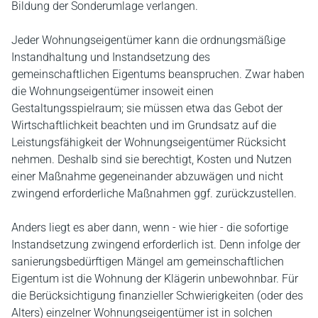
Bildung der Sonderumlage verlangen.
Jeder Wohnungseigentümer kann die ordnungsmäßige
Instandhaltung und Instandsetzung des
gemeinschaftlichen Eigentums beanspruchen. Zwar haben
die Wohnungseigentümer insoweit einen
Gestaltungsspielraum; sie müssen etwa das Gebot der
Wirtschaftlichkeit beachten und im Grundsatz auf die
Leistungsfähigkeit der Wohnungseigentümer Rücksicht
nehmen. Deshalb sind sie berechtigt, Kosten und Nutzen
einer Maßnahme gegeneinander abzuwägen und nicht
zwingend erforderliche Maßnahmen ggf. zurückzustellen.
Anders liegt es aber dann, wenn - wie hier - die sofortige
Instandsetzung zwingend erforderlich ist. Denn infolge der
sanierungsbedürftigen Mängel am gemeinschaftlichen
Eigentum ist die Wohnung der Klägerin unbewohnbar. Für
die Berücksichtigung finanzieller Schwierigkeiten (oder des
Alters) einzelner Wohnungseigentümer ist in solchen