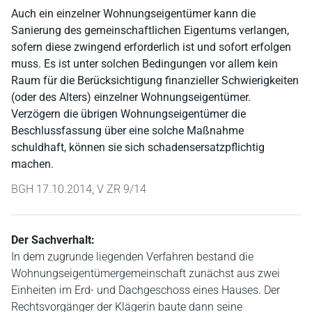
Auch ein einzelner Wohnungseigentümer kann die
Sanierung des gemeinschaftlichen Eigentums verlangen,
sofern diese zwingend erforderlich ist und sofort erfolgen
muss. Es ist unter solchen Bedingungen vor allem kein
Raum für die Berücksichtigung finanzieller Schwierigkeiten
(oder des Alters) einzelner Wohnungseigentümer.
Verzögern die übrigen Wohnungseigentümer die
Beschlussfassung über eine solche Maßnahme
schuldhaft, können sie sich schadensersatzpflichtig
machen.
BGH 17.10.2014, V ZR 9/14
Der Sachverhalt:
In dem zugrunde liegenden Verfahren bestand die
Wohnungseigentümergemeinschaft zunächst aus zwei
Einheiten im Erd- und Dachgeschoss eines Hauses. Der
Rechtsvorgänger der Klägerin baute dann seine