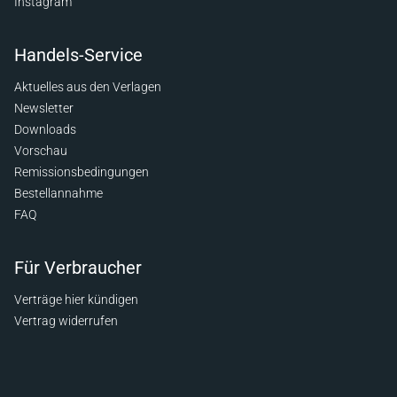
Instagram
Handels-Service
Aktuelles aus den Verlagen
Newsletter
Downloads
Vorschau
Remissionsbedingungen
Bestellannahme
FAQ
Für Verbraucher
Verträge hier kündigen
Vertrag widerrufen