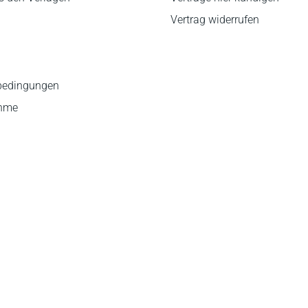
Vertrag widerrufen
bedingungen
ahme