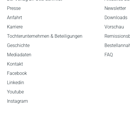
Presse
Newsletter
Anfahrt
Downloads
Karriere
Vorschau
Tochterunternehmen & Beteiligungen
Remissions
Geschichte
Bestellann
Mediadaten
FAQ
Kontakt
Facebook
Linkedin
Youtube
Instagram