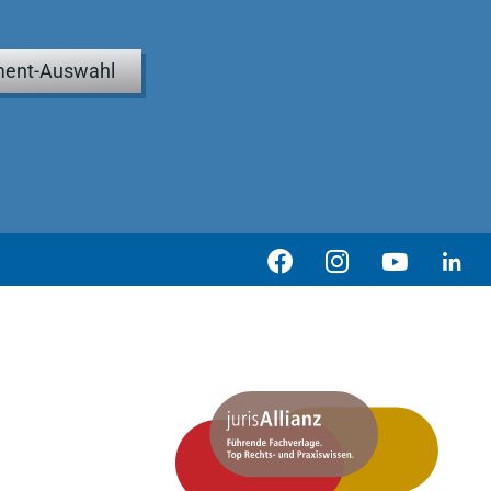
ent-Auswahl