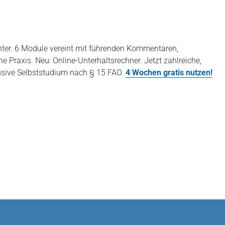
enter. 6 Module vereint mit führenden Kommentaren,
he Praxis. Neu: Online-Unterhaltsrechner. Jetzt zahlreiche,
usive Selbststudium nach § 15 FAO.
4 Wochen gratis nutzen!