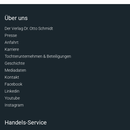
Über uns
Der Verlag Dr. Otto Schmidt
Presse
Anfahrt
Karriere
Tochterunternehmen & Beteiligungen
Geschichte
Mediadaten
Kontakt
Facebook
Linkedin
Youtube
Instagram
Handels-Service