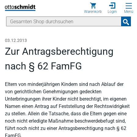
Direkt zum Inhalt
Warenkorb
Login
Menü
03.12.2013
Zur Antragsberechtigung
nach § 62 FamFG
Eltern von minderjährigen Kindern sind nach Ablauf der
von gerichtlichen Genehmigungen gedeckten
Unterbringungen ihrer Kinder nicht berechtigt, im eigenen
Namen einen Antrag auf Feststellung der Rechtswidrigkeit
zu stellen. Allein die Tatsache, dass die Eltern gegen eine
noch nicht erledigte Maßnahme beschwerdebefugt sind,
führt noch nicht zu einer Antragsberechtigung nach § 62
FamFG.