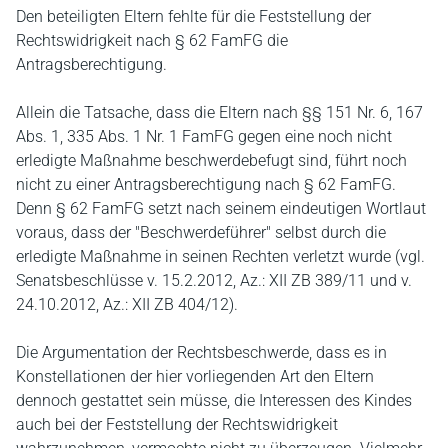
Den beteiligten Eltern fehlte für die Feststellung der
Rechtswidrigkeit nach § 62 FamFG die
Antragsberechtigung.
Allein die Tatsache, dass die Eltern nach §§ 151 Nr. 6, 167
Abs. 1, 335 Abs. 1 Nr. 1 FamFG gegen eine noch nicht
erledigte Maßnahme beschwerdebefugt sind, führt noch
nicht zu einer Antragsberechtigung nach § 62 FamFG.
Denn § 62 FamFG setzt nach seinem eindeutigen Wortlaut
voraus, dass der "Beschwerdeführer" selbst durch die
erledigte Maßnahme in seinen Rechten verletzt wurde (vgl.
Senatsbeschlüsse v. 15.2.2012, Az.: XII ZB 389/11 und v.
24.10.2012, Az.: XII ZB 404/12).
Die Argumentation der Rechtsbeschwerde, dass es in
Konstellationen der hier vorliegenden Art den Eltern
dennoch gestattet sein müsse, die Interessen des Kindes
auch bei der Feststellung der Rechtswidrigkeit