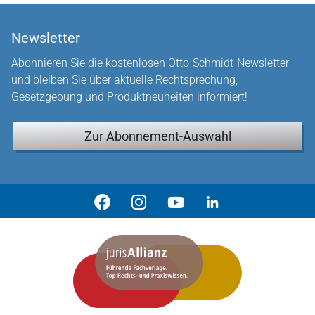
Newsletter
Abonnieren Sie die kostenlosen Otto-Schmidt-Newsletter
und bleiben Sie über aktuelle Rechtsprechung,
Gesetzgebung und Produktneuheiten informiert!
Zur Abonnement-Auswahl