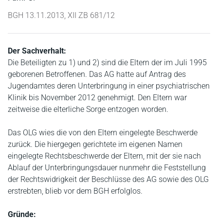
BGH 13.11.2013, XII ZB 681/12
Der Sachverhalt:
Die Beteiligten zu 1) und 2) sind die Eltern der im Juli 1995
geborenen Betroffenen. Das AG hatte auf Antrag des
Jugendamtes deren Unterbringung in einer psychiatrischen
Klinik bis November 2012 genehmigt. Den Eltern war
zeitweise die elterliche Sorge entzogen worden.
Das OLG wies die von den Eltern eingelegte Beschwerde
zurück. Die hiergegen gerichtete im eigenen Namen
eingelegte Rechtsbeschwerde der Eltern, mit der sie nach
Ablauf der Unterbringungsdauer nunmehr die Feststellung
der Rechtswidrigkeit der Beschlüsse des AG sowie des OLG
erstrebten, blieb vor dem BGH erfolglos.
Gründe: