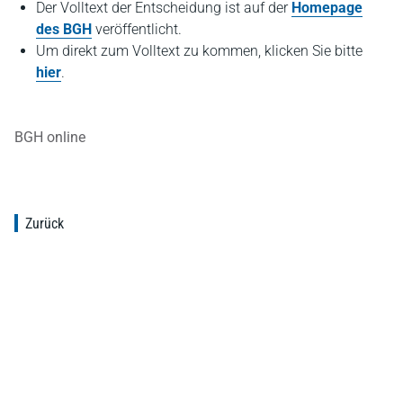
Der Volltext der Entscheidung ist auf der
Homepage
des BGH
veröffentlicht.
Um direkt zum Volltext zu kommen, klicken Sie bitte
hier
.
BGH online
Zurück