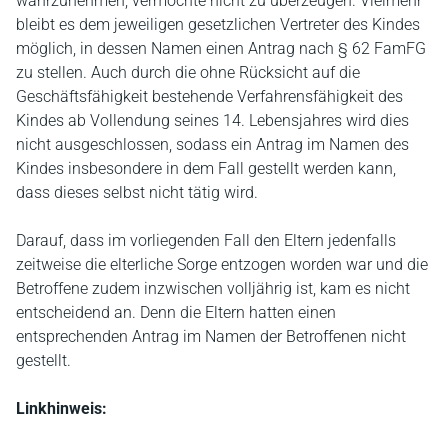
wahrzunehmen, vermochte nicht zu überzeugen. Vielmehr
bleibt es dem jeweiligen gesetzlichen Vertreter des Kindes
möglich, in dessen Namen einen Antrag nach § 62 FamFG
zu stellen. Auch durch die ohne Rücksicht auf die
Geschäftsfähigkeit bestehende Verfahrensfähigkeit des
Kindes ab Vollendung seines 14. Lebensjahres wird dies
nicht ausgeschlossen, sodass ein Antrag im Namen des
Kindes insbesondere in dem Fall gestellt werden kann,
dass dieses selbst nicht tätig wird.
Darauf, dass im vorliegenden Fall den Eltern jedenfalls
zeitweise die elterliche Sorge entzogen worden war und die
Betroffene zudem inzwischen volljährig ist, kam es nicht
entscheidend an. Denn die Eltern hatten einen
entsprechenden Antrag im Namen der Betroffenen nicht
gestellt.
Linkhinweis: