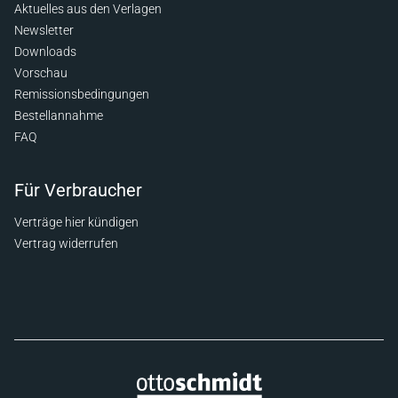
Aktuelles aus den Verlagen
Newsletter
Downloads
Vorschau
Remissionsbedingungen
Bestellannahme
FAQ
Für Verbraucher
Verträge hier kündigen
Vertrag widerrufen