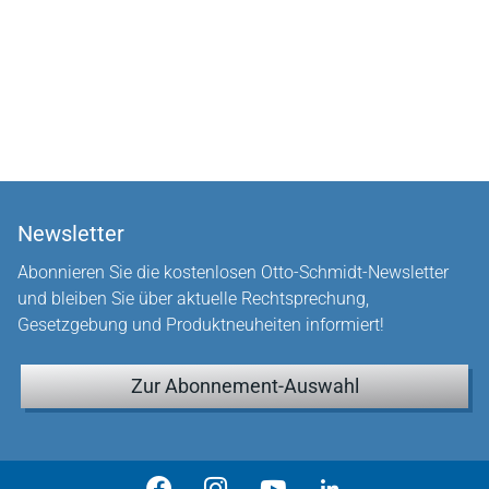
Newsletter
Abonnieren Sie die kostenlosen Otto-Schmidt-Newsletter
und bleiben Sie über aktuelle Rechtsprechung,
Gesetzgebung und Produktneuheiten informiert!
Zur Abonnement-Auswahl