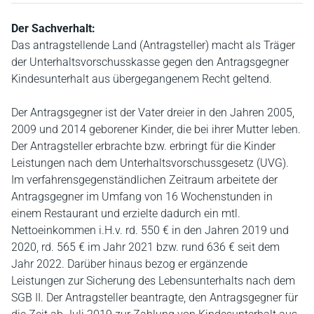
Der Sachverhalt:
Das antragstellende Land (Antragsteller) macht als Träger
der Unterhaltsvorschusskasse gegen den Antragsgegner
Kindesunterhalt aus übergegangenem Recht geltend.
Der Antragsgegner ist der Vater dreier in den Jahren 2005,
2009 und 2014 geborener Kinder, die bei ihrer Mutter leben.
Der Antragsteller erbrachte bzw. erbringt für die Kinder
Leistungen nach dem Unterhaltsvorschussgesetz (UVG).
Im verfahrensgegenständlichen Zeitraum arbeitete der
Antragsgegner im Umfang von 16 Wochenstunden in
einem Restaurant und erzielte dadurch ein mtl.
Nettoeinkommen i.H.v. rd. 550 € in den Jahren 2019 und
2020, rd. 565 € im Jahr 2021 bzw. rund 636 € seit dem
Jahr 2022. Darüber hinaus bezog er ergänzende
Leistungen zur Sicherung des Lebensunterhalts nach dem
SGB II. Der Antragsteller beantragte, den Antragsgegner für