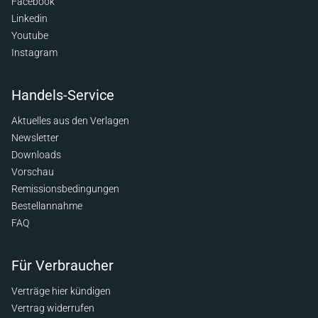
Facebook
Linkedin
Youtube
Instagram
Handels-Service
Aktuelles aus den Verlagen
Newsletter
Downloads
Vorschau
Remissionsbedingungen
Bestellannahme
FAQ
Für Verbraucher
Verträge hier kündigen
Vertrag widerrufen