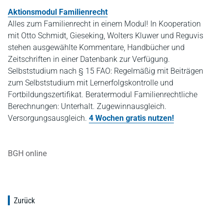
Aktionsmodul Familienrecht
Alles zum Familienrecht in einem Modul! In Kooperation
mit Otto Schmidt, Gieseking, Wolters Kluwer und Reguvis
stehen ausgewählte Kommentare, Handbücher und
Zeitschriften in einer Datenbank zur Verfügung.
Selbststudium nach § 15 FAO: Regelmäßig mit Beiträgen
zum Selbststudium mit Lernerfolgskontrolle und
Fortbildungszertifikat. Beratermodul Familienrechtliche
Berechnungen: Unterhalt. Zugewinnausgleich.
Versorgungsausgleich.
4 Wochen gratis nutzen!
BGH online
Zurück