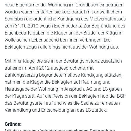
neue Eigentümer der Wohnung im Grundbuch eingetragen
worden waren, erklärten sie kurz darauf mit anwaltlichem
Schreiben die ordentliche Kündigung des Mietverhältnisses
zum 31.10.2010 wegen Eigenbedarfs. Zur Begründung des
Eigenbedarfs gaben die Kläger an, der Bruder der Klägerin
wolle seinen Lebensabend bei ihnen verbringen. Die
Beklagten zogen allerdings nicht aus der Wohnung aus.
Mit ihrer Klage, die sie in der Berufungsinstanz zusätzlich
auf eine im April 2012 ausgesprochene, mit
Zahlungsverzug begründete fristlose Kündigung stützten,
nahmen die Kläger die Beklagten auf Räumung und
Herausgabe der Wohnung in Anspruch. AG und LG gaben
der Klage statt. Auf die Revision der Beklagten hob der BGH
das Berufungsurteil auf und wies die Sache zur erneuten
Verhandlung und Entscheidung an das LG zurück.
Gründe: