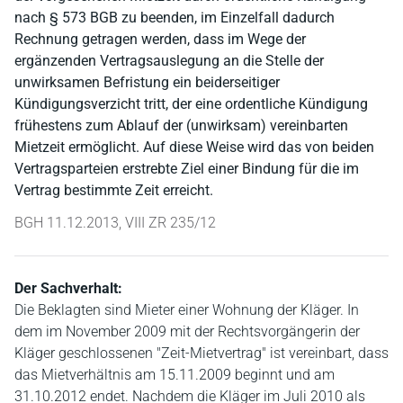
nach § 573 BGB zu beenden, im Einzelfall dadurch
Rechnung getragen werden, dass im Wege der
ergänzenden Vertragsauslegung an die Stelle der
unwirksamen Befristung ein beiderseitiger
Kündigungsverzicht tritt, der eine ordentliche Kündigung
frühestens zum Ablauf der (unwirksam) vereinbarten
Mietzeit ermöglicht. Auf diese Weise wird das von beiden
Vertragsparteien erstrebte Ziel einer Bindung für die im
Vertrag bestimmte Zeit erreicht.
BGH 11.12.2013, VIII ZR 235/12
Der Sachverhalt:
Die Beklagten sind Mieter einer Wohnung der Kläger. In
dem im November 2009 mit der Rechtsvorgängerin der
Kläger geschlossenen "Zeit-Mietvertrag" ist vereinbart, dass
das Mietverhältnis am 15.11.2009 beginnt und am
31.10.2012 endet. Nachdem die Kläger im Juli 2010 als