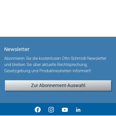
Newsletter
Abonnieren Sie die kostenlosen Otto-Schmidt-Newsletter
und bleiben Sie über aktuelle Rechtsprechung,
Gesetzgebung und Produktneuheiten informiert!
Zur Abonnement-Auswahl