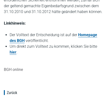
erforderlichen Sicherheit entnommen werden, zumal sich
der geltend gemachte Eigenbedarfsgrund zwischen dem
31.10.2010 und 31.10.2012 hätte geändert haben können.
Linkhinweis:
Der Volltext der Entscheidung ist auf der
Homepage
des BGH
veröffentlicht.
Um direkt zum Volltext zu kommen, klicken Sie bitte
hier
.
BGH online
Zurück