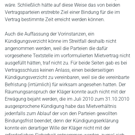
wäre. Schließlich hätte auf diese Weise das von beiden
Vertragsparteien erstrebte Ziel einer Bindung für die im
Vertrag bestimmte Zeit erreicht werden können.
Auch die Auffassung der Vorinstanzen, ein
Kündigungsverzicht könne im Streitfall deshalb nicht
angenommen werden, weil die Parteien die dafür
vorgesehene Textstelle im vorformulierten Mietvertrag nicht
ausgefüllt hätten, traf nicht zu. Für beide Seiten gab es bei
Vertragsschluss keinen Anlass, einen beiderseitigen
Kündigungsverzicht zu vereinbaren, weil sie die vereinbarte
Befristung (irrtümlich) für wirksam angesehen hatten. Der
Räumungsanspruch der Kläger konnte auch nicht mit der
Erwägung bejaht werden, die im Juli 2010 zum 31.10.2010
ausgesprochene Kündigung habe das Mietverhältnis
jedenfalls zum Ablauf der von den Parteien gewollten
Bindungsfrist beendet; denn der Kündigungserklärung
konnte ein derartiger Wille der Kläger nicht mit der