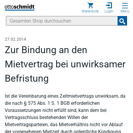
Direkt zum Inhalt
Warenkorb
Login
Menü
27.02.2014
Zur Bindung an den
Mietvertrag bei unwirksamer
Befristung
Ist die Vereinbarung eines Zeitmietvertrags unwirksam, da
die nach § 575 Abs. 1 S. 1 BGB erforderlichen
Voraussetzungen nicht erfüllt sind, kann dem bei
Vertragsschluss bestehenden Willen der
Mietvertragsparteien, das Mietverhältnis nicht vor Ablauf
der vorgesehenen Mietzeit durch ordentliche Kündigung