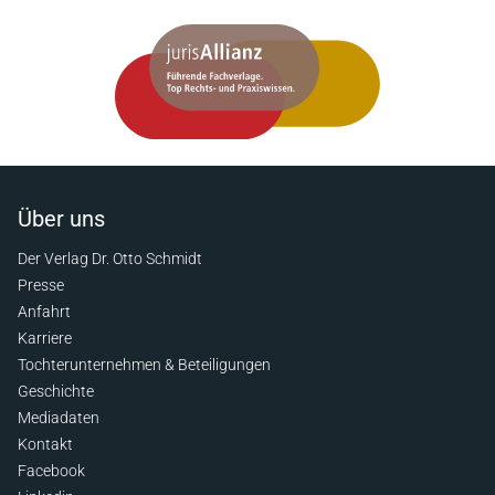
Über uns
Der Verlag Dr. Otto Schmidt
Presse
Anfahrt
Karriere
Tochterunternehmen & Beteiligungen
Geschichte
Mediadaten
Kontakt
Facebook