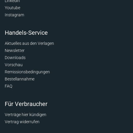
Linkedin
Youtube
Instagram
Handels-Service
Aktuelles aus den Verlagen
Newsletter
Downloads
Vorschau
Remissionsbedingungen
Bestellannahme
FAQ
Für Verbraucher
Verträge hier kündigen
Vertrag widerrufen