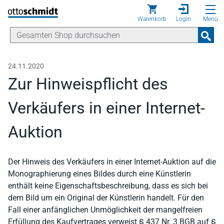
Direkt zum Inhalt
Warenkorb
Login
Menü
24.11.2020
Zur Hinweispflicht des
Verkäufers in einer Internet-
Auktion
Der Hinweis des Verkäufers in einer Internet-Auktion auf die
Monographierung eines Bildes durch eine Künstlerin
enthält keine Eigenschaftsbeschreibung, dass es sich bei
dem Bild um ein Original der Künstlerin handelt. Für den
Fall einer anfänglichen Unmöglichkeit der mangelfreien
Erfüllung des Kaufvertrages verweist § 437 Nr. 3 BGB auf §