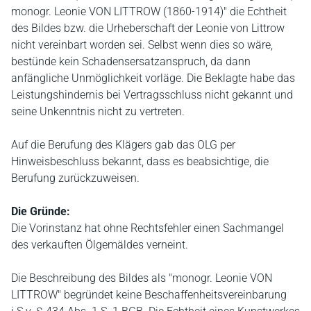
monogr. Leonie VON LITTROW (1860-1914)" die Echtheit
des Bildes bzw. die Urheberschaft der Leonie von Littrow
nicht vereinbart worden sei. Selbst wenn dies so wäre,
bestünde kein Schadensersatzanspruch, da dann
anfängliche Unmöglichkeit vorläge. Die Beklagte habe das
Leistungshindernis bei Vertragsschluss nicht gekannt und
seine Unkenntnis nicht zu vertreten.
Auf die Berufung des Klägers gab das OLG per
Hinweisbeschluss bekannt, dass es beabsichtige, die
Berufung zurückzuweisen.
Die Gründe:
Die Vorinstanz hat ohne Rechtsfehler einen Sachmangel
des verkauften Ölgemäldes verneint.
Die Beschreibung des Bildes als "monogr. Leonie VON
LITTROW" begründet keine Beschaffenheitsvereinbarung