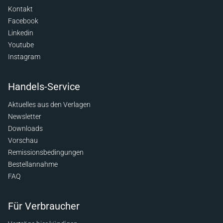
Kontakt
Facebook
Linkedin
Youtube
Instagram
Handels-Service
Aktuelles aus den Verlagen
Newsletter
Downloads
Vorschau
Remissionsbedingungen
Bestellannahme
FAQ
Für Verbraucher