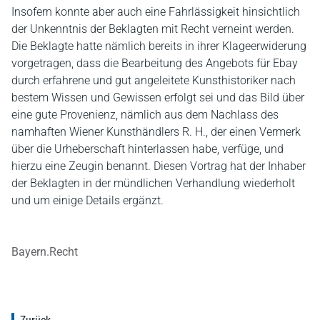
Insofern konnte aber auch eine Fahrlässigkeit hinsichtlich
der Unkenntnis der Beklagten mit Recht verneint werden.
Die Beklagte hatte nämlich bereits in ihrer Klageerwiderung
vorgetragen, dass die Bearbeitung des Angebots für Ebay
durch erfahrene und gut angeleitete Kunsthistoriker nach
bestem Wissen und Gewissen erfolgt sei und das Bild über
eine gute Provenienz, nämlich aus dem Nachlass des
namhaften Wiener Kunsthändlers R. H., der einen Vermerk
über die Urheberschaft hinterlassen habe, verfüge, und
hierzu eine Zeugin benannt. Diesen Vortrag hat der Inhaber
der Beklagten in der mündlichen Verhandlung wiederholt
und um einige Details ergänzt.
Bayern.Recht