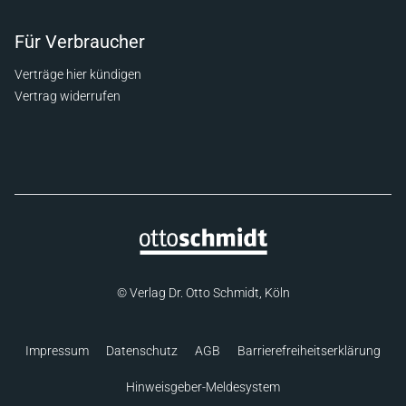
Für Verbraucher
Verträge hier kündigen
Vertrag widerrufen
© Verlag Dr. Otto Schmidt, Köln
Impressum
Datenschutz
AGB
Barrierefreiheitserklärung
Hinweisgeber-Meldesystem