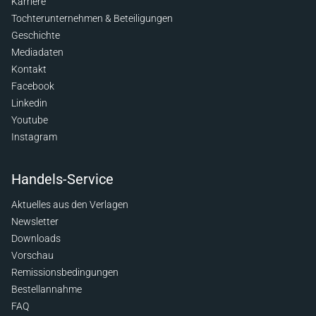
Karriere
Tochterunternehmen & Beteiligungen
Geschichte
Mediadaten
Kontakt
Facebook
Linkedin
Youtube
Instagram
Handels-Service
Aktuelles aus den Verlagen
Newsletter
Downloads
Vorschau
Remissionsbedingungen
Bestellannahme
FAQ