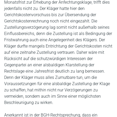
Monatsfrist zur Erhebung der Anfechtungsklage, trifft dies
jedenfalls nicht zu. Der Kläger hatte hier den
Gerichtskostenvorschuss bis zur Übersendung der
Gerichtskostenrechnung noch nicht eingezahlt. Die
Zustellungsverzögerung lag somit nicht außerhalb seines
Einflussbereichs, denn die Zustellung ist als Bedingung der
Fristwahrung auch eine Angelegenheit des Klägers. Der
Kläger durfte mangels Entrichtung der Gerichtskosten nicht
auf eine zeitnahe Zustellung vertrauen. Daher wäre mit
Rücksicht auf die schutzwürdigen Interessen der
Gegenpartei an einer alsbaldigen Klarstellung der
Rechtslage eine Jahresfrist deutlich zu lang bemessen.
Denn der Kläger muss alles Zumutbare tun, um die
Voraussetzungen für eine alsbaldige Zustellung der Klage
zu schaffen, hat mithin nicht nur Verzögerungen zu
vermeiden, sondern auch im Sinne einer möglichsten
Beschleunigung zu wirken.
Anerkannt ist in der BGH-Rechtsprechung, dass ein