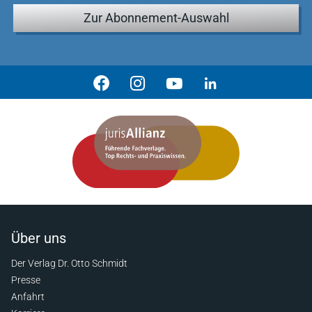
Zur Abonnement-Auswahl
Über uns
Der Verlag Dr. Otto Schmidt
Presse
Anfahrt