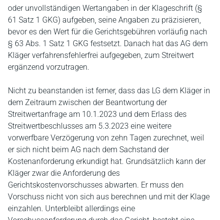
oder unvollständigen Wertangaben in der Klageschrift (§
61 Satz 1 GKG) aufgeben, seine Angaben zu präzisieren,
bevor es den Wert für die Gerichtsgebühren vorläufig nach
§ 63 Abs. 1 Satz 1 GKG festsetzt. Danach hat das AG dem
Kläger verfahrensfehlerfrei aufgegeben, zum Streitwert
ergänzend vorzutragen.
Nicht zu beanstanden ist ferner, dass das LG dem Kläger in
dem Zeitraum zwischen der Beantwortung der
Streitwertanfrage am 10.1.2023 und dem Erlass des
Streitwertbeschlusses am 5.3.2023 eine weitere
vorwerfbare Verzögerung von zehn Tagen zurechnet, weil
er sich nicht beim AG nach dem Sachstand der
Kostenanforderung erkundigt hat. Grundsätzlich kann der
Kläger zwar die Anforderung des
Gerichtskostenvorschusses abwarten. Er muss den
Vorschuss nicht von sich aus berechnen und mit der Klage
einzahlen. Unterbleibt allerdings eine