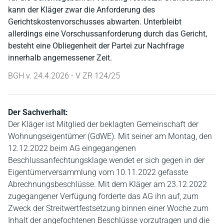
kann der Kläger zwar die Anforderung des
Gerichtskostenvorschusses abwarten. Unterbleibt
allerdings eine Vorschussanforderung durch das Gericht,
besteht eine Obliegenheit der Partei zur Nachfrage
innerhalb angemessener Zeit.
BGH v. 24.4.2026 - V ZR 124/25
Der Sachverhalt:
Der Kläger ist Mitglied der beklagten Gemeinschaft der
Wohnungseigentümer (GdWE). Mit seiner am Montag, den
12.12.2022 beim AG eingegangenen
Beschlussanfechtungsklage wendet er sich gegen in der
Eigentümerversammlung vom 10.11.2022 gefasste
Abrechnungsbeschlüsse. Mit dem Kläger am 23.12.2022
zugegangener Verfügung forderte das AG ihn auf, zum
Zweck der Streitwertfestsetzung binnen einer Woche zum
Inhalt der angefochtenen Beschlüsse vorzutragen und die