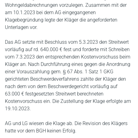
Wohngeldabrechnungen vorzulegen. Zusammen mit der
am 10.1.2023 bei dem AG eingegangenen
Klagebegründung legte der Kläger die angeforderten
Unterlagen vor.
Das AG setzte mit Beschluss vom 5.3.2023 den Streitwert
vorläufig auf rd. 640.000 € fest und forderte mit Schreiben
vom 7.3.2023 den entsprechenden Kostenvorschuss beim
Kläger an. Nach Durchführung eines gegen die Anordnung
einer Vorauszahlung gem. § 67 Abs. 1 Satz 1 GKG
gerichteten Beschwerdeverfahrens zahlte der Kläger den
nach dem von dem Beschwerdegericht vorläufig auf
63.000 € festgesetzten Streitwert berechneten
Kostenvorschuss ein. Die Zustellung der Klage erfolgte am
19.10.2023.
AG und LG wiesen die Klage ab. Die Revision des Klägers
hatte vor dem BGH keinen Erfolg.