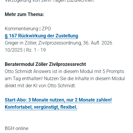
Verzögerung von zehn Tagen zuzurechnen.
Mehr zum Thema:
Kommentierung | ZPO
§ 167 Rückwirkung der Zustellung
Greger in Zöller, Zivilprozessordnung, 36. Aufl. 2026
10/2025 | Rz. 1 - 19
Beratermodul Zöller Zivilprozessrecht
Otto Schmidt Answers ist in diesem Modul mit 5 Prompts
am Tag enthalten! Nutzen Sie die Inhalte in diesem Modul
direkt mit der KI von Otto Schmidt.
Start-Abo: 3 Monate nutzen, nur 2 Monate zahlen!
Komfortabel, vergünstigt, flexibel.
BGH online