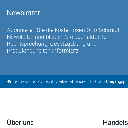
Newsletter
Abonnieren Sie die kostenlosen Otto-Schmidt-
Newsletter und bleiben Sie über aktuelle
Rechtsprechung, Gesetzgebung und
Produktneuheiten informiert!
News
Zivilrecht | Zivilverfahrensrecht
Zur Umgangspfli
Über uns
Handels