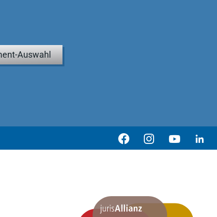
ent-Auswahl