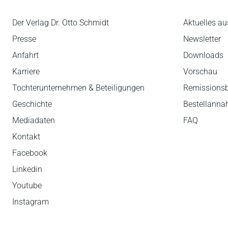
Der Verlag Dr. Otto Schmidt
Aktuelles au
Presse
Newsletter
Anfahrt
Downloads
Karriere
Vorschau
Tochterunternehmen & Beteiligungen
Remissions
Geschichte
Bestellann
Mediadaten
FAQ
Kontakt
Facebook
Linkedin
Youtube
Instagram