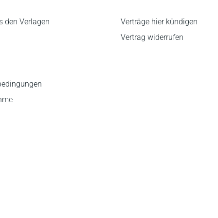
s den Verlagen
Verträge hier kündigen
Vertrag widerrufen
bedingungen
ahme