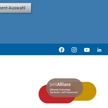
ent-Auswahl