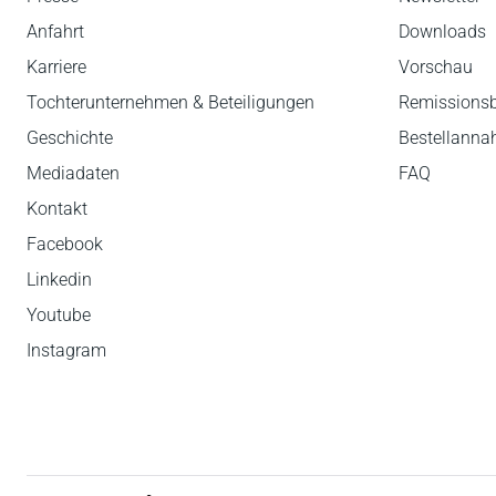
Anfahrt
Downloads
Karriere
Vorschau
Tochterunternehmen & Beteiligungen
Remissions
Geschichte
Bestellann
Mediadaten
FAQ
Kontakt
Facebook
Linkedin
Youtube
Instagram