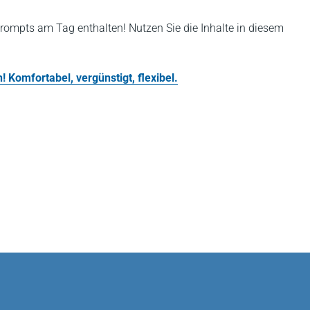
rompts am Tag enthalten! Nutzen Sie die Inhalte in diesem
 Komfortabel, vergünstigt, flexibel.