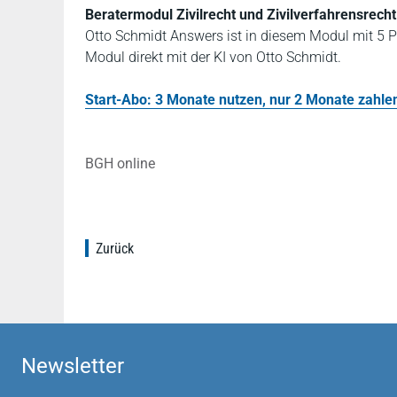
Beratermodul Zivilrecht und Zivilverfahrensrecht
Otto Schmidt Answers ist in diesem Modul mit 5 P
Modul direkt mit der KI von Otto Schmidt.
Start-Abo: 3 Monate nutzen, nur 2 Monate zahlen!
BGH online
Zurück
Newsletter