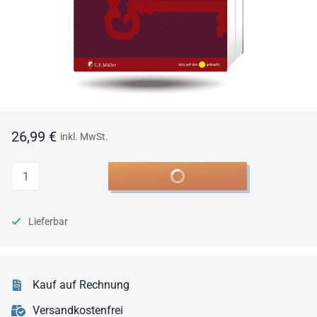
26,99 €
inkl. MwSt.
Anzahl
In den Warenkorb
Lieferbar
Kauf auf Rechnung
Versandkostenfrei