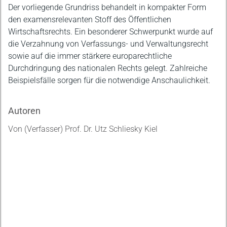
Der vorliegende Grundriss behandelt in kompakter Form
den examensrelevanten Stoff des Öffentlichen
Wirtschaftsrechts. Ein besonderer Schwerpunkt wurde auf
die Verzahnung von Verfassungs- und Verwaltungsrecht
sowie auf die immer stärkere europarechtliche
Durchdringung des nationalen Rechts gelegt. Zahlreiche
Beispielsfälle sorgen für die notwendige Anschaulichkeit.
Autoren
Von (Verfasser) Prof. Dr. Utz Schliesky Kiel