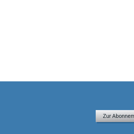
Zur Abonnem