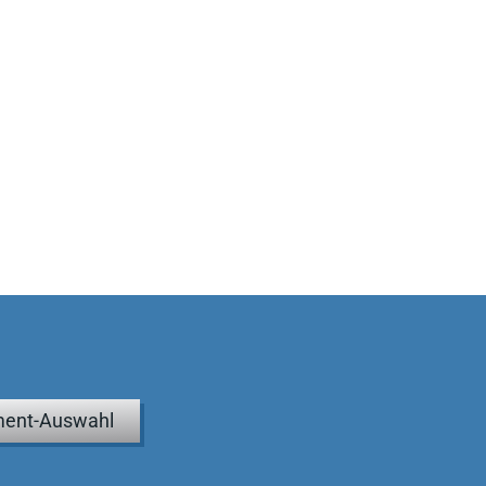
ent-Auswahl