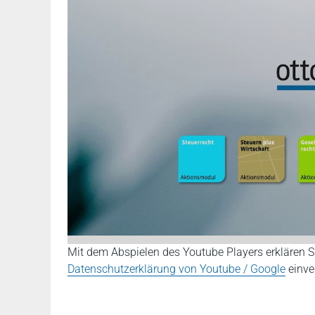
Mit dem Abspielen des Youtube Players erklären S
Datenschutzerklärung von Youtube / Google
einve