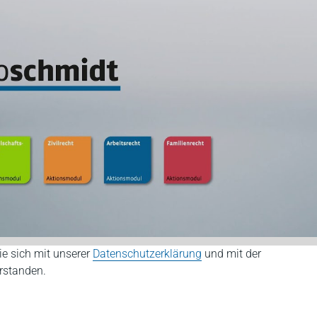
ie sich mit unserer
Datenschutzerklärung
und mit der
rstanden.