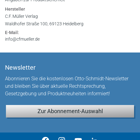
Hersteller
C.F. Müller Verlag
Waldhofer Straße 100, 69123 Heidelberg
E-Mail:
info@cfmueller.de
Newsletter
Abonnieren Sie die kostenlosen Otto-Schmidt-Newsletter
und bleiben Sie über aktuelle Rechtsprechung,
Gesetzgebung und Produktneuheiten informiert!
Zur Abonnement-Auswahl