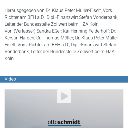
Herausgegeben von Dr. Klaus Peter Müller-Eiselt, Vors.
Richter am BFH a.D.; Dipl.-Finanzwirt Stefan Vonderbank,
Leiter der Bundesstelle Zollwert beim HZA Köln
Von (Verfasser) Sandra Eßer; Kai Henning Felderhoff; Dr.
Kerstin Harden; Dr. Thomas Möller; Dr. Klaus Peter Müller-
Eiselt, Vors. Richter am BFH a.D.; Dipl.-Finanzwirt Stefan
Vonderbank, Leiter der Bundesstelle Zollwert beim HZA
Köln
Video
YouTube Video abspielen