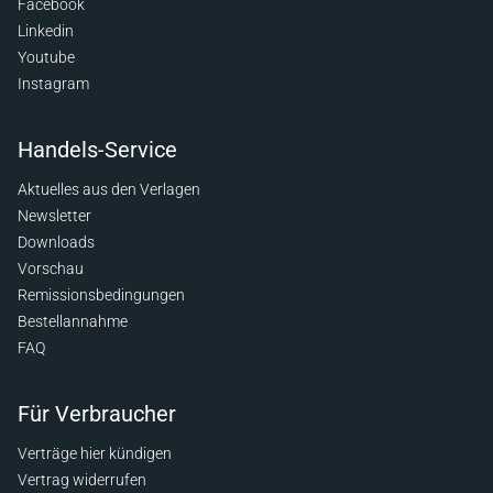
Facebook
Linkedin
Youtube
Instagram
Handels-Service
Aktuelles aus den Verlagen
Newsletter
Downloads
Vorschau
Remissionsbedingungen
Bestellannahme
FAQ
Für Verbraucher
Verträge hier kündigen
Vertrag widerrufen