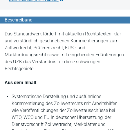
Beschreibung
Das Standardwerk fördert mit aktuellen Rechtstexten, klar
und verständlich geschriebenen Kommentierungen zum
Zollwertrecht, Präferenzrecht, EUSt- und
Marktordnungsrecht sowie mit eingehenden Erläuterungen
des UZK das Verständnis für diese schwierigen
Rechtsgebiete.
Aus dem Inhalt
:
Systematische Darstellung und ausführliche
Kommentierung des Zollwertrechts mit Arbeitshilfen
wie Veröffentlichungen der Zollwertausschüsse bei
WTO, WCO und EU in deutscher Übersetzung, der
Dienstvorschrift Zollwertrecht, Merkblätter und