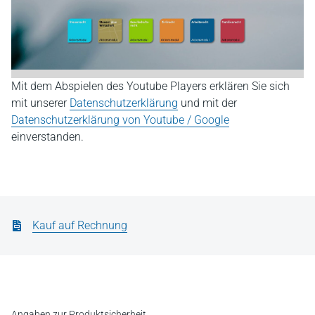
Mit dem Abspielen des Youtube Players erklären Sie sich
mit unserer
Datenschutzerklärung
und mit der
Datenschutzerklärung von Youtube / Google
einverstanden.
Kauf auf Rechnung
Angaben zur Produktsicherheit