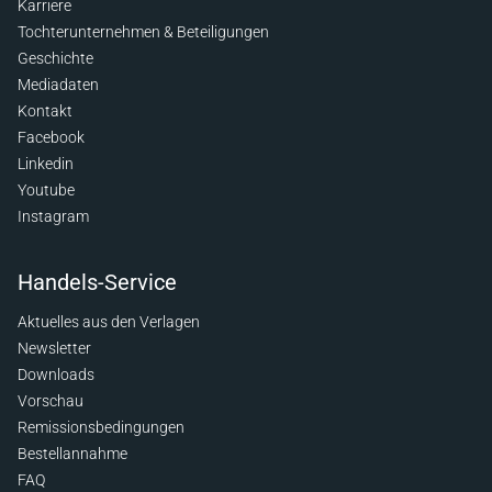
Karriere
Tochterunternehmen & Beteiligungen
Geschichte
Mediadaten
Kontakt
Facebook
Linkedin
Youtube
Instagram
Handels-Service
Aktuelles aus den Verlagen
Newsletter
Downloads
Vorschau
Remissionsbedingungen
Bestellannahme
FAQ