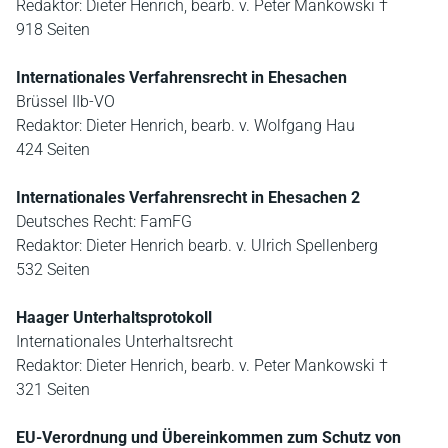
Redaktor: Dieter Henrich, bearb. v. Peter Mankowski †
918 Seiten
Internationales Verfahrensrecht in Ehesachen
Brüssel IIb-VO
Redaktor: Dieter Henrich, bearb. v. Wolfgang Hau
424 Seiten
Internationales Verfahrensrecht in Ehesachen 2
Deutsches Recht: FamFG
Redaktor: Dieter Henrich bearb. v. Ulrich Spellenberg
532 Seiten
Haager Unterhaltsprotokoll
Internationales Unterhaltsrecht
Redaktor: Dieter Henrich, bearb. v. Peter Mankowski †
321 Seiten
EU-Verordnung und Übereinkommen zum Schutz von