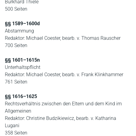
Burkhard Thiele
500 Seiten
§§ 1589–1600d
Abstammung
Redaktor: Michael Coester, bearb. v. Thomas Rauscher
700 Seiten
§§ 1601–1615n
Unterhaltspflicht
Redaktor: Michael Coester, bearb. v. Frank Klinkhammer
761 Seiten
§§ 1616–1625
Rechtsverhältnis zwischen den Eltern und dem Kind im
Allgemeinen
Redaktor: Christine Budzikiewicz, bearb. v. Katharina
Lugani
358 Seiten