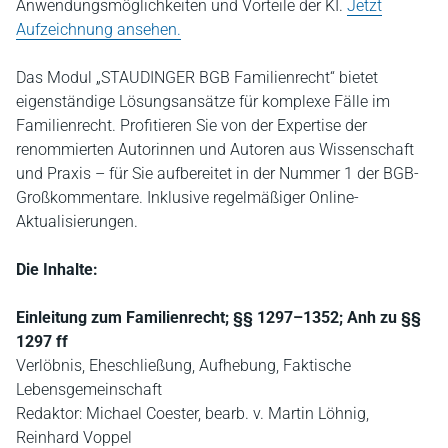
Anwendungsmöglichkeiten und Vorteile der KI.
Jetzt
Aufzeichnung ansehen.
Das Modul „STAUDINGER BGB Familienrecht“ bietet
eigenständige Lösungsansätze für komplexe Fälle im
Familienrecht. Profitieren Sie von der Expertise der
renommierten Autorinnen und Autoren aus Wissenschaft
und Praxis – für Sie aufbereitet in der Nummer 1 der BGB-
Großkommentare. Inklusive regelmäßiger Online-
Aktualisierungen.
Die Inhalte:
Einleitung zum Familienrecht; §§ 1297–1352; Anh zu §§
1297 ff
Verlöbnis, Eheschließung, Aufhebung, Faktische
Lebensgemeinschaft
Redaktor: Michael Coester, bearb. v. Martin Löhnig,
Reinhard Voppel