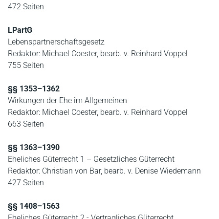
472 Seiten
LPartG
Lebenspartnerschaftsgesetz
Redaktor: Michael Coester, bearb. v. Reinhard Voppel
755 Seiten
§§ 1353–1362
Wirkungen der Ehe im Allgemeinen
Redaktor: Michael Coester, bearb. v. Reinhard Voppel
663 Seiten
§§ 1363–1390
Eheliches Güterrecht 1 – Gesetzliches Güterrecht
Redaktor: Christian von Bar, bearb. v. Denise Wiedemann
427 Seiten
§§ 1408–1563
Eheliches Güterrecht 2 - Vertragliches Güterrecht