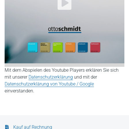
Mit dem Abspielen des Youtube Players erklären Sie sich
mit unserer
Datenschutzerklärung
und mit der
Datenschutzerklärung von Youtube / Google
einverstanden.
Kauf auf Rechnung