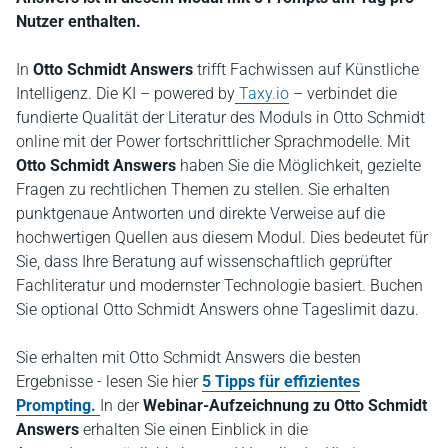
Nutzer enthalten.
In
Otto Schmidt Answers
trifft Fachwissen auf Künstliche
Intelligenz. Die KI – powered by
Taxy.io
– verbindet die
fundierte Qualität der Literatur des Moduls in Otto Schmidt
online mit der Power fortschrittlicher Sprachmodelle. Mit
Otto Schmidt Answers
haben Sie die Möglichkeit, gezielte
Fragen zu rechtlichen Themen zu stellen. Sie erhalten
punktgenaue Antworten und direkte Verweise auf die
hochwertigen Quellen aus diesem Modul. Dies bedeutet für
Sie, dass Ihre Beratung auf wissenschaftlich geprüfter
Fachliteratur und modernster Technologie basiert. Buchen
Sie optional Otto Schmidt Answers ohne Tageslimit dazu.
Sie erhalten mit Otto Schmidt Answers die besten
Ergebnisse - lesen Sie hier
5 Tipps für effizientes
Prompting.
In der
Webinar-Aufzeichnung zu Otto Schmidt
Answers
erhalten Sie einen Einblick in die