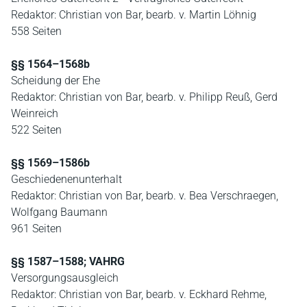
Redaktor: Christian von Bar, bearb. v. Martin Löhnig
558 Seiten
§§ 1564–1568b
Scheidung der Ehe
Redaktor: Christian von Bar, bearb. v. Philipp Reuß, Gerd
Weinreich
522 Seiten
§§ 1569–1586b
Geschiedenenunterhalt
Redaktor: Christian von Bar, bearb. v. Bea Verschraegen,
Wolfgang Baumann
961 Seiten
§§ 1587–1588; VAHRG
Versorgungsausgleich
Redaktor: Christian von Bar, bearb. v. Eckhard Rehme,