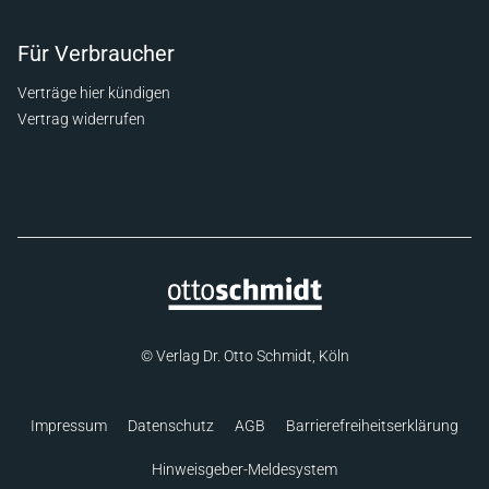
Für Verbraucher
Verträge hier kündigen
Vertrag widerrufen
© Verlag Dr. Otto Schmidt, Köln
Impressum
Datenschutz
AGB
Barrierefreiheitserklärung
Hinweisgeber-Meldesystem