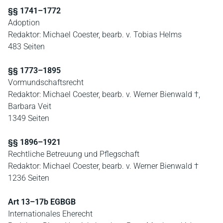
§§ 1741–1772
Adoption
Redaktor: Michael Coester, bearb. v. Tobias Helms
483 Seiten
§§ 1773–1895
Vormundschaftsrecht
Redaktor: Michael Coester, bearb. v. Werner Bienwald †,
Barbara Veit
1349 Seiten
§§ 1896–1921
Rechtliche Betreuung und Pflegschaft
Redaktor: Michael Coester, bearb. v. Werner Bienwald †
1236 Seiten
Art 13–17b EGBGB
Internationales Eherecht