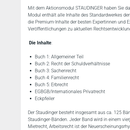
Mit dem Aktionsmodul STAUDINGER haben Sie das 
Modul enthält alle Inhalte des Standardwerkes der
die Premium-Inhalte der besten Expertinnen und Ex
Veröffentlichungen zu aktuellen Rechtsentwicklun
Die Inhalte
:
Buch 1: Allgemeiner Teil
Buch 2: Recht der Schuldverhältnisse
Buch 3: Sachenrecht
Buch 4: Familienrecht
Buch 5: Erbrecht
EGBGB/Internationales Privatrecht
Eckpfeiler
Der Staudinger besteht insgesamt aus ca. 125 Bä
Staudinger-Bänden. Jeder Band wird in einem vier
Mietrecht, Arbeitsrecht ist der Neuerscheinungsrhyt