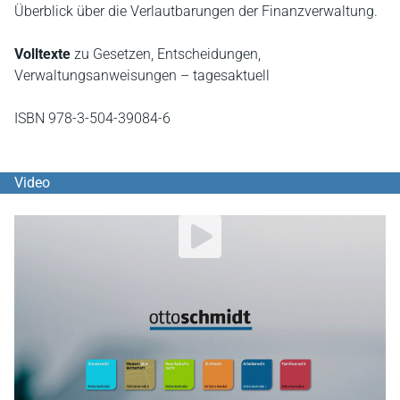
Überblick über die Verlautbarungen der Finanzverwaltung.
Volltexte
zu Gesetzen, Entscheidungen,
Verwaltungsanweisungen – tagesaktuell
ISBN 978-3-504-39084-6
Video
YouTube Video abspielen