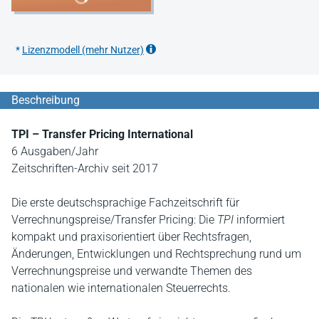
*
Lizenzmodell (mehr Nutzer)
Beschreibung
TPI – Transfer Pricing International
6 Ausgaben/Jahr
Zeitschriften-Archiv seit 2017
Die erste deutschsprachige Fachzeitschrift für
Verrechnungspreise/Transfer Pricing: Die
TPI
informiert
kompakt und praxisorientiert über Rechtsfragen,
Änderungen, Entwicklungen und Rechtsprechung rund um
Verrechnungspreise und verwandte Themen des
nationalen wie internationalen Steuerrechts.