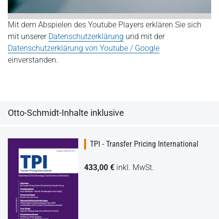
Mit dem Abspielen des Youtube Players erklären Sie sich
mit unserer
Datenschutzerklärung
und mit der
Datenschutzerklärung von Youtube / Google
einverstanden.
Otto-Schmidt-Inhalte inklusive
TPI - Transfer Pricing International
433,00 €
inkl. MwSt.