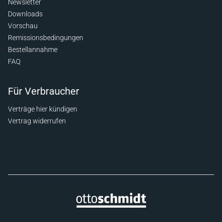
Newsletter
Downloads
Vorschau
Remissionsbedingungen
Bestellannahme
FAQ
Für Verbraucher
Verträge hier kündigen
Vertrag widerrufen