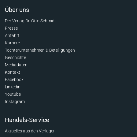
Über uns
Der Verlag Dr. Otto Schmidt
Presse
Anfahrt
Karriere
Tochterunternehmen & Beteiligungen
Geschichte
Mediadaten
Kontakt
Facebook
Linkedin
Youtube
Instagram
Handels-Service
Aktuelles aus den Verlagen