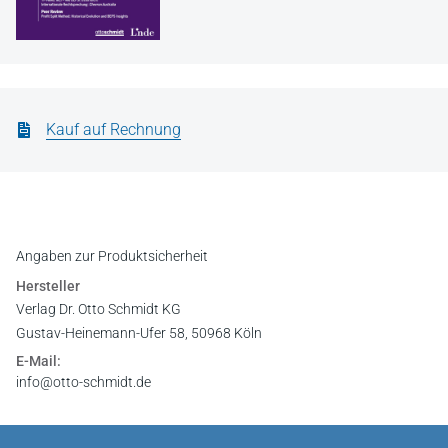
Kauf auf Rechnung
Angaben zur Produktsicherheit
Hersteller
Verlag Dr. Otto Schmidt KG
Gustav-Heinemann-Ufer 58, 50968 Köln
E-Mail:
info@otto-schmidt.de