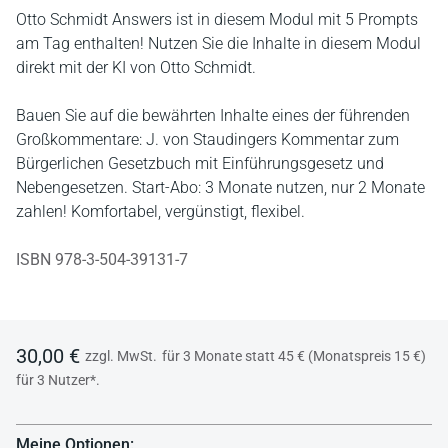
Otto Schmidt Answers ist in diesem Modul mit 5 Prompts
am Tag enthalten! Nutzen Sie die Inhalte in diesem Modul
direkt mit der KI von Otto Schmidt.
Bauen Sie auf die bewährten Inhalte eines der führenden
Großkommentare: J. von Staudingers Kommentar zum
Bürgerlichen Gesetzbuch mit Einführungsgesetz und
Nebengesetzen. Start-Abo: 3 Monate nutzen, nur 2 Monate
zahlen! Komfortabel, vergünstigt, flexibel.
ISBN 978-3-504-39131-7
30,00 €
zzgl. MwSt.
für 3 Monate statt 45 € (Monatspreis 15 €)
für 3 Nutzer*.
Meine Optionen: