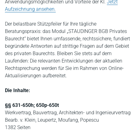
Anwendungsmöglichkeiten und Vorteile der KI.
Jetzt
Aufzeichnung ansehen.
Der belastbare Stützpfeiler für Ihre tägliche
Beratungspraxis: das Modul „STAUDINGER BGB Privates
Baurecht“ bietet Ihnen umfassende, rechtssichere, fundiert
begründete Antworten auf strittige Fragen auf dem Gebiet
des privaten Baurechts. Bleiben Sie stets auf dem
Laufenden: Die relevanten Entwicklungen der aktuellen
Rechtsprechung werden für Sie im Rahmen von Online-
Aktualisierungen aufbereitet.
Die Inhalte:
§§ 631-650h; 650p-650t
Werkvertrag, Bauvertrag, Architekten- und Ingenieurvertrag
Bearb. v. Klein, Leupertz, Moufang, Popescu
1382 Seiten