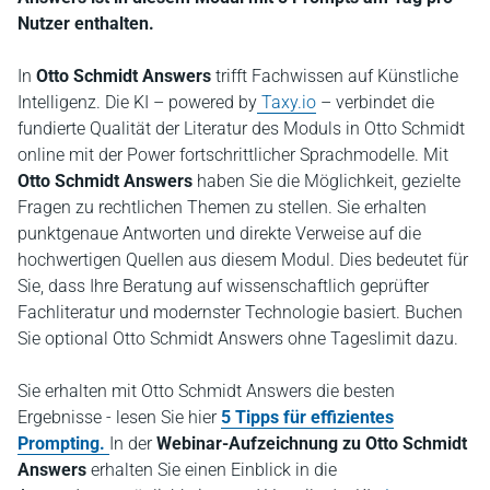
Nutzer enthalten.
In
Otto Schmidt Answers
trifft Fachwissen auf Künstliche
Intelligenz. Die KI – powered by
Taxy.io
– verbindet die
fundierte Qualität der Literatur des Moduls in Otto Schmidt
online mit der Power fortschrittlicher Sprachmodelle. Mit
Otto Schmidt Answers
haben Sie die Möglichkeit, gezielte
Fragen zu rechtlichen Themen zu stellen. Sie erhalten
punktgenaue Antworten und direkte Verweise auf die
hochwertigen Quellen aus diesem Modul. Dies bedeutet für
Sie, dass Ihre Beratung auf wissenschaftlich geprüfter
Fachliteratur und modernster Technologie basiert. Buchen
Sie optional Otto Schmidt Answers ohne Tageslimit dazu.
Sie erhalten mit Otto Schmidt Answers die besten
Ergebnisse - lesen Sie hier
5 Tipps für effizientes
Prompting.
In der
Webinar-Aufzeichnung zu Otto Schmidt
Answers
erhalten Sie einen Einblick in die