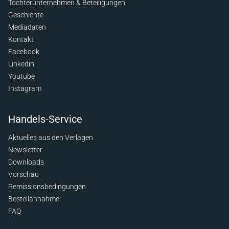
Tochterunternehmen & Beteiligungen
Geschichte
Mediadaten
Kontakt
Facebook
Linkedin
Youtube
Instagram
Handels-Service
Aktuelles aus den Verlagen
Newsletter
Downloads
Vorschau
Remissionsbedingungen
Bestellannahme
FAQ