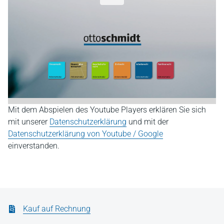
Mit dem Abspielen des Youtube Players erklären Sie sich
mit unserer
Datenschutzerklärung
und mit der
Datenschutzerklärung von Youtube / Google
einverstanden.
Kauf auf Rechnung