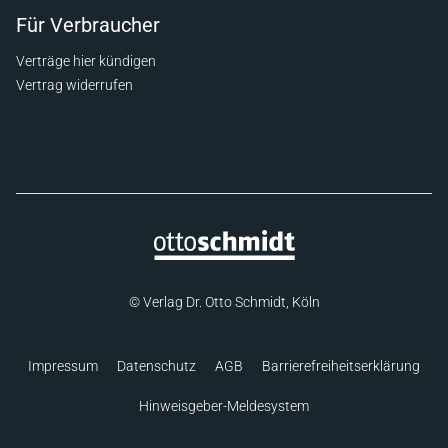
Für Verbraucher
Verträge hier kündigen
Vertrag widerrufen
© Verlag Dr. Otto Schmidt, Köln
Impressum
Datenschutz
AGB
Barrierefreiheitserklärung
Hinweisgeber-Meldesystem