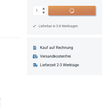
Anzahl
In den Warenkorb
Lieferbar in 5-8 Werktagen
Kauf auf Rechnung
Versandkostenfrei
Lieferzeit 2-3 Werktage