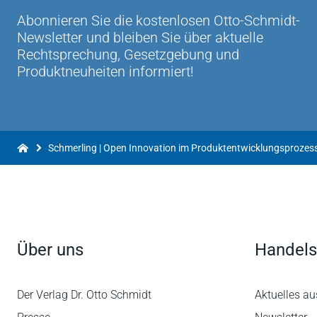
Abonnieren Sie die kostenlosen Otto-Schmidt-
Newsletter und bleiben Sie über aktuelle
Rechtsprechung, Gesetzgebung und
Produktneuheiten informiert!
Über uns
Handels
Der Verlag Dr. Otto Schmidt
Aktuelles au