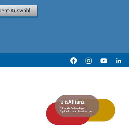
ent-Auswahl