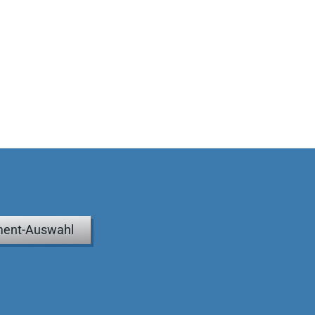
ent-Auswahl