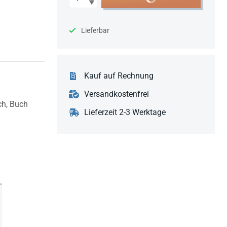
Lieferbar
Kauf auf Rechnung
Versandkostenfrei
ch,
Buch
Lieferzeit 2-3 Werktage