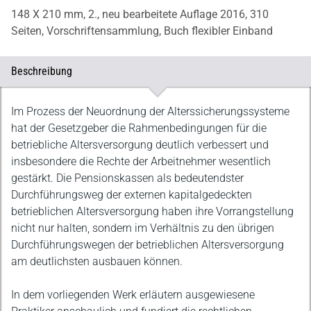
148 X 210 mm,
2., neu bearbeitete Auflage 2016,
310
Seiten,
Vorschriftensammlung,
Buch flexibler Einband
Beschreibung
Beschreibung
Im Prozess der Neuordnung der Alterssicherungssysteme
hat der Gesetzgeber die Rahmenbedingungen für die
betriebliche Altersversorgung deutlich verbessert und
insbesondere die Rechte der Arbeitnehmer wesentlich
gestärkt. Die Pensionskassen als bedeutendster
Durchführungsweg der externen kapitalgedeckten
betrieblichen Altersversorgung haben ihre Vorrangstellung
nicht nur halten, sondern im Verhältnis zu den übrigen
Durchführungswegen der betrieblichen Altersversorgung
am deutlichsten ausbauen können.
In dem vorliegenden Werk erläutern ausgewiesene