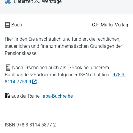
Lieferzeit 2-3 Werktage
Buch
C.F. Müller Verlag
Hier finden Sie anschaulich und fundiert die rechtlichen,
steuerlichen und finanzmathematischen Grundlagen der
Pensionskasse.
Nach Erscheinen auch als E-Book bei unserem
Buchhandels-Partner mit folgender ISBN erhältlich:
978-3-
8114-7759-9
aus der Reihe:
aba-Buchreihe
ISBN 978-3-8114-5877-2