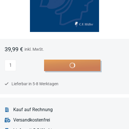
39,99 €
inkl. MwSt.
Anzahl
In den Warenkorb
Lieferbar in 5-8 Werktagen
Kauf auf Rechnung
Versandkostenfrei