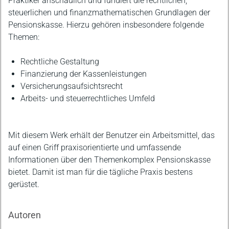
Praktiker anschaulich und fundiert die rechtlichen,
steuerlichen und finanzmathematischen Grundlagen der
Pensionskasse. Hierzu gehören insbesondere folgende
Themen:
Rechtliche Gestaltung
Finanzierung der Kassenleistungen
Versicherungsaufsichtsrecht
Arbeits- und steuerrechtliches Umfeld
Mit diesem Werk erhält der Benutzer ein Arbeitsmittel, das
auf einen Griff praxisorientierte und umfassende
Informationen über den Themenkomplex Pensionskasse
bietet. Damit ist man für die tägliche Praxis bestens
gerüstet.
Autoren