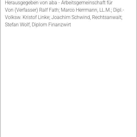
Herausgegeben von aba - Arbeitsgemeinschaft für
Von (Verfasser) Ralf Fath; Marco Herrmann, LL.M.; Dipl.-
Volksw. Kristof Linke; Joachim Schwind, Rechtsanwalt;
Stefan Wolf, Diplom Finanzwirt