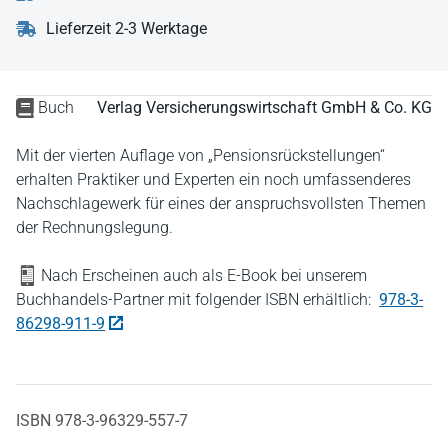
Lieferzeit 2-3 Werktage
Buch
Verlag Versicherungswirtschaft GmbH & Co. KG
Mit der vierten Auflage von „Pensionsrückstellungen“
erhalten Praktiker und Experten ein noch umfassenderes
Nachschlagewerk für eines der anspruchsvollsten Themen
der Rechnungslegung.
Nach Erscheinen auch als E-Book bei unserem
Buchhandels-Partner mit folgender ISBN erhältlich:
978-3-
86298-911-9
ISBN 978-3-96329-557-7