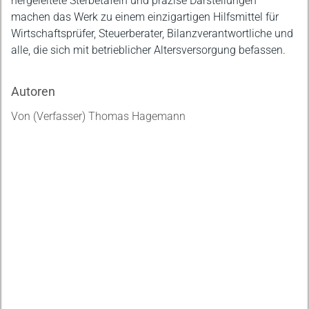
hergeleitete Sterbetafeln und präzise Darstellungen
machen das Werk zu einem einzigartigen Hilfsmittel für
Wirtschaftsprüfer, Steuerberater, Bilanzverantwortliche und
alle, die sich mit betrieblicher Altersversorgung befassen.
Autoren
Von (Verfasser) Thomas Hagemann