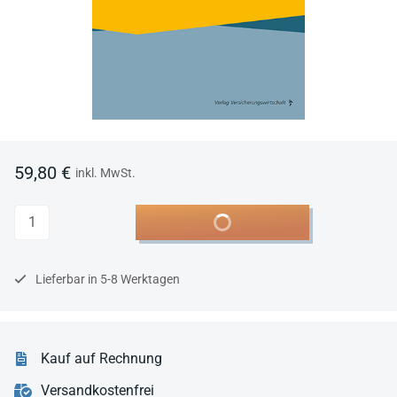
59,80 €
inkl. MwSt.
Anzahl
In den Warenkorb
Lieferbar in 5-8 Werktagen
Kauf auf Rechnung
Versandkostenfrei