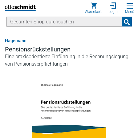
Direkt zum Inhalt
Warenkorb
Login
Menü
Hagemann
Pensionsrückstellungen
Eine praxisorientierte Einführung in die Rechnungslegung
von Pensionsverpflichtungen